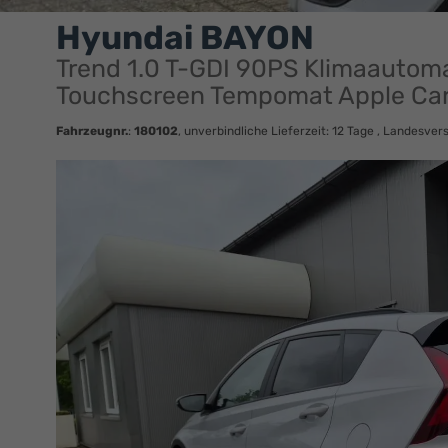
Hyundai BAYON
Trend 1.0 T-GDI 90PS Klimaautom
Touchscreen Tempomat Apple Car
Fahrzeugnr.
:
180102
, unverbindliche Lieferzeit:
12 Tage
, Landesvers