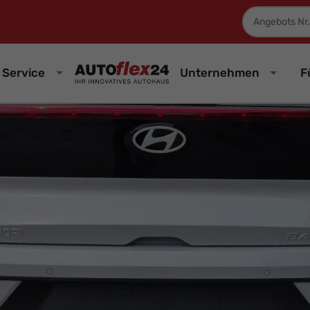
Fahrzeugnum
Service
Unternehmen
F