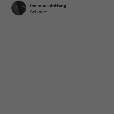
Innenausstattung
Innenausstattung
Schwarz