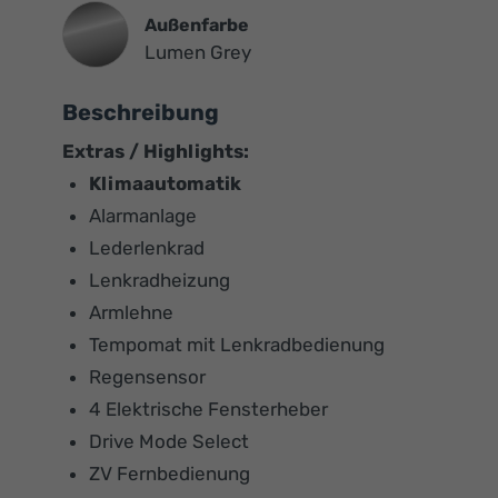
Außenfarbe
Lumen Grey
Beschreibung
Extras / Highlights:
Klimaautomatik
Alarmanlage
Lederlenkrad
Lenkradheizung
Armlehne
Tempomat mit Lenkradbedienung
Regensensor
4 Elektrische Fensterheber
Drive Mode Select
ZV Fernbedienung