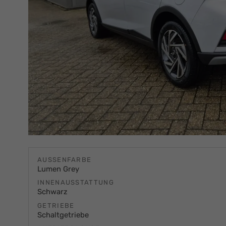
AUSSENFARBE
Lumen Grey
INNENAUSSTATTUNG
Schwarz
GETRIEBE
Schaltgetriebe