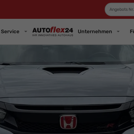
Fahrzeugnum
Service
Unternehmen
F