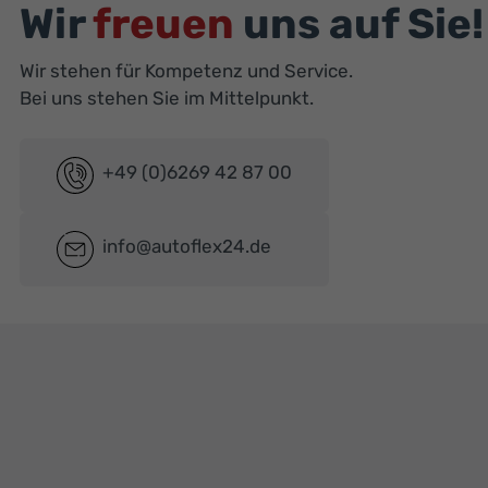
Wir
freuen
uns auf Sie!
Wir stehen für Kompetenz und Service.
Bei uns stehen Sie im Mittelpunkt.
+49 (0)6269 42 87 00
info@autoflex24.de