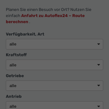
Planen Sie einen Besuch vor Ort? Nutzen Sie
einfach
Anfahrt zu Autoflex24 – Route
berechnen
.
Verfügbarkeit, Art
Kraftstoff
Getriebe
Antrieb