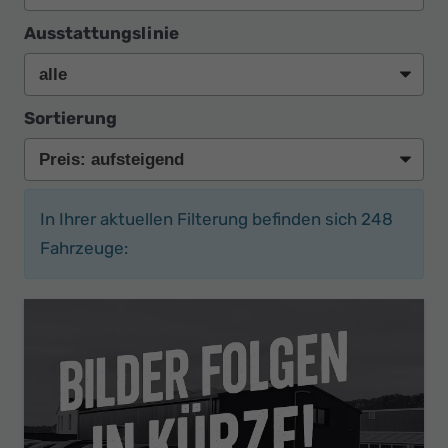
Ausstattungslinie
Sortierung
In Ihrer aktuellen Filterung befinden sich
248
Fahrzeuge: