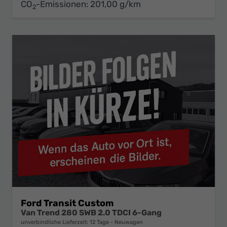
CO
-Emissionen:
201,00 g/km
2
Ford Transit Custom
Van Trend 280 SWB 2.0 TDCI 6-Gang
unverbindliche Lieferzeit:
12 Tage
Neuwagen