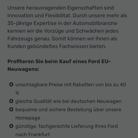
Unsere herausragenden Eigenschaften sind
Innovation und Flexibilitat. Durch unsere mehr als
35-jährige Expertise in der Automobilbranche
kennen wir die Vorzüge und Schwächen jedes
Fahrzeugs genau. Somit können wir Ihnen als
Kunden gebündeltes Fachwissen bieten.
Profiteren Sie beim Kauf eines Ford EU-
Neuwagens:
unschlagbare Preise mit Rabatten von bis zu 40
%
gleiche Qualität wie bei deutschen Neuwagen
bequeme und sichere Bestellung über unsere
Homepage
günstige, fachgerechte Lieferung Ihres Ford
nach Frankfurt