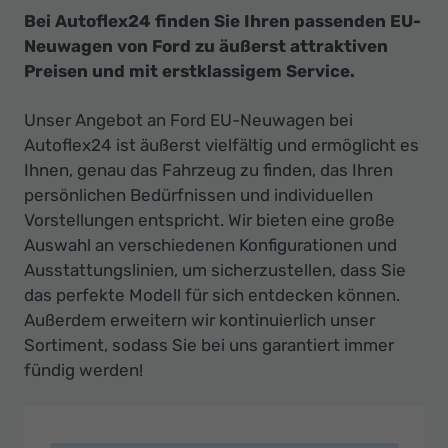
Bei Autoflex24 finden Sie Ihren passenden EU-
Neuwagen von Ford zu äußerst attraktiven
Preisen und mit erstklassigem Service.
Unser Angebot an Ford EU-Neuwagen bei
Autoflex24 ist äußerst vielfältig und ermöglicht es
Ihnen, genau das Fahrzeug zu finden, das Ihren
persönlichen Bedürfnissen und individuellen
Vorstellungen entspricht. Wir bieten eine große
Auswahl an verschiedenen Konfigurationen und
Ausstattungslinien, um sicherzustellen, dass Sie
das perfekte Modell für sich entdecken können.
Außerdem erweitern wir kontinuierlich unser
Sortiment, sodass Sie bei uns garantiert immer
fündig werden!