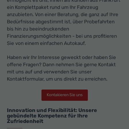
ein Komplettpaket rund um Ihr Fahrzeug
anzubieten. Von einer Beratung, die ganz auf Ihre
Bedürfnisse abgestimmt ist, über Probefahrten
bis hin zu beeindruckenden
Finanzierungsmöglichkeiten - bei uns profitieren
Sie von einem einfachen Autokauf.
Haben wir Ihr Interesse geweckt oder haben Sie
offene Fragen? Dann nehmen Sie gerne Kontakt
mit uns auf und verwenden Sie unser
Kontaktformular, um uns direkt zu erreichen.
Kontakieren Sie uns
Innovation und Flexibilität: Unsere
gebündelte Kompetenz für Ihre
Zufriedenheit