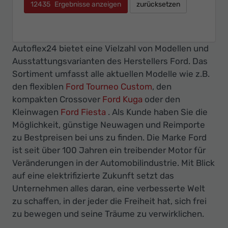
12435
Ergebnisse anzeigen
zurücksetzen
Autoflex24 bietet eine Vielzahl von Modellen und
Ausstattungsvarianten des Herstellers Ford. Das
Sortiment umfasst alle aktuellen Modelle wie z.B.
den flexiblen
Ford Tourneo Custom
, den
kompakten Crossover
Ford Kuga
oder den
Kleinwagen
Ford Fiesta
. Als Kunde haben Sie die
Möglichkeit, günstige Neuwagen und Reimporte
zu Bestpreisen bei uns zu finden. Die Marke Ford
ist seit über 100 Jahren ein treibender Motor für
Veränderungen in der Automobilindustrie. Mit Blick
auf eine elektrifizierte Zukunft setzt das
Unternehmen alles daran, eine verbesserte Welt
zu schaffen, in der jeder die Freiheit hat, sich frei
zu bewegen und seine Träume zu verwirklichen.