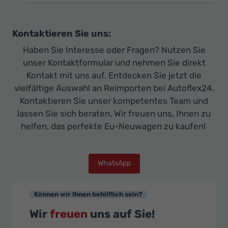
Kontaktieren Sie uns:
Haben Sie Interesse oder Fragen? Nutzen Sie
unser Kontaktformular und nehmen Sie direkt
Kontakt mit uns auf. Entdecken Sie jetzt die
vielfältige Auswahl an Reimporten bei Autoflex24.
Kontaktieren Sie unser kompetentes Team und
lassen Sie sich beraten. Wir freuen uns, Ihnen zu
helfen, das perfekte Eu-Neuwagen zu kaufen!
WhatsApp
Können wir Ihnen behilflich sein?
Wir
freuen
uns auf Sie!