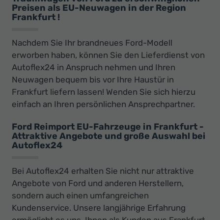
Preisen als EU-Neuwagen in der Region
Frankfurt !
Nachdem Sie Ihr brandneues Ford-Modell
erworben haben, können Sie den Lieferdienst von
Autoflex24 in Anspruch nehmen und Ihren
Neuwagen bequem bis vor Ihre Haustür in
Frankfurt liefern lassen! Wenden Sie sich hierzu
einfach an Ihren persönlichen Ansprechpartner.
Ford Reimport EU-Fahrzeuge in Frankfurt -
Attraktive Angebote und große Auswahl bei
Autoflex24
Bei Autoflex24 erhalten Sie nicht nur attraktive
Angebote von Ford und anderen Herstellern,
sondern auch einen umfangreichen
Kundenservice. Unsere langjährige Erfahrung
ermöglicht es uns, Ihnen als Kunden aus Frankfurt