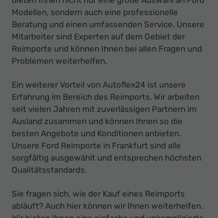
Modellen, sondern auch eine professionelle
Beratung und einen umfassenden Service. Unsere
Mitarbeiter sind Experten auf dem Gebiet der
Reimporte und können Ihnen bei allen Fragen und
Problemen weiterhelfen.
Ein weiterer Vorteil von Autoflex24 ist unsere
Erfahrung im Bereich des Reimports. Wir arbeiten
seit vielen Jahren mit zuverlässigen Partnern im
Ausland zusammen und können Ihnen so die
besten Angebote und Konditionen anbieten.
Unsere Ford Reimporte in Frankfurt sind alle
sorgfältig ausgewählt und entsprechen höchsten
Qualitätsstandards.
Sie fragen sich, wie der Kauf eines Reimports
abläuft? Auch hier können wir Ihnen weiterhelfen.
Wir bieten Ihnen eine einfache und unkomplizierte