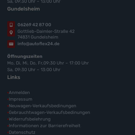
Sa, 09:30 Uhr – 13:00 Uhr
Gundelsheim
06269 42 87 00
Gottlieb-Daimler-Straße 42
74831 Gundelsheim
info@autoflex24.de
Öffnungszeiten
Mo, Di, Mi, Do, Fr,09:30 Uhr – 17:00 Uhr
Sa, 09:30 Uhr – 13:00 Uhr
Links
Anmelden
Impressum
Neuwagen-Verkaufsbedinungen
Gebrauchtwagen-Verkaufsbedinungen
Widerrufsbelehrung
Informationen zur Barrierefreiheit
Datenschutz