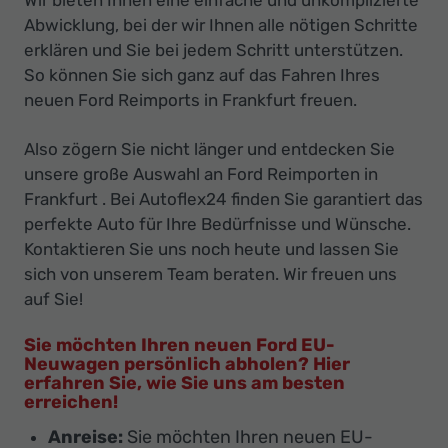
Abwicklung, bei der wir Ihnen alle nötigen Schritte
erklären und Sie bei jedem Schritt unterstützen.
So können Sie sich ganz auf das Fahren Ihres
neuen Ford Reimports in Frankfurt freuen.
Also zögern Sie nicht länger und entdecken Sie
unsere große Auswahl an Ford Reimporten in
Frankfurt . Bei Autoflex24 finden Sie garantiert das
perfekte Auto für Ihre Bedürfnisse und Wünsche.
Kontaktieren Sie uns noch heute und lassen Sie
sich von unserem Team beraten. Wir freuen uns
auf Sie!
Sie möchten Ihren neuen Ford EU-
Neuwagen persönlich abholen? Hier
erfahren Sie, wie Sie uns am besten
erreichen!
Anreise:
Sie möchten Ihren neuen EU-