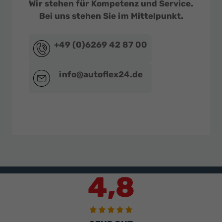
Wir stehen für Kompetenz und Service.
Bei uns stehen Sie im Mittelpunkt.
+49 (0)6269 42 87 00
info@autoflex24.de
4,8