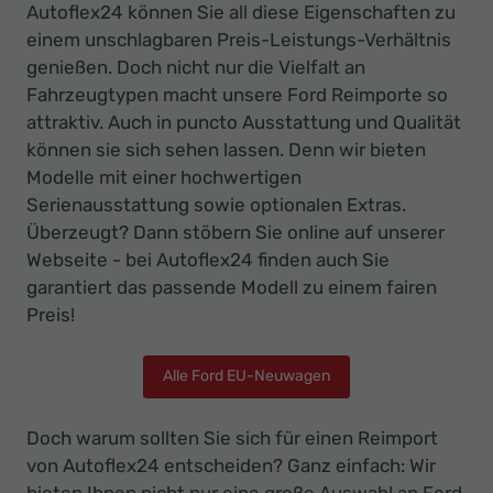
Autoflex24 können Sie all diese Eigenschaften zu
einem unschlagbaren Preis-Leistungs-Verhältnis
genießen. Doch nicht nur die Vielfalt an
Fahrzeugtypen macht unsere Ford Reimporte so
attraktiv. Auch in puncto Ausstattung und Qualität
können sie sich sehen lassen. Denn wir bieten
Modelle mit einer hochwertigen
Serienausstattung sowie optionalen Extras.
Überzeugt? Dann stöbern Sie online auf unserer
Webseite - bei Autoflex24 finden auch Sie
garantiert das passende Modell zu einem fairen
Preis!
Alle Ford EU-Neuwagen
Doch warum sollten Sie sich für einen Reimport
von Autoflex24 entscheiden? Ganz einfach: Wir
bieten Ihnen nicht nur eine große Auswahl an Ford