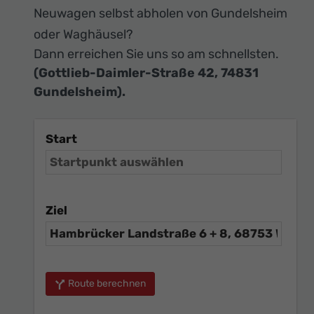
Neuwagen selbst abholen von Gundelsheim
oder Waghäusel?
Dann erreichen Sie uns so am schnellsten.
(Gottlieb-Daimler-Straße 42, 74831
Gundelsheim).
Start
Ziel
Route berechnen