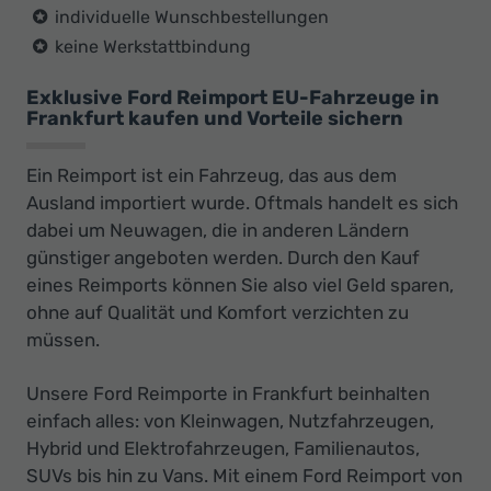
individuelle Wunschbestellungen
keine Werkstattbindung
Exklusive Ford Reimport EU-Fahrzeuge in
Frankfurt kaufen und Vorteile sichern
Ein Reimport ist ein Fahrzeug, das aus dem
Ausland importiert wurde. Oftmals handelt es sich
dabei um Neuwagen, die in anderen Ländern
günstiger angeboten werden. Durch den Kauf
eines Reimports können Sie also viel Geld sparen,
ohne auf Qualität und Komfort verzichten zu
müssen.
Unsere Ford Reimporte in Frankfurt beinhalten
einfach alles: von Kleinwagen, Nutzfahrzeugen,
Hybrid und Elektrofahrzeugen, Familienautos,
SUVs bis hin zu Vans. Mit einem Ford Reimport von