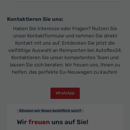
Kontaktieren Sie uns:
Haben Sie Interesse oder Fragen? Nutzen Sie
unser Kontaktformular und nehmen Sie direkt
Kontakt mit uns auf. Entdecken Sie jetzt die
vielfältige Auswahl an Reimporten bei Autoflex24.
Kontaktieren Sie unser kompetentes Team und
lassen Sie sich beraten. Wir freuen uns, Ihnen zu
helfen, das perfekte Eu-Neuwagen zu kaufen!
WhatsApp
Können wir Ihnen behilflich sein?
Wir
freuen
uns auf Sie!