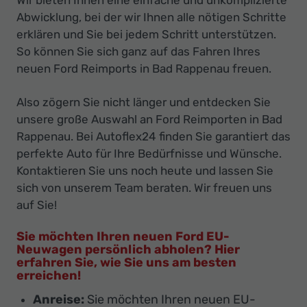
Abwicklung, bei der wir Ihnen alle nötigen Schritte
erklären und Sie bei jedem Schritt unterstützen.
So können Sie sich ganz auf das Fahren Ihres
neuen Ford Reimports in Bad Rappenau freuen.
Also zögern Sie nicht länger und entdecken Sie
unsere große Auswahl an Ford Reimporten in Bad
Rappenau. Bei Autoflex24 finden Sie garantiert das
perfekte Auto für Ihre Bedürfnisse und Wünsche.
Kontaktieren Sie uns noch heute und lassen Sie
sich von unserem Team beraten. Wir freuen uns
auf Sie!
Sie möchten Ihren neuen Ford EU-
Neuwagen persönlich abholen? Hier
erfahren Sie, wie Sie uns am besten
erreichen!
Anreise:
Sie möchten Ihren neuen EU-