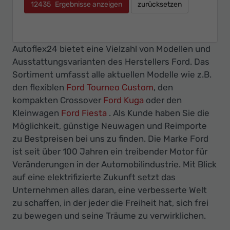
12435
Ergebnisse anzeigen
zurücksetzen
Autoflex24 bietet eine Vielzahl von Modellen und
Ausstattungsvarianten des Herstellers Ford. Das
Sortiment umfasst alle aktuellen Modelle wie z.B.
den flexiblen
Ford Tourneo Custom
, den
kompakten Crossover
Ford Kuga
oder den
Kleinwagen
Ford Fiesta
. Als Kunde haben Sie die
Möglichkeit, günstige Neuwagen und Reimporte
zu Bestpreisen bei uns zu finden. Die Marke Ford
ist seit über 100 Jahren ein treibender Motor für
Veränderungen in der Automobilindustrie. Mit Blick
auf eine elektrifizierte Zukunft setzt das
Unternehmen alles daran, eine verbesserte Welt
zu schaffen, in der jeder die Freiheit hat, sich frei
zu bewegen und seine Träume zu verwirklichen.