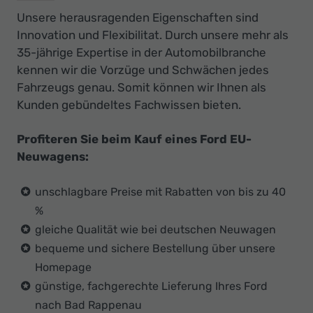
Unsere herausragenden Eigenschaften sind
Innovation und Flexibilitat. Durch unsere mehr als
35-jährige Expertise in der Automobilbranche
kennen wir die Vorzüge und Schwächen jedes
Fahrzeugs genau. Somit können wir Ihnen als
Kunden gebündeltes Fachwissen bieten.
Profiteren Sie beim Kauf eines Ford EU-
Neuwagens:
unschlagbare Preise mit Rabatten von bis zu 40
%
gleiche Qualität wie bei deutschen Neuwagen
bequeme und sichere Bestellung über unsere
Homepage
günstige, fachgerechte Lieferung Ihres Ford
nach Bad Rappenau