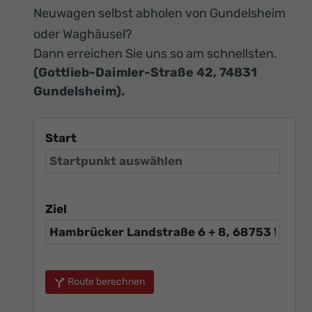
Neuwagen selbst abholen von Gundelsheim
oder Waghäusel?
Dann erreichen Sie uns so am schnellsten.
(Gottlieb-Daimler-Straße 42, 74831
Gundelsheim).
Start
Ziel
Route berechnen