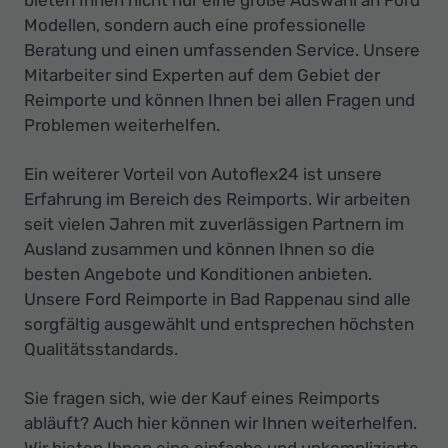
Modellen, sondern auch eine professionelle
Beratung und einen umfassenden Service. Unsere
Mitarbeiter sind Experten auf dem Gebiet der
Reimporte und können Ihnen bei allen Fragen und
Problemen weiterhelfen.
Ein weiterer Vorteil von Autoflex24 ist unsere
Erfahrung im Bereich des Reimports. Wir arbeiten
seit vielen Jahren mit zuverlässigen Partnern im
Ausland zusammen und können Ihnen so die
besten Angebote und Konditionen anbieten.
Unsere Ford Reimporte in Bad Rappenau sind alle
sorgfältig ausgewählt und entsprechen höchsten
Qualitätsstandards.
Sie fragen sich, wie der Kauf eines Reimports
abläuft? Auch hier können wir Ihnen weiterhelfen.
Wir bieten Ihnen eine einfache und unkomplizierte