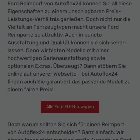
Ford Reimport von Autoflex24 können Sie all diese
Eigenschaften zu einem unschlagbaren Preis-
Leistungs-Verhältnis genießen. Doch nicht nur die
Vielfalt an Fahrzeugtypen macht unsere Ford
Reimporte so attraktiv. Auch in puncto
Ausstattung und Qualität können sie sich sehen
lassen. Denn wir bieten Modelle mit einer
hochwertigen Serienausstattung sowie
optionalen Extras. Überzeugt? Dann stöbern Sie
online auf unserer Webseite - bei Autoflex24
finden auch Sie garantiert das passende Modell zu
einem fairen Preis!
Alle Ford EU-Neuwagen
Doch warum sollten Sie sich für einen Reimport
von Autoflex24 entscheiden? Ganz einfach: Wir
bieten Ihnen nicht nur eine große Auswahl an Ford