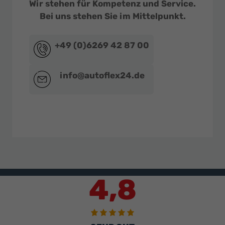
Wir stehen für Kompetenz und Service.
Bei uns stehen Sie im Mittelpunkt.
+49 (0)6269 42 87 00
info@autoflex24.de
4,8