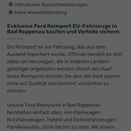
individuelle Wunschbestellungen
keine Werkstattbindung
Exklusive Ford Reimport EU-Fahrzeuge in
Bad Rappenau kaufen und Vorteile sichern
Ein Reimport ist ein Fahrzeug, das aus dem
Ausland importiert wurde. Oftmals handelt es sich
dabei um Neuwagen, die in anderen Ländern
günstiger angeboten werden. Durch den Kauf
eines Reimports können Sie also viel Geld sparen,
ohne auf Qualität und Komfort verzichten zu
müssen.
Unsere Ford Reimporte in Bad Rappenau
beinhalten einfach alles: von Kleinwagen,
Nutzfahrzeugen, Hybrid und Elektrofahrzeugen,
Familienautos, SUVs bis hin zu Vans. Mit einem