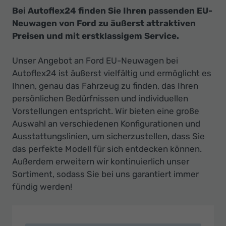
Bei Autoflex24 finden Sie Ihren passenden EU-
Neuwagen von Ford zu äußerst attraktiven
Preisen und mit erstklassigem Service.
Unser Angebot an Ford EU-Neuwagen bei
Autoflex24 ist äußerst vielfältig und ermöglicht es
Ihnen, genau das Fahrzeug zu finden, das Ihren
persönlichen Bedürfnissen und individuellen
Vorstellungen entspricht. Wir bieten eine große
Auswahl an verschiedenen Konfigurationen und
Ausstattungslinien, um sicherzustellen, dass Sie
das perfekte Modell für sich entdecken können.
Außerdem erweitern wir kontinuierlich unser
Sortiment, sodass Sie bei uns garantiert immer
fündig werden!