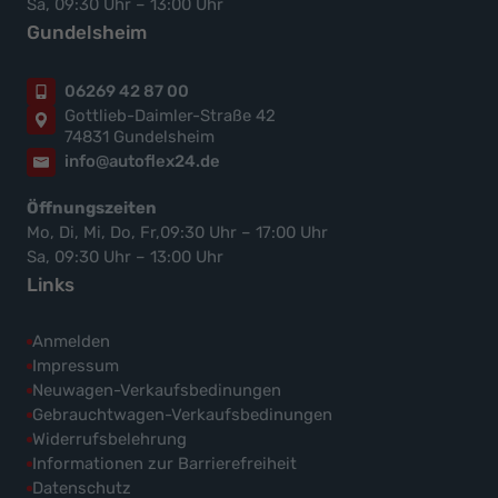
Sa, 09:30 Uhr – 13:00 Uhr
Gundelsheim
06269 42 87 00
Gottlieb-Daimler-Straße 42
74831 Gundelsheim
info@autoflex24.de
Öffnungszeiten
Mo, Di, Mi, Do, Fr,09:30 Uhr – 17:00 Uhr
Sa, 09:30 Uhr – 13:00 Uhr
Links
Anmelden
Impressum
Neuwagen-Verkaufsbedinungen
Gebrauchtwagen-Verkaufsbedinungen
Widerrufsbelehrung
Informationen zur Barrierefreiheit
Datenschutz