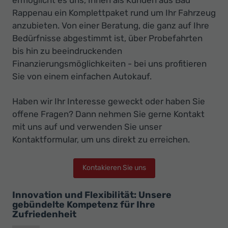
Rappenau ein Komplettpaket rund um Ihr Fahrzeug
anzubieten. Von einer Beratung, die ganz auf Ihre
Bedürfnisse abgestimmt ist, über Probefahrten
bis hin zu beeindruckenden
Finanzierungsmöglichkeiten - bei uns profitieren
Sie von einem einfachen Autokauf.
Haben wir Ihr Interesse geweckt oder haben Sie
offene Fragen? Dann nehmen Sie gerne Kontakt
mit uns auf und verwenden Sie unser
Kontaktformular, um uns direkt zu erreichen.
Kontakieren Sie uns
Innovation und Flexibilität: Unsere
gebündelte Kompetenz für Ihre
Zufriedenheit