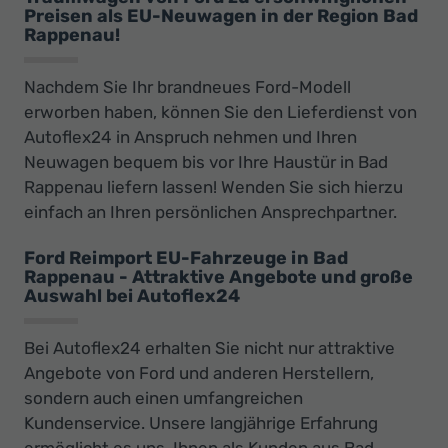
Preisen als EU-Neuwagen in der Region Bad
Rappenau!
Nachdem Sie Ihr brandneues Ford-Modell
erworben haben, können Sie den Lieferdienst von
Autoflex24 in Anspruch nehmen und Ihren
Neuwagen bequem bis vor Ihre Haustür in Bad
Rappenau liefern lassen! Wenden Sie sich hierzu
einfach an Ihren persönlichen Ansprechpartner.
Ford Reimport EU-Fahrzeuge in Bad
Rappenau - Attraktive Angebote und große
Auswahl bei Autoflex24
Bei Autoflex24 erhalten Sie nicht nur attraktive
Angebote von Ford und anderen Herstellern,
sondern auch einen umfangreichen
Kundenservice. Unsere langjährige Erfahrung
ermöglicht es uns, Ihnen als Kunden aus Bad