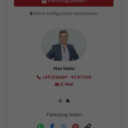
Fahrzeug parken
Meine Konfiguration downloaden
Max Hahn
+49 (0)6269 - 42 87 030
E-Mail
Fahrzeug teilen