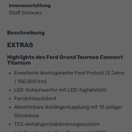
Innenausstattung
Stoff Schwarz
Beschreibung
EXTRAS
Highlights des Ford Grand Tourneo Connect
Titanium
Erweiterte Werksgarantie Ford Protect (5 Jahre
/ 150.000 km)
LED-Scheinwerfer mit LED-Tagfahrlicht
Fernlichtassistent
Abnehmbare Anhängerkupplung mit 13-poliger
Steckdose
TCS-Anhängerstabilisierungssystem