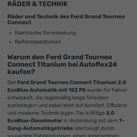
RÄDER & TECHNIK
Räder und Technik des Ford Grand Tourneo
Connect
Elektrische Servolenkung
Reifenreparaturset
Warum den Ford Grand Tourneo
Connect Titanium bei Autoflex24
kaufen?
Der
Ford Grand Tourneo Connect Titanium 2.0
EcoBlue Automatik mit 122 PS
wurde für Fahrer
entwickelt, die regelmäßig lange Strecken
zurücklegen und dabei Wert auf Komfort, Effizienz
und moderne Technik legen. Der kräftige
2.0
EcoBlue-Dieselmotor
in Verbindung mit dem
7-
Gang-Automatikgetriebe
überzeugt durch
souveräne Fahrleistungen, einen angenehmen