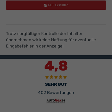
PDF Erstellen
Trotz sorgfältiger Kontrolle der Inhalte:
übernehmen wir keine Haftung für eventuelle
Eingabefehler in der Anzeige!
4,8
SEHR GUT
402 Bewertungen