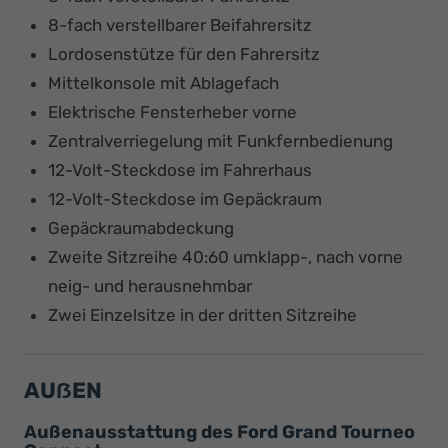
8-fach verstellbarer Beifahrersitz
Lordosenstütze für den Fahrersitz
Mittelkonsole mit Ablagefach
Elektrische Fensterheber vorne
Zentralverriegelung mit Funkfernbedienung
12-Volt-Steckdose im Fahrerhaus
12-Volt-Steckdose im Gepäckraum
Gepäckraumabdeckung
Zweite Sitzreihe 40:60 umklapp-, nach vorne
neig- und herausnehmbar
Zwei Einzelsitze in der dritten Sitzreihe
AUẞEN
Außenausstattung des Ford Grand Tourneo