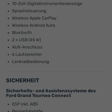
10-Zoll-Digitalinstrumentenanzeige
Sprachsteuerung
Wireless Apple CarPlay
Wireless Android Auto
Bluetooth
2 × USB (45 W)
AUX-Anschluss
6 Lautsprecher
Lenkradbedienung
SICHERHEIT
Sicherheits- und Assistenzsysteme des
Ford Grand Tourneo Connect
ESP inkl. ABS
Berganfahrhilfe