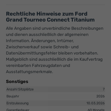
Rechtliche Hinweise zum Ford
Grand Tourneo Connect Titanium
Alle Angaben sind unverbindliche Beschreibungen
und dienen ausschließlich der allgemeinen
Information. Änderungen, Irrtümer,
Zwischenverkauf sowie Schreib- und
Datenübermittlungsfehler bleiben vorbehalten.
Maßgeblich sind ausschließlich die im Kaufvertrag
vereinbarten Fahrzeugdaten und
Ausstattungsmerkmale.
Sonstiges
Anzahl Sitzplätze
7
Baujahr
2026
Erstzulassung
10.03.2026
Garantiedauer
60 Monate