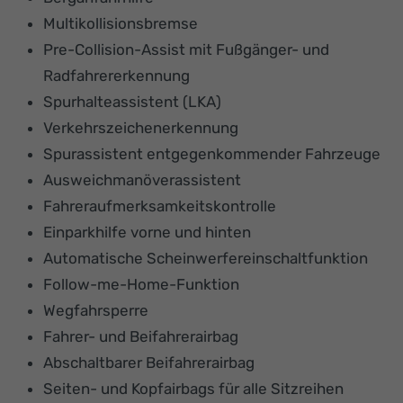
Multikollisionsbremse
Pre-Collision-Assist mit Fußgänger- und
Radfahrererkennung
Spurhalteassistent (LKA)
Verkehrszeichenerkennung
Spurassistent entgegenkommender Fahrzeuge
Ausweichmanöverassistent
Fahreraufmerksamkeitskontrolle
Einparkhilfe vorne und hinten
Automatische Scheinwerfereinschaltfunktion
Follow-me-Home-Funktion
Wegfahrsperre
Fahrer- und Beifahrerairbag
Abschaltbarer Beifahrerairbag
Seiten- und Kopfairbags für alle Sitzreihen