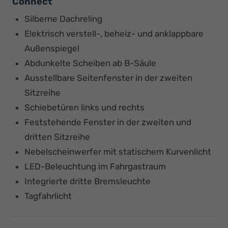
Connect
Silberne Dachreling
Elektrisch verstell-, beheiz- und anklappbare
Außenspiegel
Abdunkelte Scheiben ab B-Säule
Ausstellbare Seitenfenster in der zweiten
Sitzreihe
Schiebetüren links und rechts
Feststehende Fenster in der zweiten und
dritten Sitzreihe
Nebelscheinwerfer mit statischem Kurvenlicht
LED-Beleuchtung im Fahrgastraum
Integrierte dritte Bremsleuchte
Tagfahrlicht