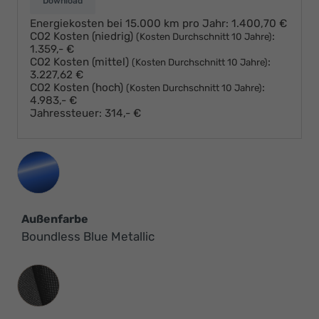
Download
Energiekosten bei 15.000 km pro Jahr:
1.400,70 €
CO2 Kosten (niedrig)
:
(Kosten Durchschnitt 10 Jahre)
1.359,- €
CO2 Kosten (mittel)
:
(Kosten Durchschnitt 10 Jahre)
3.227,62 €
CO2 Kosten (hoch)
:
(Kosten Durchschnitt 10 Jahre)
4.983,- €
Jahressteuer:
314,- €
Außenfarbe
Boundless Blue Metallic
Innenausstattung