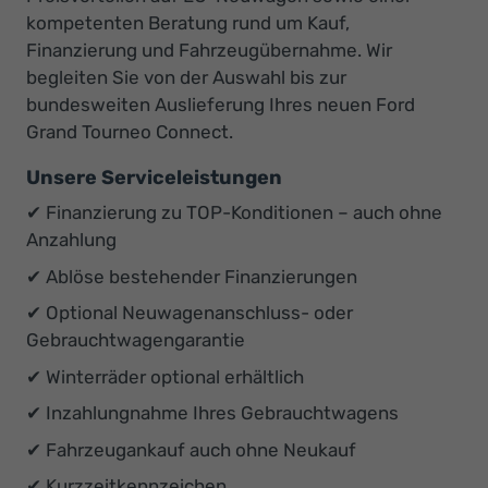
kompetenten Beratung rund um Kauf,
Finanzierung und Fahrzeugübernahme. Wir
begleiten Sie von der Auswahl bis zur
bundesweiten Auslieferung Ihres neuen Ford
Grand Tourneo Connect.
Unsere Serviceleistungen
✔ Finanzierung zu TOP-Konditionen – auch ohne
Anzahlung
✔ Ablöse bestehender Finanzierungen
✔ Optional Neuwagenanschluss- oder
Gebrauchtwagengarantie
✔ Winterräder optional erhältlich
✔ Inzahlungnahme Ihres Gebrauchtwagens
✔ Fahrzeugankauf auch ohne Neukauf
✔ Kurzzeitkennzeichen