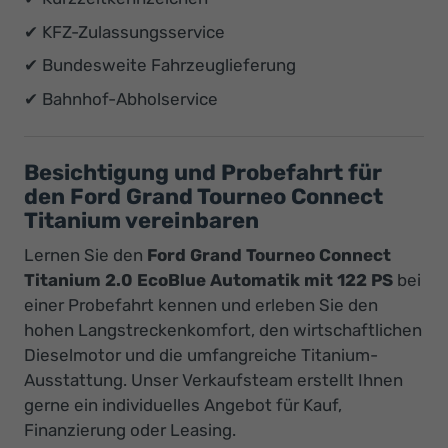
✔ KFZ-Zulassungsservice
✔ Bundesweite Fahrzeuglieferung
✔ Bahnhof-Abholservice
Besichtigung und Probefahrt für
den Ford Grand Tourneo Connect
Titanium vereinbaren
Lernen Sie den
Ford Grand Tourneo Connect
Titanium 2.0 EcoBlue Automatik mit 122 PS
bei
einer Probefahrt kennen und erleben Sie den
hohen Langstreckenkomfort, den wirtschaftlichen
Dieselmotor und die umfangreiche Titanium-
Ausstattung. Unser Verkaufsteam erstellt Ihnen
gerne ein individuelles Angebot für Kauf,
Finanzierung oder Leasing.