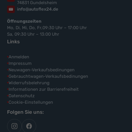
74831 Gundelsheim
info@autoflex24.de
Öffnungszeiten
Mo, Di, Mi, Do, Fr,09:30 Uhr – 17:00 Uhr
Sa, 09:30 Uhr – 13:00 Uhr
Links
Anmelden
Impressum
Neuwagen-Verkaufsbedinungen
Gebrauchtwagen-Verkaufsbedinungen
Widerrufsbelehrung
Informationen zur Barrierefreiheit
Datenschutz
Cookie-Einstellungen
Folgen Sie uns:
autoflex
autoflex24