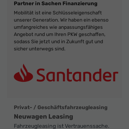
Partner in Sachen Finanzierung
Mobilität ist eine Schlüsseleigenschaft
unserer Generation. Wir haben ein ebenso
umfangreiches wie anpassungsfähiges
Angebot rund um Ihren PKW geschaffen,
sodass Sie jetzt und in Zukunft gut und
sicher unterwegs sind.
Privat- / Geschäftsfahrzeugleasing
Neuwagen Leasing
Fahrzeugleasing ist Vertrauenssache.