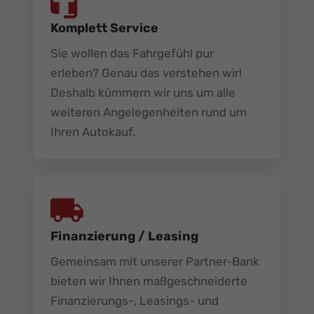
Komplett Service
Sie wollen das Fahrgefühl pur
erleben? Genau das verstehen wir!
Deshalb kümmern wir uns um alle
weiteren Angelegenheiten rund um
Ihren Autokauf.
Finanzierung / Leasing
Gemeinsam mit unserer Partner-Bank
bieten wir Ihnen maßgeschneiderte
Finanzierungs-, Leasings- und