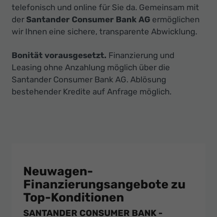
telefonisch und online für Sie da. Gemeinsam mit
der
Santander Consumer Bank AG
ermöglichen
wir Ihnen eine sichere, transparente Abwicklung.
Bonität vorausgesetzt.
Finanzierung und
Leasing ohne Anzahlung möglich über die
Santander Consumer Bank AG. Ablösung
bestehender Kredite auf Anfrage möglich.
Neuwagen-
Finanzierungsangebote zu
Top-Konditionen
SANTANDER CONSUMER BANK -