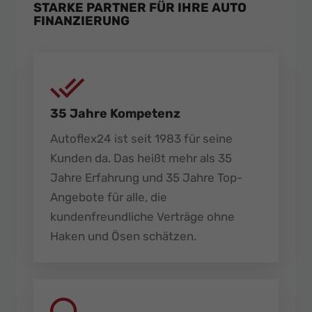
STARKE PARTNER FÜR IHRE AUTO
FINANZIERUNG
35 Jahre Kompetenz
Autoflex24 ist seit 1983 für seine
Kunden da. Das heißt mehr als 35
Jahre Erfahrung und 35 Jahre Top-
Angebote für alle, die
kundenfreundliche Verträge ohne
Haken und Ösen schätzen.