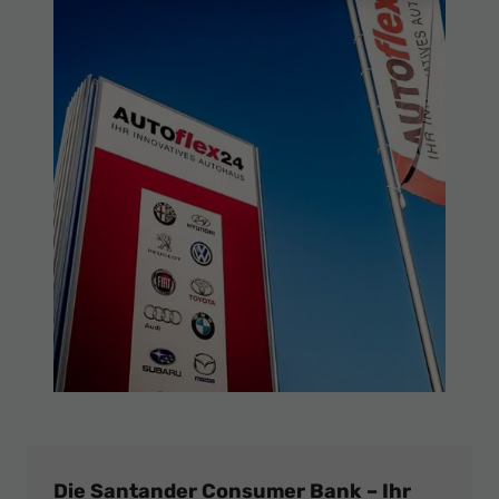
Die Santander Consumer Bank – Ihr