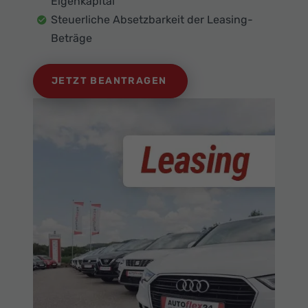
Eigenkapital
Steuerliche Absetzbarkeit der Leasing-
Beträge
JETZT BEANTRAGEN