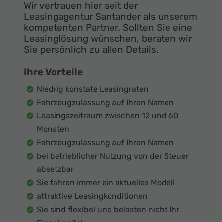
Wir vertrauen hier seit der
Leasingagentur Santander als unserem
kompetenten Partner. Sollten Sie eine
Leasinglösung wünschen, beraten wir
Sie persönlich zu allen Details.
Ihre Vorteile
Niedrig konstate Leasingraten
Fahrzeugzulassung auf Ihren Namen
Leasingszeitraum zwischen 12 und 60
Monaten
Fahrzeugzulassung auf Ihren Namen
bei betrieblicher Nutzung von der Steuer
absetzbar
Sie fahren immer ein aktuelles Modell
attraktive Leasingkonditionen
Sie sind flexibel und belasten nicht Ihr