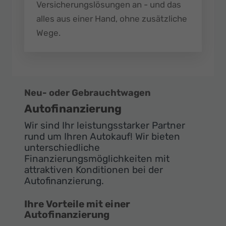
Versicherungslösungen an - und das
alles aus einer Hand, ohne zusätzliche
Wege.
Neu- oder Gebrauchtwagen
Autofinanzierung
Wir sind Ihr leistungsstarker Partner
rund um Ihren Autokauf! Wir bieten
unterschiedliche
Finanzierungsmöglichkeiten mit
attraktiven Konditionen bei der
Autofinanzierung.
Ihre Vorteile mit einer
Autofinanzierung