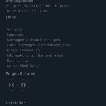
Öffnungszeiten
Mo, Di, Mi, Do, Fr,09:30 Uhr – 17:00 Uhr
Sa, 09:30 Uhr – 13:00 Uhr
Links
Anmelden
Impressum
Neuwagen-Verkaufsbedinungen
Gebrauchtwagen-Verkaufsbedinungen
Widerrufsbelehrung
Informationen zur Barrierefreiheit
Datenschutz
Cookie-Einstellungen
Folgen Sie uns:
autoflex
autoflex24
auf
auf
instagram
facebook
Hersteller