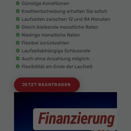
Günstige Konditionen
Kreditentscheidung erhalten Sie sofort
Laufzeiten zwischen 12 und 84 Monaten
Gleich bleibende monatliche Raten
Niedrige monatliche Raten
Flexibel zurückzahlen
Laufzeitabhängige Schlussrate
Auch ohne Anzahlung möglich
Flexibilität am Ende der Laufzeit
JETZT BEANTRAGEN