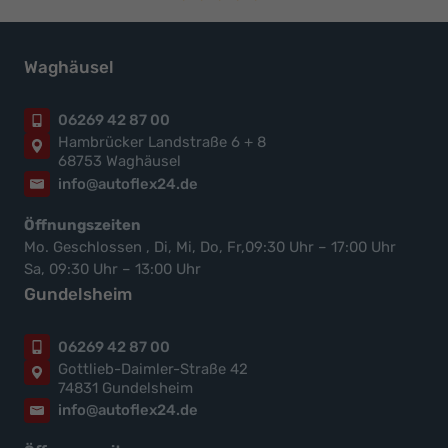
Waghäusel
06269 42 87 00
Hambrücker Landstraße 6 + 8
68753 Waghäusel
info@autoflex24.de
Öffnungszeiten
Mo. Geschlossen , Di, Mi, Do, Fr,09:30 Uhr – 17:00 Uhr
Sa, 09:30 Uhr – 13:00 Uhr
Gundelsheim
06269 42 87 00
Gottlieb-Daimler-Straße 42
74831 Gundelsheim
info@autoflex24.de