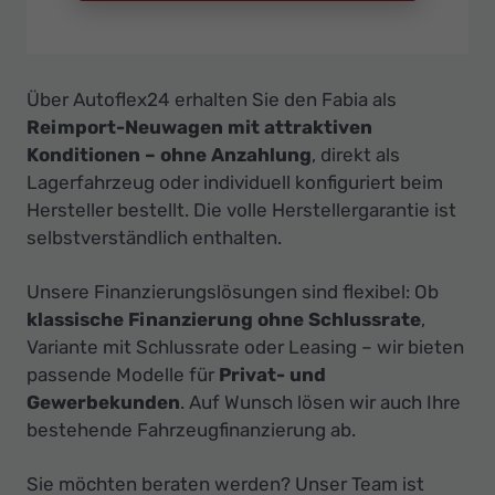
Über Autoflex24 erhalten Sie den Fabia als
Reimport-Neuwagen mit attraktiven
Konditionen – ohne Anzahlung
, direkt als
Lagerfahrzeug oder individuell konfiguriert beim
Hersteller bestellt. Die volle Herstellergarantie ist
selbstverständlich enthalten.
Unsere Finanzierungslösungen sind flexibel: Ob
klassische Finanzierung ohne Schlussrate
,
Variante mit Schlussrate oder Leasing – wir bieten
passende Modelle für
Privat- und
Gewerbekunden
. Auf Wunsch lösen wir auch Ihre
bestehende Fahrzeugfinanzierung ab.
Sie möchten beraten werden? Unser Team ist