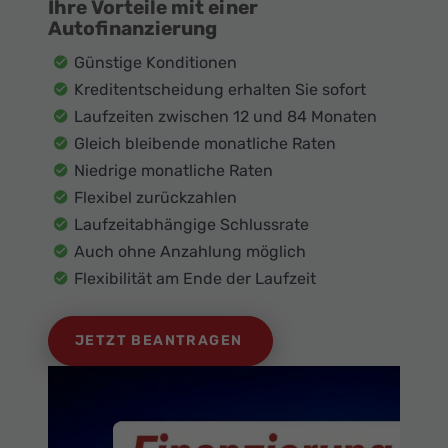
Ihre Vorteile mit einer
Autofinanzierung
Günstige Konditionen
Kreditentscheidung erhalten Sie sofort
Laufzeiten zwischen 12 und 84 Monaten
Gleich bleibende monatliche Raten
Niedrige monatliche Raten
Flexibel zurückzahlen
Laufzeitabhängige Schlussrate
Auch ohne Anzahlung möglich
Flexibilität am Ende der Laufzeit
JETZT BEANTRAGEN