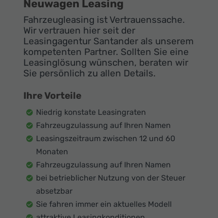
Neuwagen Leasing
Fahrzeugleasing ist Vertrauenssache.
Wir vertrauen hier seit der
Leasingagentur Santander als unserem
kompetenten Partner. Sollten Sie eine
Leasinglösung wünschen, beraten wir
Sie persönlich zu allen Details.
Ihre Vorteile
Niedrig konstate Leasingraten
Fahrzeugzulassung auf Ihren Namen
Leasingszeitraum zwischen 12 und 60
Monaten
Fahrzeugzulassung auf Ihren Namen
bei betrieblicher Nutzung von der Steuer
absetzbar
Sie fahren immer ein aktuelles Modell
attraktive Leasingkonditionen