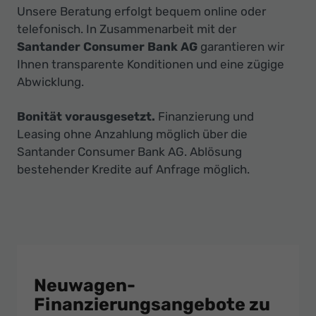
Unsere Beratung erfolgt bequem online oder
telefonisch. In Zusammenarbeit mit der
Santander Consumer Bank AG
garantieren wir
Ihnen transparente Konditionen und eine zügige
Abwicklung.
Bonität vorausgesetzt.
Finanzierung und
Leasing ohne Anzahlung möglich über die
Santander Consumer Bank AG. Ablösung
bestehender Kredite auf Anfrage möglich.
Neuwagen-
Finanzierungsangebote zu