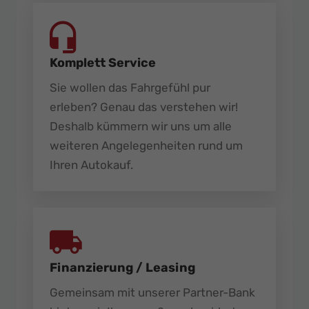
Komplett Service
Sie wollen das Fahrgefühl pur
erleben? Genau das verstehen wir!
Deshalb kümmern wir uns um alle
weiteren Angelegenheiten rund um
Ihren Autokauf.
Finanzierung / Leasing
Gemeinsam mit unserer Partner-Bank