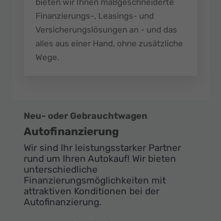
bieten wir Ihnen maßgeschneiderte
Finanzierungs-, Leasings- und
Versicherungslösungen an - und das
alles aus einer Hand, ohne zusätzliche
Wege.
Neu- oder Gebrauchtwagen
Autofinanzierung
Wir sind Ihr leistungsstarker Partner
rund um Ihren Autokauf! Wir bieten
unterschiedliche
Finanzierungsmöglichkeiten mit
attraktiven Konditionen bei der
Autofinanzierung.