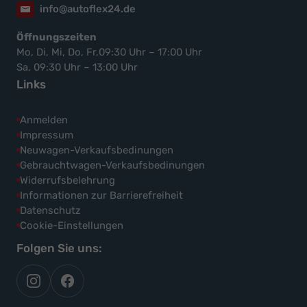
info@autoflex24.de
Öffnungszeiten
Mo, Di, Mi, Do, Fr,09:30 Uhr – 17:00 Uhr
Sa, 09:30 Uhr – 13:00 Uhr
Links
Anmelden
Impressum
Neuwagen-Verkaufsbedinungen
Gebrauchtwagen-Verkaufsbedinungen
Widerrufsbelehrung
Informationen zur Barrierefreiheit
Datenschutz
Cookie-Einstellungen
Folgen Sie uns:
autoflex
autoflex24
auf
auf