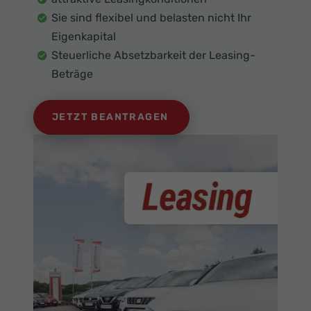
Sie sind flexibel und belasten nicht Ihr
Eigenkapital
Steuerliche Absetzbarkeit der Leasing-
Beträge
JETZT BEANTRAGEN