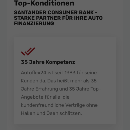
Top-Konditionen
SANTANDER CONSUMER BANK -
STARKE PARTNER FÜR IHRE AUTO
FINANZIERUNG
35 Jahre Kompetenz
Autoflex24 ist seit 1983 für seine
Kunden da. Das heißt mehr als 35
Jahre Erfahrung und 35 Jahre Top-
Angebote für alle, die
kundenfreundliche Verträge ohne
Haken und Ösen schätzen.