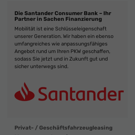
Die Santander Consumer Bank – Ihr
Partner in Sachen Finanzierung
Mobilität ist eine Schlüsseleigenschaft
unserer Generation. Wir haben ein ebenso
umfangreiches wie anpassungsfähiges
Angebot rund um Ihren PKW geschaffen,
sodass Sie jetzt und in Zukunft gut und
sicher unterwegs sind.
Privat- / Geschäftsfahrzeugleasing