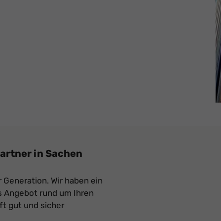
artner in Sachen
r Generation. Wir haben ein
 Angebot rund um Ihren
ft gut und sicher