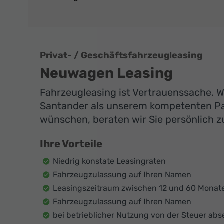
Privat- / Geschäftsfahrzeugleasing
Neuwagen Leasing
Fahrzeugleasing ist Vertrauenssache. Wi
Santander als unserem kompetenten Par
wünschen, beraten wir Sie persönlich zu
Ihre Vorteile
Niedrig konstate Leasingraten
Fahrzeugzulassung auf Ihren Namen
Leasingszeitraum zwischen 12 und 60 Monat
Fahrzeugzulassung auf Ihren Namen
bei betrieblicher Nutzung von der Steuer abs