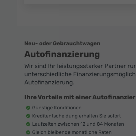
Neu- oder Gebrauchtwagen
Autofinanzierung
Wir sind Ihr leistungsstarker Partner r
unterschiedliche Finanzierungsmöglichk
Autofinanzierung.
Ihre Vorteile mit einer Autofinanzie
Günstige Konditionen
Kreditentscheidung erhalten Sie sofort
Laufzeiten zwischen 12 und 84 Monaten
Gleich bleibende monatliche Raten