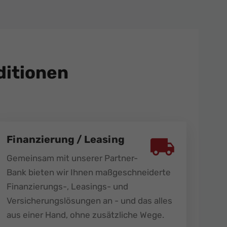
itionen
Finanzierung / Leasing
Gemeinsam mit unserer Partner-
Bank bieten wir Ihnen maßgeschneiderte
Finanzierungs-, Leasings- und
Versicherungslösungen an - und das alles
aus einer Hand, ohne zusätzliche Wege.