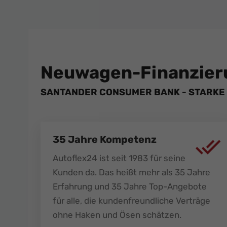
Neuwagen-Finanzier
SANTANDER CONSUMER BANK - STARKE 
35 Jahre Kompetenz
Autoflex24 ist seit 1983 für seine
Kunden da. Das heißt mehr als 35 Jahre
Erfahrung und 35 Jahre Top-Angebote
für alle, die kundenfreundliche Verträge
ohne Haken und Ösen schätzen.