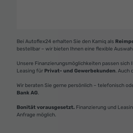
Bei Autoflex24 erhalten Sie den Kamiq als
Reimpo
bestellbar – wir bieten Ihnen eine flexible Auswah
Unsere Finanzierungsmöglichkeiten passen sich 
Leasing für
Privat- und Gewerbekunden
. Auch 
Wir beraten Sie gerne persönlich – telefonisch o
Bank AG
.
Bonität vorausgesetzt.
Finanzierung und Leasin
Anfrage möglich.