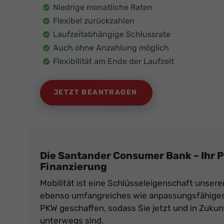
Niedrige monatliche Raten
Flexibel zurückzahlen
Laufzeitabhängige Schlussrate
Auch ohne Anzahlung möglich
Flexibilität am Ende der Laufzeit
JETZT BEANTRAGEN
Die Santander Consumer Bank – Ihr P
Finanzierung
Mobilität ist eine Schlüsseleigenschaft unsere
ebenso umfangreiches wie anpassungsfähiges
PKW geschaffen, sodass Sie jetzt und in Zukun
unterwegs sind.