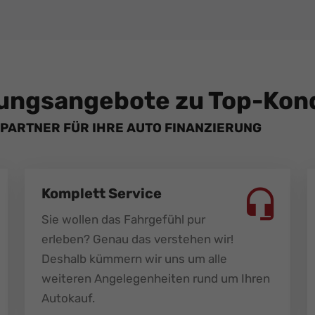
ungsangebote zu Top-Kond
PARTNER FÜR IHRE AUTO FINANZIERUNG
Komplett Service
Sie wollen das Fahrgefühl pur
erleben? Genau das verstehen wir!
Deshalb kümmern wir uns um alle
weiteren Angelegenheiten rund um Ihren
Autokauf.