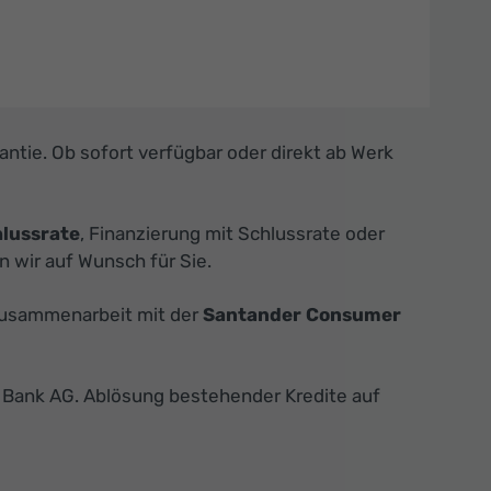
arantie. Ob sofort verfügbar oder direkt ab Werk
hlussrate
, Finanzierung mit Schlussrate oder
wir auf Wunsch für Sie.
 Zusammenarbeit mit der
Santander Consumer
Bank AG. Ablösung bestehender Kredite auf