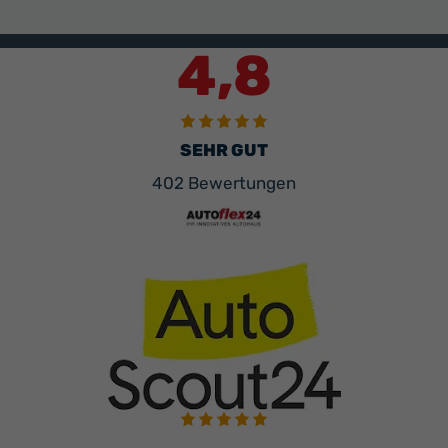
4,8
SEHR GUT
402 Bewertungen