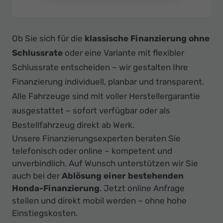
Ob Sie sich für die
klassische Finanzierung ohne
Schlussrate
oder eine Variante mit flexibler
Schlussrate entscheiden – wir gestalten Ihre
Finanzierung individuell, planbar und transparent.
Alle Fahrzeuge sind mit voller Herstellergarantie
ausgestattet – sofort verfügbar oder als
Bestellfahrzeug direkt ab Werk.
Unsere Finanzierungsexperten beraten Sie
telefonisch oder online – kompetent und
unverbindlich. Auf Wunsch unterstützen wir Sie
auch bei der
Ablösung einer bestehenden
Honda-Finanzierung
. Jetzt online Anfrage
stellen und direkt mobil werden – ohne hohe
Einstiegskosten.