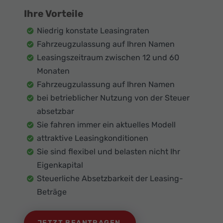
Ihre Vorteile
Niedrig konstate Leasingraten
Fahrzeugzulassung auf Ihren Namen
Leasingszeitraum zwischen 12 und 60
Monaten
Fahrzeugzulassung auf Ihren Namen
bei betrieblicher Nutzung von der Steuer
absetzbar
Sie fahren immer ein aktuelles Modell
attraktive Leasingkonditionen
Sie sind flexibel und belasten nicht Ihr
Eigenkapital
Steuerliche Absetzbarkeit der Leasing-
Beträge
JETZT BEANTRAGEN