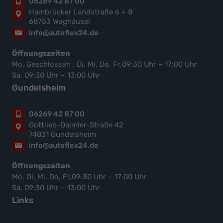
06269 42 87 00
Hambrücker Landstraße 6 + 8
68753 Waghäusel
info@autoflex24.de
Öffnungszeiten
Mo. Geschlossen , Di, Mi, Do, Fr,09:30 Uhr – 17:00 Uhr
Sa, 09:30 Uhr – 13:00 Uhr
Gundelsheim
06269 42 87 00
Gottlieb-Daimler-Straße 42
74831 Gundelsheim
info@autoflex24.de
Öffnungszeiten
Mo, Di, Mi, Do, Fr,09:30 Uhr – 17:00 Uhr
Sa, 09:30 Uhr – 13:00 Uhr
Links