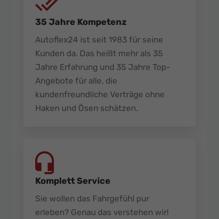
35 Jahre Kompetenz
Autoflex24 ist seit 1983 für seine
Kunden da. Das heißt mehr als 35
Jahre Erfahrung und 35 Jahre Top-
Angebote für alle, die
kundenfreundliche Verträge ohne
Haken und Ösen schätzen.
Komplett Service
Sie wollen das Fahrgefühl pur
erleben? Genau das verstehen wir!