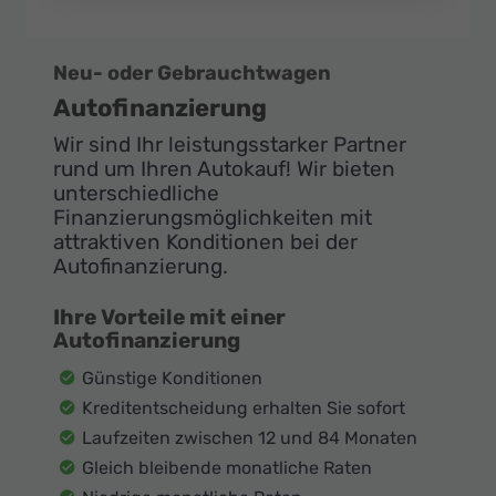
Neu- oder Gebrauchtwagen
Autofinanzierung
Wir sind Ihr leistungsstarker Partner
rund um Ihren Autokauf! Wir bieten
unterschiedliche
Finanzierungsmöglichkeiten mit
attraktiven Konditionen bei der
Autofinanzierung.
Ihre Vorteile mit einer
Autofinanzierung
Günstige Konditionen
Kreditentscheidung erhalten Sie sofort
Laufzeiten zwischen 12 und 84 Monaten
Gleich bleibende monatliche Raten