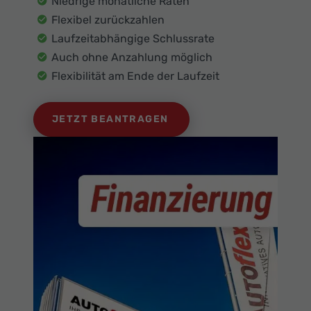
Niedrige monatliche Raten
Flexibel zurückzahlen
Laufzeitabhängige Schlussrate
Auch ohne Anzahlung möglich
Flexibilität am Ende der Laufzeit
JETZT BEANTRAGEN