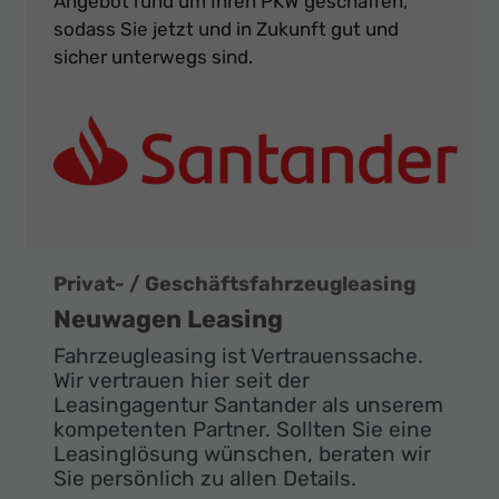
Angebot rund um Ihren PKW geschaffen,
sodass Sie jetzt und in Zukunft gut und
sicher unterwegs sind.
Privat- / Geschäftsfahrzeugleasing
Neuwagen Leasing
Fahrzeugleasing ist Vertrauenssache.
Wir vertrauen hier seit der
Leasingagentur Santander als unserem
kompetenten Partner. Sollten Sie eine
Leasinglösung wünschen, beraten wir
Sie persönlich zu allen Details.