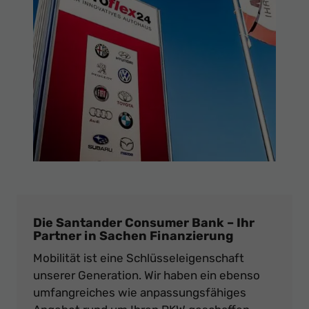
Die Santander Consumer Bank – Ihr
Partner in Sachen Finanzierung
Mobilität ist eine Schlüsseleigenschaft
unserer Generation. Wir haben ein ebenso
umfangreiches wie anpassungsfähiges