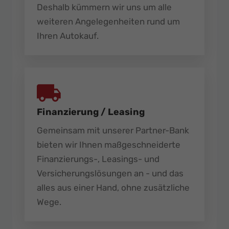
Deshalb kümmern wir uns um alle
weiteren Angelegenheiten rund um
Ihren Autokauf.
Finanzierung / Leasing
Gemeinsam mit unserer Partner-Bank
bieten wir Ihnen maßgeschneiderte
Finanzierungs-, Leasings- und
Versicherungslösungen an - und das
alles aus einer Hand, ohne zusätzliche
Wege.