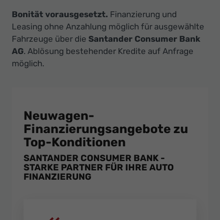
Bonität vorausgesetzt.
Finanzierung und
Leasing ohne Anzahlung möglich für ausgewählte
Fahrzeuge über die
Santander Consumer Bank
AG
. Ablösung bestehender Kredite auf Anfrage
möglich.
Neuwagen-
Finanzierungsangebote zu
Top-Konditionen
SANTANDER CONSUMER BANK -
STARKE PARTNER FÜR IHRE AUTO
FINANZIERUNG