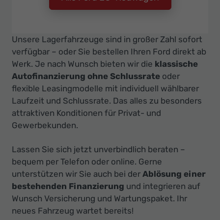
Unsere Lagerfahrzeuge sind in großer Zahl sofort
verfügbar – oder Sie bestellen Ihren Ford direkt ab
Werk. Je nach Wunsch bieten wir die
klassische
Autofinanzierung ohne Schlussrate
oder
flexible Leasingmodelle mit individuell wählbarer
Laufzeit und Schlussrate. Das alles zu besonders
attraktiven Konditionen für Privat- und
Gewerbekunden.
Lassen Sie sich jetzt unverbindlich beraten –
bequem per Telefon oder online. Gerne
unterstützen wir Sie auch bei der
Ablösung einer
bestehenden Finanzierung
und integrieren auf
Wunsch Versicherung und Wartungspaket. Ihr
neues Fahrzeug wartet bereits!