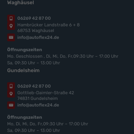
Waghäusel
06269 42 87 00
Hambrücker Landstraße 6 + 8
68753 Waghäusel
info@autoflex24.de
Öffnungszeiten
Mo. Geschlossen , Di, Mi, Do, Fr,09:30 Uhr – 17:00 Uhr
Sa, 09:30 Uhr – 13:00 Uhr
Gundelsheim
06269 42 87 00
Gottlieb-Daimler-Straße 42
74831 Gundelsheim
info@autoflex24.de
Öffnungszeiten
Mo, Di, Mi, Do, Fr,09:30 Uhr – 17:00 Uhr
Sa, 09:30 Uhr – 13:00 Uhr