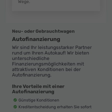
Wege.
Neu- oder Gebrauchtwagen
Autofinanzierung
Wir sind Ihr leistungsstarker Partner
rund um Ihren Autokauf! Wir bieten
unterschiedliche
Finanzierungsmöglichkeiten mit
attraktiven Konditionen bei der
Autofinanzierung.
Ihre Vorteile mit einer
Autofinanzierung
Günstige Konditionen
Kreditentscheidung erhalten Sie sofort