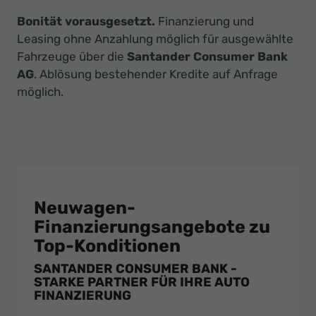
Bonität vorausgesetzt.
Finanzierung und
Leasing ohne Anzahlung möglich für ausgewählte
Fahrzeuge über die
Santander Consumer Bank
AG
. Ablösung bestehender Kredite auf Anfrage
möglich.
Neuwagen-
Finanzierungsangebote zu
Top-Konditionen
SANTANDER CONSUMER BANK -
STARKE PARTNER FÜR IHRE AUTO
FINANZIERUNG