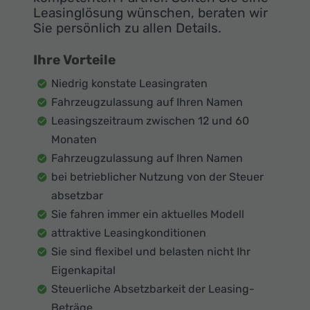
Leasinglösung wünschen, beraten wir
Sie persönlich zu allen Details.
Ihre Vorteile
Niedrig konstate Leasingraten
Fahrzeugzulassung auf Ihren Namen
Leasingszeitraum zwischen 12 und 60
Monaten
Fahrzeugzulassung auf Ihren Namen
bei betrieblicher Nutzung von der Steuer
absetzbar
Sie fahren immer ein aktuelles Modell
attraktive Leasingkonditionen
Sie sind flexibel und belasten nicht Ihr
Eigenkapital
Steuerliche Absetzbarkeit der Leasing-
Beträge