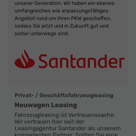
unserer Generation. Wir haben ein ebenso
umfangreiches wie anpassungsfähiges
Angebot rund um Ihren PKW geschaffen,
sodass Sie jetzt und in Zukunft gut und
sicher unterwegs sind.
Privat- / Geschäftsfahrzeugleasing
Neuwagen Leasing
Fahrzeugleasing ist Vertrauenssache.
Wir vertrauen hier seit der
Leasingagentur Santander als unserem
kompetenten Partner. Sollten Sie eine