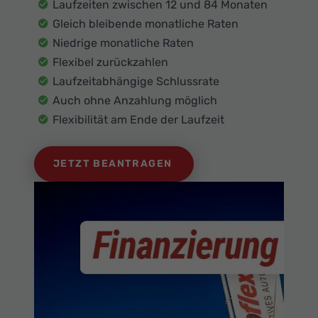
Laufzeiten zwischen 12 und 84 Monaten
Gleich bleibende monatliche Raten
Niedrige monatliche Raten
Flexibel zurückzahlen
Laufzeitabhängige Schlussrate
Auch ohne Anzahlung möglich
Flexibilität am Ende der Laufzeit
JETZT BEANTRAGEN