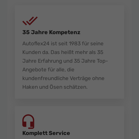
35 Jahre Kompetenz
Autoflex24 ist seit 1983 für seine
Kunden da. Das heißt mehr als 35
Jahre Erfahrung und 35 Jahre Top-
Angebote für alle, die
kundenfreundliche Verträge ohne
Haken und Ösen schätzen.
Komplett Service