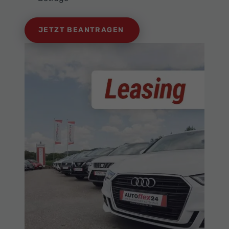
JETZT BEANTRAGEN