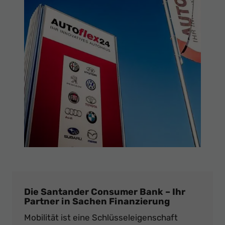
Die Santander Consumer Bank – Ihr
Partner in Sachen Finanzierung
Mobilität ist eine Schlüsseleigenschaft