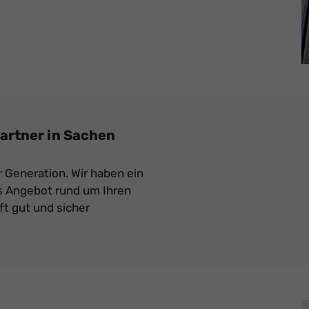
artner in Sachen
r Generation. Wir haben ein
 Angebot rund um Ihren
ft gut und sicher