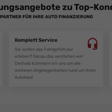
ungsangebote zu Top-Kond
PARTNER FÜR IHRE AUTO FINANZIERUNG
Komplett Service
Sie wollen das Fahrgefühl pur
erleben? Genau das verstehen wir!
Deshalb kümmern wir uns um alle
weiteren Angelegenheiten rund um Ihren
Autokauf.