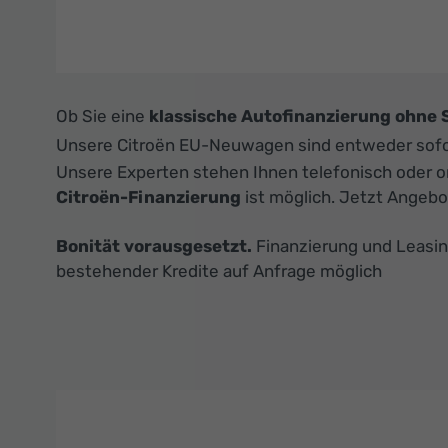
Ob Sie eine
klassische Autofinanzierung ohne 
Unsere Citroën EU-Neuwagen sind entweder sofort l
Unsere Experten stehen Ihnen telefonisch oder o
Citroën-Finanzierung
ist möglich. Jetzt Angebot
Bonität vorausgesetzt.
Finanzierung und Leasin
bestehender Kredite auf Anfrage möglich