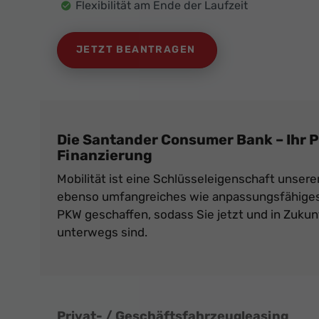
Flexibilität am Ende der Laufzeit
JETZT BEANTRAGEN
Die Santander Consumer Bank – Ihr P
Finanzierung
Mobilität ist eine Schlüsseleigenschaft unsere
ebenso umfangreiches wie anpassungsfähiges
PKW geschaffen, sodass Sie jetzt und in Zukun
unterwegs sind.
Privat- / Geschäftsfahrzeugleasing