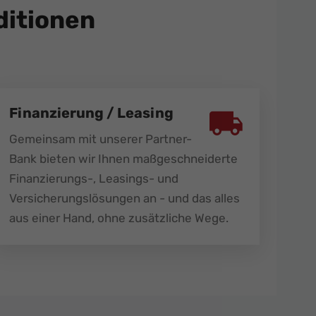
itionen
Finanzierung / Leasing
Gemeinsam mit unserer Partner-
Bank bieten wir Ihnen maßgeschneiderte
Finanzierungs-, Leasings- und
Versicherungslösungen an - und das alles
aus einer Hand, ohne zusätzliche Wege.