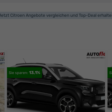
Jetzt Citroen Angebote vergleichen und Top-Deal erhalte
13,1%