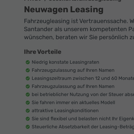
Neuwagen Leasing
Fahrzeugleasing ist Vertrauenssache. Wi
Santander als unserem kompetenten Par
wünschen, beraten wir Sie persönlich zu
Ihre Vorteile
Niedrig konstate Leasingraten
Fahrzeugzulassung auf Ihren Namen
Leasingszeitraum zwischen 12 und 60 Monat
Fahrzeugzulassung auf Ihren Namen
bei betrieblicher Nutzung von der Steuer abs
Sie fahren immer ein aktuelles Modell
attraktive Leasingkonditionen
Sie sind flexibel und belasten nicht Ihr Eigenk
Steuerliche Absetzbarkeit der Leasing-Beträ