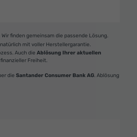
: Wir finden gemeinsam die passende Lösung.
türlich mit voller Herstellergarantie.
ozess. Auch die
Ablösung Ihrer aktuellen
nanzieller Freiheit.
ber die
Santander Consumer Bank AG
. Ablösung