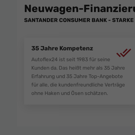
Neuwagen-Finanzier
SANTANDER CONSUMER BANK - STARKE 
35 Jahre Kompetenz
Autoflex24 ist seit 1983 für seine
Kunden da. Das heißt mehr als 35 Jahre
Erfahrung und 35 Jahre Top-Angebote
für alle, die kundenfreundliche Verträge
ohne Haken und Ösen schätzen.