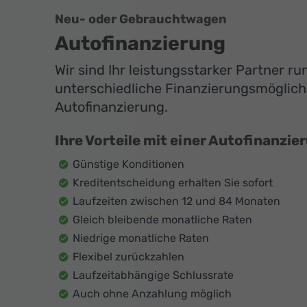
Neu- oder Gebrauchtwagen
Autofinanzierung
Wir sind Ihr leistungsstarker Partner r
unterschiedliche Finanzierungsmöglichk
Autofinanzierung.
Ihre Vorteile mit einer Autofinanzie
Günstige Konditionen
Kreditentscheidung erhalten Sie sofort
Laufzeiten zwischen 12 und 84 Monaten
Gleich bleibende monatliche Raten
Niedrige monatliche Raten
Flexibel zurückzahlen
Laufzeitabhängige Schlussrate
Auch ohne Anzahlung möglich