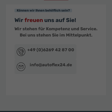
Können wir Ihnen behilflich sein?
Wir
freuen
uns auf Sie!
Wir stehen für Kompetenz und Service.
Bei uns stehen Sie im Mittelpunkt.
+49 (0)6269 42 87 00
info@autoflex24.de