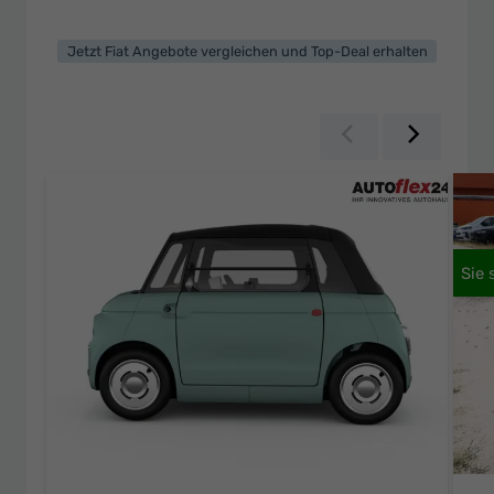
Jetzt Fiat Angebote vergleichen und Top-Deal erhalten
Zurück
Weiter