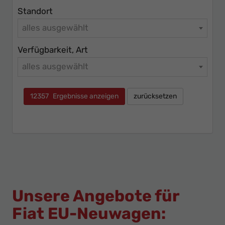
Standort
alles ausgewählt
Verfügbarkeit, Art
alles ausgewählt
12357
Ergebnisse anzeigen
zurücksetzen
Unsere Angebote für
Fiat EU-Neuwagen: