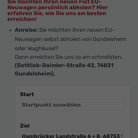
Sie möchten Ihren neuen Fiat EU-
Neuwagen persönlich abholen? Hier
erfahren Sie, wie Sie uns am besten
erreichen!
Anreise:
Sie möchten Ihren neuen EU-
Neuwagen selbst abholen von Gundelsheim
oder Waghäusel?
Dann erreichen Sie uns so am schnellsten.
(Gottlieb-Daimler-Straße 42, 74831
Gundelsheim).
Start
Ziel