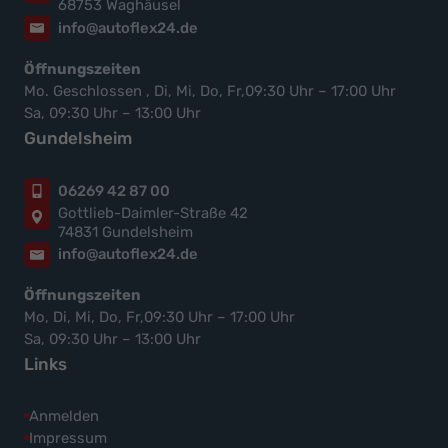
68753 Waghäusel
info@autoflex24.de
Öffnungszeiten
Mo. Geschlossen , Di, Mi, Do, Fr,09:30 Uhr – 17:00 Uhr
Sa, 09:30 Uhr – 13:00 Uhr
Gundelsheim
06269 42 87 00
Gottlieb-Daimler-Straße 42
74831 Gundelsheim
info@autoflex24.de
Öffnungszeiten
Mo, Di, Mi, Do, Fr,09:30 Uhr – 17:00 Uhr
Sa, 09:30 Uhr – 13:00 Uhr
Links
Anmelden
Impressum