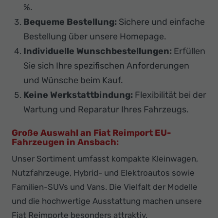
%.
Bequeme Bestellung:
Sichere und einfache
Bestellung über unsere Homepage.
Individuelle Wunschbestellungen:
Erfüllen
Sie sich Ihre spezifischen Anforderungen
und Wünsche beim Kauf.
Keine Werkstattbindung:
Flexibilität bei der
Wartung und Reparatur Ihres Fahrzeugs.
Große Auswahl an Fiat Reimport EU-
Fahrzeugen in Ansbach:
Unser Sortiment umfasst kompakte Kleinwagen,
Nutzfahrzeuge, Hybrid- und Elektroautos sowie
Familien-SUVs und Vans. Die Vielfalt der Modelle
und die hochwertige Ausstattung machen unsere
Fiat Reimporte besonders attraktiv.