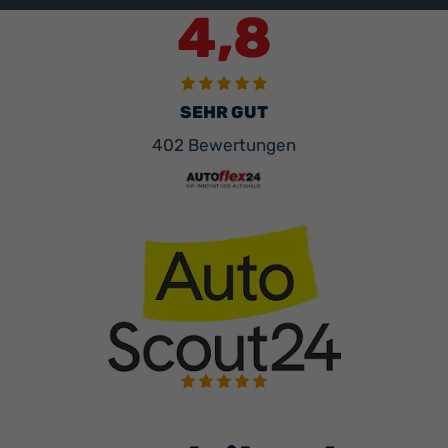
4,8
SEHR GUT
402 Bewertungen