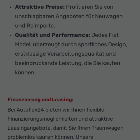
Attraktive Preise:
Profitieren Sie von
unschlagbaren Angeboten für Neuwagen
und Reimporte.
Qualität und Performance:
Jedes Fiat
Modell überzeugt durch sportliches Design,
erstklassige Verarbeitungsqualität und
beeindruckende Leistung, die Sie kaufen
können.
Finanzierung und Leasing:
Bei Autoflex24 bieten wir Ihnen flexible
Finanzierungsmöglichkeiten und attraktive
Leasingangebote, damit Sie Ihren Traumwagen
problemlos kaufen können. Unsere