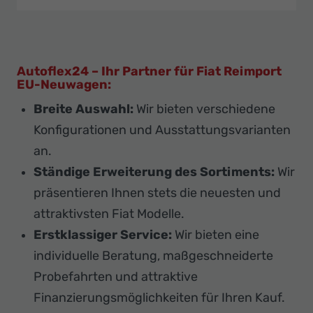
Autoflex24 – Ihr Partner für Fiat Reimport
EU-Neuwagen:
Breite Auswahl:
Wir bieten verschiedene
Konfigurationen und Ausstattungsvarianten
an.
Ständige Erweiterung des Sortiments:
Wir
präsentieren Ihnen stets die neuesten und
attraktivsten Fiat Modelle.
Erstklassiger Service:
Wir bieten eine
individuelle Beratung, maßgeschneiderte
Probefahrten und attraktive
Finanzierungsmöglichkeiten für Ihren Kauf.