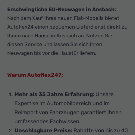
Erschwingliche EU-Neuwagen in Ansbach:
Nach dem Kauf Ihres neuen Fiat-Modells bietet
Autoflex24 einen bequemen Lieferdienst direkt zu
Ihnen nach Hause in Ansbach an. Nutzen Sie
diesen Service und lassen Sie sich Ihren
Neuwagen bis vor die Haustür liefern.
Warum Autoflex24?:
Mehr als 35 Jahre Erfahrung:
Unsere
Expertise im Automobilbereich und im
Reimport von Fahrzeugen garantiert Ihnen
umfassendes Fachwissen.
Unschlagbare Preise:
Rabatte von bis zu 40