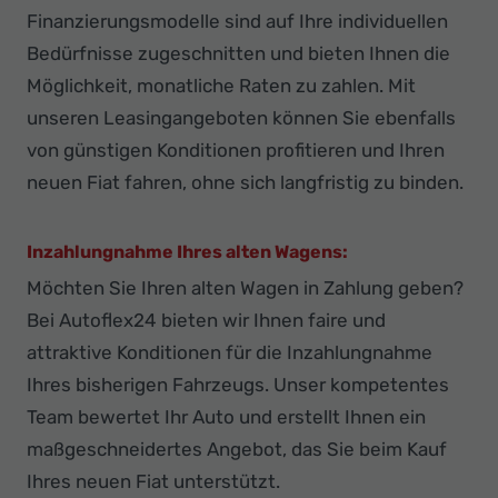
Finanzierungsmodelle sind auf Ihre individuellen
Bedürfnisse zugeschnitten und bieten Ihnen die
Möglichkeit, monatliche Raten zu zahlen. Mit
unseren Leasingangeboten können Sie ebenfalls
von günstigen Konditionen profitieren und Ihren
neuen Fiat fahren, ohne sich langfristig zu binden.
Inzahlungnahme Ihres alten Wagens:
Möchten Sie Ihren alten Wagen in Zahlung geben?
Bei Autoflex24 bieten wir Ihnen faire und
attraktive Konditionen für die Inzahlungnahme
Ihres bisherigen Fahrzeugs. Unser kompetentes
Team bewertet Ihr Auto und erstellt Ihnen ein
maßgeschneidertes Angebot, das Sie beim Kauf
Ihres neuen Fiat unterstützt.