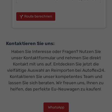
Route berechnen
Kontaktieren Sie uns:
Haben Sie Interesse oder Fragen? Nutzen Sie
unser Kontaktformular und nehmen Sie direkt
Kontakt mit uns auf. Entdecken Sie jetzt die
vielfältige Auswahl an Reimporten bei Autoflex24.
Kontaktieren Sie unser kompetentes Team und
lassen Sie sich beraten. Wir freuen uns, Ihnen zu
helfen, das perfekte Eu-Neuwagen zu kaufen!
WhatsApp