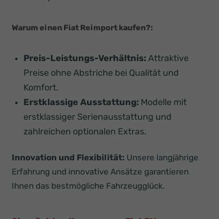
Warum einen Fiat Reimport kaufen?:
Preis-Leistungs-Verhältnis:
Attraktive
Preise ohne Abstriche bei Qualität und
Komfort.
Erstklassige Ausstattung:
Modelle mit
erstklassiger Serienausstattung und
zahlreichen optionalen Extras.
Innovation und Flexibilität:
Unsere langjährige
Erfahrung und innovative Ansätze garantieren
Ihnen das bestmögliche Fahrzeugglück.