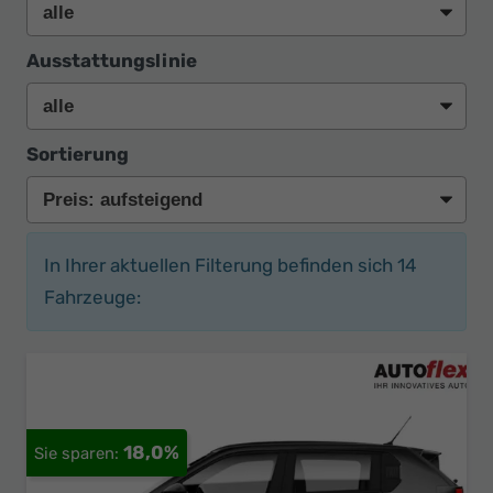
Ausstattungslinie
Sortierung
In Ihrer aktuellen Filterung befinden sich
14
Fahrzeuge:
18,0%