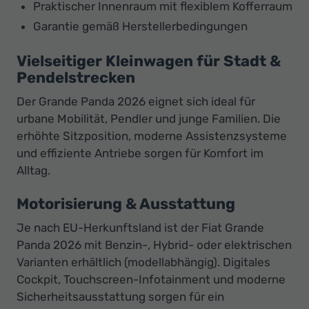
Praktischer Innenraum mit flexiblem Kofferraum
Garantie gemäß Herstellerbedingungen
Vielseitiger Kleinwagen für Stadt &
Pendelstrecken
Der Grande Panda 2026 eignet sich ideal für
urbane Mobilität, Pendler und junge Familien. Die
erhöhte Sitzposition, moderne Assistenzsysteme
und effiziente Antriebe sorgen für Komfort im
Alltag.
Motorisierung & Ausstattung
Je nach EU-Herkunftsland ist der Fiat Grande
Panda 2026 mit Benzin-, Hybrid- oder elektrischen
Varianten erhältlich (modellabhängig). Digitales
Cockpit, Touchscreen-Infotainment und moderne
Sicherheitsausstattung sorgen für ein