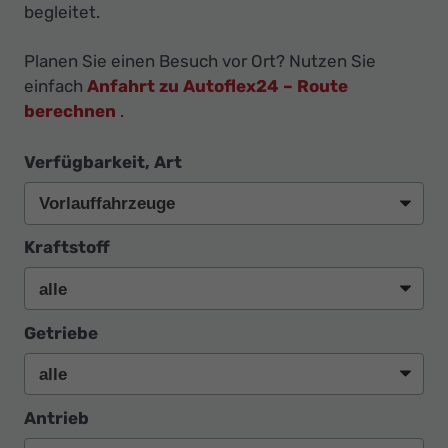
begleitet.
Planen Sie einen Besuch vor Ort? Nutzen Sie
einfach
Anfahrt zu Autoflex24 – Route
berechnen
.
Verfügbarkeit, Art
Kraftstoff
Getriebe
Antrieb