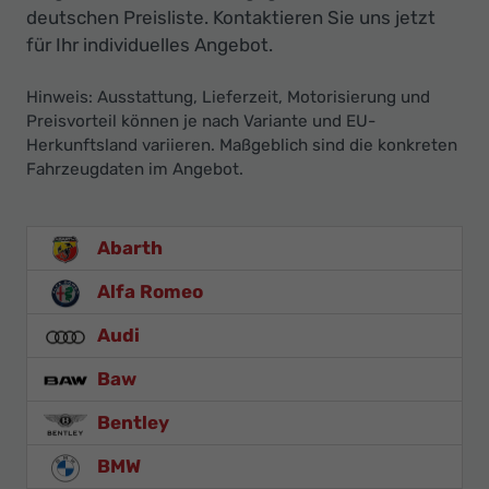
deutschen Preisliste. Kontaktieren Sie uns jetzt
für Ihr individuelles Angebot.
Hinweis: Ausstattung, Lieferzeit, Motorisierung und
Preisvorteil können je nach Variante und EU-
Herkunftsland variieren. Maßgeblich sind die konkreten
Fahrzeugdaten im Angebot.
Abarth
Alfa Romeo
Audi
Baw
Bentley
BMW