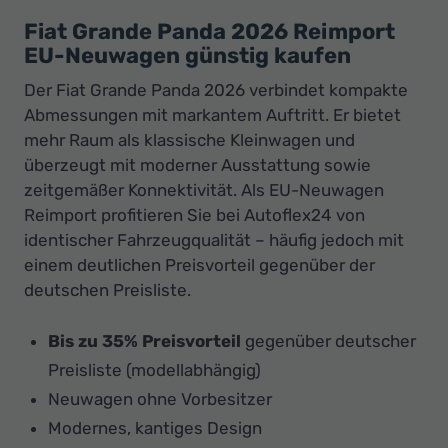
Fiat Grande Panda 2026 Reimport
EU-Neuwagen günstig kaufen
Der Fiat Grande Panda 2026 verbindet kompakte
Abmessungen mit markantem Auftritt. Er bietet
mehr Raum als klassische Kleinwagen und
überzeugt mit moderner Ausstattung sowie
zeitgemäßer Konnektivität. Als EU-Neuwagen
Reimport profitieren Sie bei Autoflex24 von
identischer Fahrzeugqualität – häufig jedoch mit
einem deutlichen Preisvorteil gegenüber der
deutschen Preisliste.
Bis zu 35% Preisvorteil
gegenüber deutscher
Preisliste (modellabhängig)
Neuwagen ohne Vorbesitzer
Modernes, kantiges Design