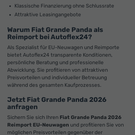
Klassische Finanzierung ohne Schlussrate
Attraktive Leasingangebote
Warum Fiat Grande Panda als
Reimport bei Autoflex24?
Als Spezialist für EU-Neuwagen und Reimporte
bietet Autoflex24 transparente Konditionen,
persönliche Beratung und professionelle
Abwicklung. Sie profitieren von attraktiven
Preisvorteilen und individueller Betreuung
während des gesamten Kaufprozesses.
Jetzt Fiat Grande Panda 2026
anfragen
Sichern Sie sich Ihren
Fiat Grande Panda 2026
Reimport EU-Neuwagen
und profitieren Sie von
möglichen Preisvorteilen gegenüber der