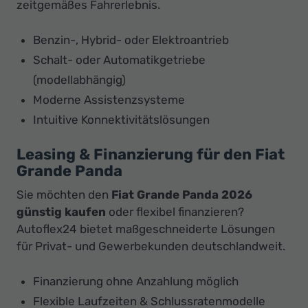
zeitgemäßes Fahrerlebnis.
Benzin-, Hybrid- oder Elektroantrieb
Schalt- oder Automatikgetriebe
(modellabhängig)
Moderne Assistenzsysteme
Intuitive Konnektivitätslösungen
Leasing & Finanzierung für den Fiat
Grande Panda
Sie möchten den
Fiat Grande Panda 2026
günstig kaufen
oder flexibel finanzieren?
Autoflex24 bietet maßgeschneiderte Lösungen
für Privat- und Gewerbekunden deutschlandweit.
Finanzierung ohne Anzahlung möglich
Flexible Laufzeiten & Schlussratenmodelle