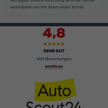
vereinbaren wir mit Ihnen einen Termin.
4,8
SEHR GUT
402 Bewertungen