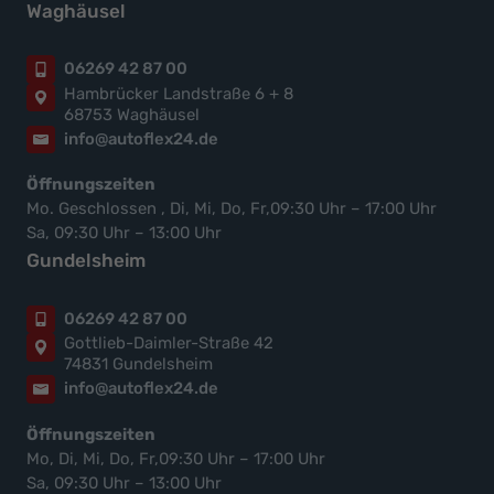
Waghäusel
06269 42 87 00
Hambrücker Landstraße 6 + 8
68753 Waghäusel
info@autoflex24.de
Öffnungszeiten
Mo. Geschlossen , Di, Mi, Do, Fr,09:30 Uhr – 17:00 Uhr
Sa, 09:30 Uhr – 13:00 Uhr
Gundelsheim
06269 42 87 00
Gottlieb-Daimler-Straße 42
74831 Gundelsheim
info@autoflex24.de
Öffnungszeiten
Mo, Di, Mi, Do, Fr,09:30 Uhr – 17:00 Uhr
Sa, 09:30 Uhr – 13:00 Uhr