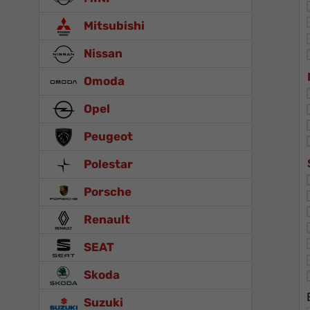
Mitsubishi
Nissan
Omoda
Opel
Peugeot
Polestar
Porsche
Renault
SEAT
Skoda
Suzuki