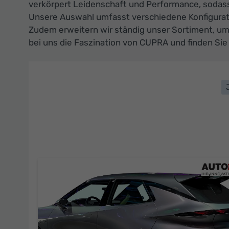
verkörpert Leidenschaft und Performance, sodass
Unsere Auswahl umfasst verschiedene Konfigurat
Zudem erweitern wir ständig unser Sortiment, um
bei uns die Faszination von CUPRA und finden Sie