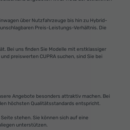
inwagen über Nutzfahrzeuge bis hin zu Hybrid-
unschlagbaren Preis-Leistungs-Verhältnis. Die
 Bei uns finden Sie Modelle mit erstklassiger
n und preiswerten CUPRA suchen, sind Sie bei
unsere Angebote besonders attraktiv machen. Bei
den höchsten Qualitätsstandards entspricht.
Seite stehen. Sie können sich auf eine
nliegen unterstützen.