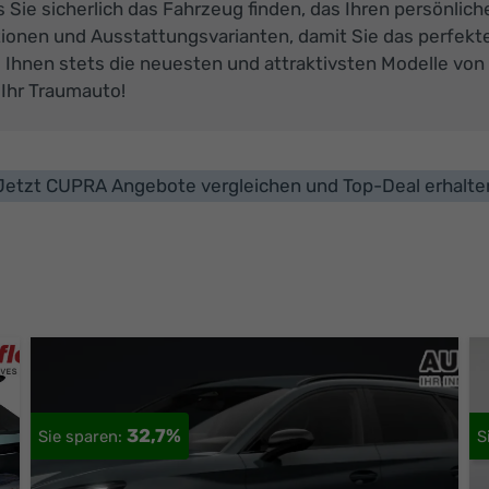
 Sie sicherlich das Fahrzeug finden, das Ihren persönli
ionen und Ausstattungsvarianten, damit Sie das perfekt
 Ihnen stets die neuesten und attraktivsten Modelle vo
 Ihr Traumauto!
Jetzt CUPRA Angebote vergleichen und Top-Deal erhalte
32,7%