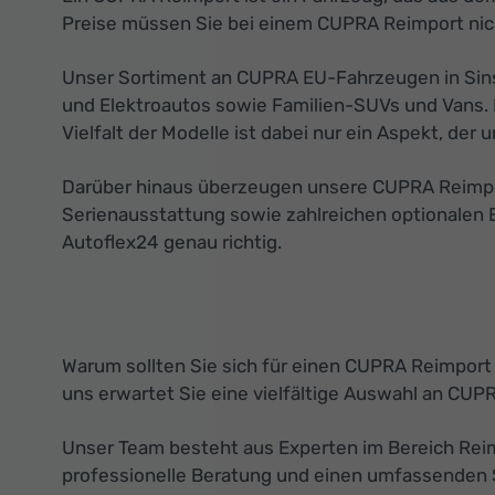
Preise müssen Sie bei einem CUPRA Reimport nich
Unser Sortiment an CUPRA EU-Fahrzeugen in Sinsh
und Elektroautos sowie Familien-SUVs und Vans. 
Vielfalt der Modelle ist dabei nur ein Aspekt, de
Darüber hinaus überzeugen unsere CUPRA Reimport
Serienausstattung sowie zahlreichen optionalen 
Autoflex24 genau richtig.
Warum sollten Sie sich für einen CUPRA Reimport
uns erwartet Sie eine vielfältige Auswahl an CUP
Unser Team besteht aus Experten im Bereich Reimp
professionelle Beratung und einen umfassenden Se