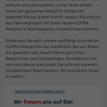
einfach und unkompliziert. Unser Team erklärt
Ihnen den gesamten Ablauf im Detail und
begleitet Sie bei jedem Schritt, sodass Sie sich auf
das Fahrvergnügen mit Ihrem neuen CUPRA
Reimport in Bad Rappenau konzentrieren können.
Entdecken Sie jetzt unsere vielfältige Auswahl an
CUPRA Reimporten bei Autoflex24. Bei uns finden
Sie garantiert das ideale Fahrzeug für Ihre
Bedürfnisse und Vorstellungen. Kontaktieren Sie
uns noch heute und lassen Sie sich von unserem
kompetenten Team beraten. Wir sind bereit, Ihnen
zu helfen!
Können wir Ihnen behilflich sein?
Wir
freuen
uns auf Sie!