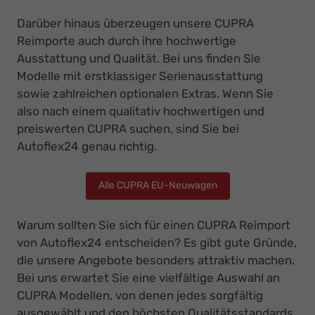
Darüber hinaus überzeugen unsere CUPRA
Reimporte auch durch ihre hochwertige
Ausstattung und Qualität. Bei uns finden Sie
Modelle mit erstklassiger Serienausstattung
sowie zahlreichen optionalen Extras. Wenn Sie
also nach einem qualitativ hochwertigen und
preiswerten CUPRA suchen, sind Sie bei
Autoflex24 genau richtig.
Alle CUPRA EU-Neuwagen
Warum sollten Sie sich für einen CUPRA Reimport
von Autoflex24 entscheiden? Es gibt gute Gründe,
die unsere Angebote besonders attraktiv machen.
Bei uns erwartet Sie eine vielfältige Auswahl an
CUPRA Modellen, von denen jedes sorgfältig
ausgewählt und den höchsten Qualitätsstandards