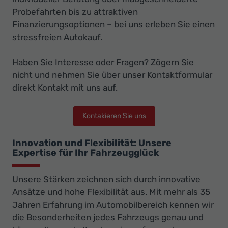
Probefahrten bis zu attraktiven
Finanzierungsoptionen – bei uns erleben Sie einen
stressfreien Autokauf.
Haben Sie Interesse oder Fragen? Zögern Sie
nicht und nehmen Sie über unser Kontaktformular
direkt Kontakt mit uns auf.
Kontakieren Sie uns
Innovation und Flexibilität: Unsere
Expertise für Ihr Fahrzeugglück
Unsere Stärken zeichnen sich durch innovative
Ansätze und hohe Flexibilität aus. Mit mehr als 35
Jahren Erfahrung im Automobilbereich kennen wir
die Besonderheiten jedes Fahrzeugs genau und