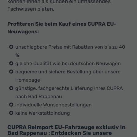
können Ihnen als Kunden ein umfassendes
Fachwissen bieten.
Profiteren Sie beim Kauf eines CUPRA EU-
Neuwagens:
unschlagbare Preise mit Rabatten von bis zu 40
%
gleiche Qualität wie bei deutschen Neuwagen
bequeme und sichere Bestellung über unsere
Homepage
günstige, fachgerechte Lieferung Ihres CUPRA
nach Bad Rappenau
individuelle Wunschbestellungen
keine Werkstattbindung
CUPRA Reimport EU-Fahrzeuge exklusiv in
Bad Rappenau : Entdecken Sie unsere