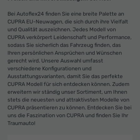
Bei Autoflex24 finden Sie eine breite Palette an
CUPRA EU-Neuwagen, die sich durch ihre Vielfalt
und Qualität auszeichnen. Jedes Modell von
CUPRA verkörpert Leidenschaft und Performance,
sodass Sie sicherlich das Fahrzeug finden, das
Ihren persönlichen Ansprüchen und Wünschen
gerecht wird. Unsere Auswahl umfasst
verschiedene Konfigurationen und
Ausstattungsvarianten, damit Sie das perfekte
CUPRA Modell für sich entdecken können. Zudem
erweitern wir ständig unser Sortiment, um Ihnen
stets die neuesten und attraktivsten Modelle von
CUPRA präsentieren zu können. Entdecken Sie bei
uns die Faszination von CUPRA und finden Sie Ihr
Traumauto!