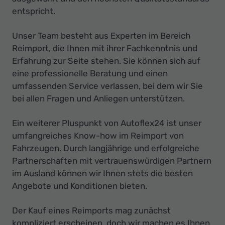
entspricht.
Unser Team besteht aus Experten im Bereich
Reimport, die Ihnen mit ihrer Fachkenntnis und
Erfahrung zur Seite stehen. Sie können sich auf
eine professionelle Beratung und einen
umfassenden Service verlassen, bei dem wir Sie
bei allen Fragen und Anliegen unterstützen.
Ein weiterer Pluspunkt von Autoflex24 ist unser
umfangreiches Know-how im Reimport von
Fahrzeugen. Durch langjährige und erfolgreiche
Partnerschaften mit vertrauenswürdigen Partnern
im Ausland können wir Ihnen stets die besten
Angebote und Konditionen bieten.
Der Kauf eines Reimports mag zunächst
kompliziert erscheinen, doch wir machen es Ihnen