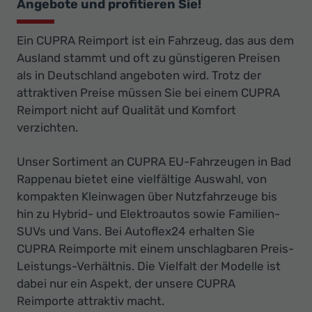
Angebote und profitieren Sie!
Ein CUPRA Reimport ist ein Fahrzeug, das aus dem
Ausland stammt und oft zu günstigeren Preisen
als in Deutschland angeboten wird. Trotz der
attraktiven Preise müssen Sie bei einem CUPRA
Reimport nicht auf Qualität und Komfort
verzichten.
Unser Sortiment an CUPRA EU-Fahrzeugen in Bad
Rappenau bietet eine vielfältige Auswahl, von
kompakten Kleinwagen über Nutzfahrzeuge bis
hin zu Hybrid- und Elektroautos sowie Familien-
SUVs und Vans. Bei Autoflex24 erhalten Sie
CUPRA Reimporte mit einem unschlagbaren Preis-
Leistungs-Verhältnis. Die Vielfalt der Modelle ist
dabei nur ein Aspekt, der unsere CUPRA
Reimporte attraktiv macht.