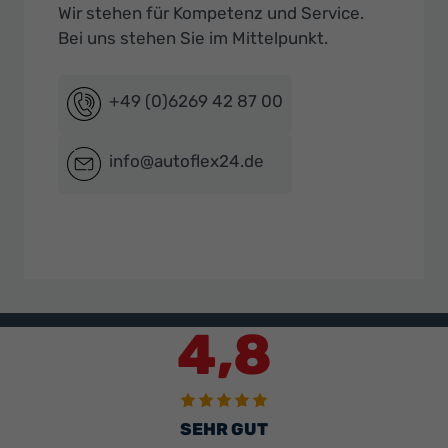
Wir stehen für Kompetenz und Service.
Bei uns stehen Sie im Mittelpunkt.
+49 (0)6269 42 87 00
info@autoflex24.de
4,8
SEHR GUT