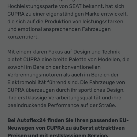
Hochleistungssparte von SEAT bekannt, hat sich
CUPRA zu einer eigenständigen Marke entwickelt,
die sich auf die Produktion von leistungsstarken
und emotional ansprechenden Fahrzeugen
konzentriert.
Mit einem klaren Fokus auf Design und Technik
bietet CUPRA eine breite Palette von Modellen, die
sowohl im Bereich der konventionellen
Verbrennungsmotoren als auch im Bereich der
Elektromobilität führend sind. Die Fahrzeuge von
CUPRA überzeugen durch ihr sportliches Design,
ihre erstklassige Verarbeitungsqualität und ihre
beeindruckende Performance auf der Straße.
Bei Autoflex24 finden Sie Ihren passenden EU-
Neuwagen von CUPRA zu äußerst attraktiven
Preisen und mit erstklassigem Service.