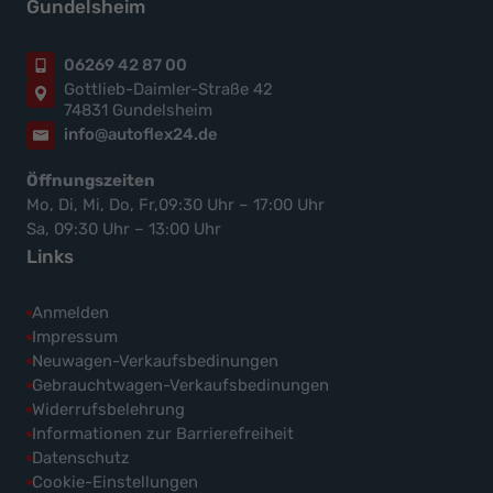
Gundelsheim
06269 42 87 00
Gottlieb-Daimler-Straße 42
74831 Gundelsheim
info@autoflex24.de
Öffnungszeiten
Mo, Di, Mi, Do, Fr,09:30 Uhr – 17:00 Uhr
Sa, 09:30 Uhr – 13:00 Uhr
Links
Anmelden
Impressum
Neuwagen-Verkaufsbedinungen
Gebrauchtwagen-Verkaufsbedinungen
Widerrufsbelehrung
Informationen zur Barrierefreiheit
Datenschutz
Cookie-Einstellungen