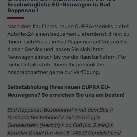
Erschwingliche EU-Neuwagen in Bad
Rappenau !
Nach dem Kauf Ihres neuen CUPRA-Modells bietet
Autoflex24 einen bequemen Lieferdienst direkt zu
Ihnen nach Hause in Bad Rappenau an! Nutzen Sie
diesen Service und lassen Sie sich Ihren
Neuwagen einfach bis vor die Haustür liefern. Für
mehr Details steht Ihnen Ihr persönlicher
Ansprechpartner gerne zur Verfügung.
Selbstabholung Ihres neuen CUPRA EU-
Neuwagens? So erreichen Sie uns am besten!
Bad Rappenau Busbahnhof » mit dem Bus »
Mosbach Busbahnhof » mit dem Zug »
Gundelsheim (Neckar) » zu Fuß (ca. 5 min.) »
Autoflex GmbH (Im Wert 8, 74831 Gundelsheim)