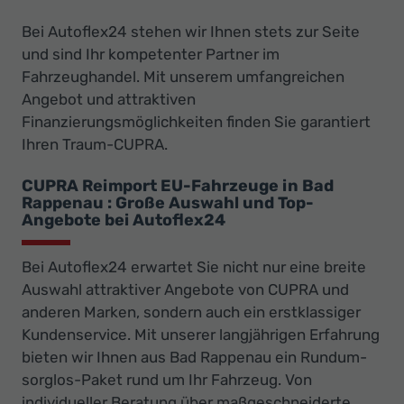
Bei Autoflex24 stehen wir Ihnen stets zur Seite
und sind Ihr kompetenter Partner im
Fahrzeughandel. Mit unserem umfangreichen
Angebot und attraktiven
Finanzierungsmöglichkeiten finden Sie garantiert
Ihren Traum-CUPRA.
CUPRA Reimport EU-Fahrzeuge in Bad
Rappenau : Große Auswahl und Top-
Angebote bei Autoflex24
Bei Autoflex24 erwartet Sie nicht nur eine breite
Auswahl attraktiver Angebote von CUPRA und
anderen Marken, sondern auch ein erstklassiger
Kundenservice. Mit unserer langjährigen Erfahrung
bieten wir Ihnen aus Bad Rappenau ein Rundum-
sorglos-Paket rund um Ihr Fahrzeug. Von
individueller Beratung über maßgeschneiderte