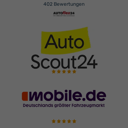
402 Bewertungen