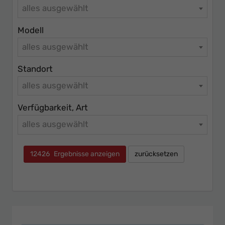
alles ausgewählt
Modell
alles ausgewählt
Standort
alles ausgewählt
Verfügbarkeit, Art
alles ausgewählt
12426
Ergebnisse anzeigen
zurücksetzen