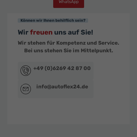
WhatsApp
Können wir Ihnen behilflich sein?
Wir
freuen
uns auf Sie!
Wir stehen für Kompetenz und Service.
Bei uns stehen Sie im Mittelpunkt.
+49 (0)6269 42 87 00
info@autoflex24.de