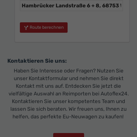
Route berechnen
Kontaktieren Sie uns:
Haben Sie Interesse oder Fragen? Nutzen Sie
unser Kontaktformular und nehmen Sie direkt
Kontakt mit uns auf. Entdecken Sie jetzt die
vielfältige Auswahl an Reimporten bei Autoflex24.
Kontaktieren Sie unser kompetentes Team und
lassen Sie sich beraten. Wir freuen uns, Ihnen zu
helfen, das perfekte Eu-Neuwagen zu kaufen!