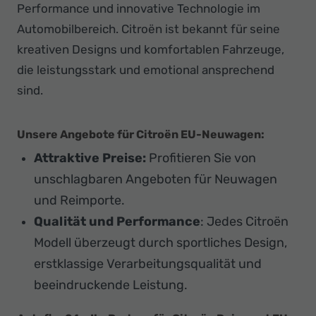
Performance und innovative Technologie im
Automobilbereich. Citroën ist bekannt für seine
kreativen Designs und komfortablen Fahrzeuge,
die leistungsstark und emotional ansprechend
sind.
Unsere Angebote für Citroën EU-Neuwagen
:
Attraktive Preise:
Profitieren Sie von
unschlagbaren Angeboten für Neuwagen
und Reimporte.
Qualität und Performance
: Jedes Citroën
Modell überzeugt durch sportliches Design,
erstklassige Verarbeitungsqualität und
beeindruckende Leistung.