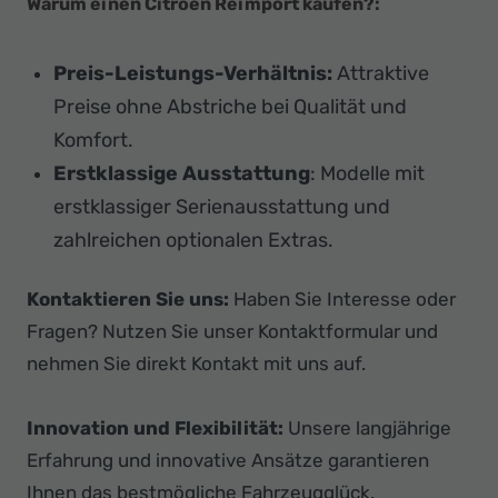
Warum einen Citroën Reimport kaufen?:
Preis-Leistungs-Verhältnis:
Attraktive
Preise ohne Abstriche bei Qualität und
Komfort.
Erstklassige Ausstattung
: Modelle mit
erstklassiger Serienausstattung und
zahlreichen optionalen Extras.
Kontaktieren Sie uns:
Haben Sie Interesse oder
Fragen? Nutzen Sie unser Kontaktformular und
nehmen Sie direkt Kontakt mit uns auf.
Innovation und Flexibilität:
Unsere langjährige
Erfahrung und innovative Ansätze garantieren
Ihnen das bestmögliche Fahrzeugglück.