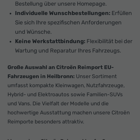
Bestellung über unsere Homepage.
Individuelle Wunschbestellungen:
Erfüllen
Sie sich Ihre spezifischen Anforderungen
und Wünsche.
Keine Werkstattbindung:
Flexibilität bei der
Wartung und Reparatur Ihres Fahrzeugs.
Große Auswahl an Citroën Reimport EU-
Fahrzeugen in Heilbronn:
Unser Sortiment
umfasst kompakte Kleinwagen, Nutzfahrzeuge,
Hybrid- und Elektroautos sowie Familien-SUVs
und Vans. Die Vielfalt der Modelle und die
hochwertige Ausstattung machen unsere Citroën
Reimporte besonders attraktiv.