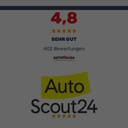
4,8
SEHR GUT
402 Bewertungen