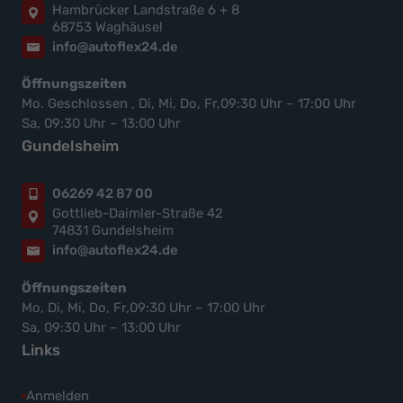
Hambrücker Landstraße 6 + 8
68753 Waghäusel
info@autoflex24.de
Öffnungszeiten
Mo. Geschlossen , Di, Mi, Do, Fr,09:30 Uhr – 17:00 Uhr
Sa, 09:30 Uhr – 13:00 Uhr
Gundelsheim
06269 42 87 00
Gottlieb-Daimler-Straße 42
74831 Gundelsheim
info@autoflex24.de
Öffnungszeiten
Mo, Di, Mi, Do, Fr,09:30 Uhr – 17:00 Uhr
Sa, 09:30 Uhr – 13:00 Uhr
Links
Anmelden