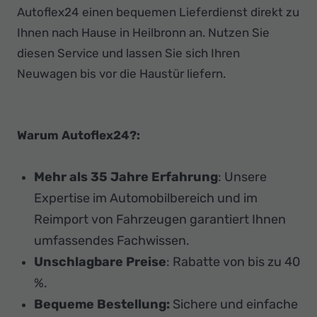
Autoflex24 einen bequemen Lieferdienst direkt zu
Ihnen nach Hause in Heilbronn an. Nutzen Sie
diesen Service und lassen Sie sich Ihren
Neuwagen bis vor die Haustür liefern.
Warum Autoflex24?:
Mehr als 35 Jahre Erfahrung
: Unsere
Expertise im Automobilbereich und im
Reimport von Fahrzeugen garantiert Ihnen
umfassendes Fachwissen.
Unschlagbare Preise
: Rabatte von bis zu 40
%.
Bequeme Bestellung:
Sichere und einfache