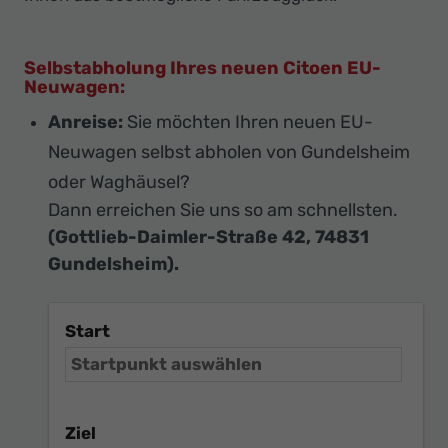
Selbstabholung Ihres neuen Citoen EU-
Neuwagen:
Anreise:
Sie möchten Ihren neuen EU-
Neuwagen selbst abholen von Gundelsheim
oder Waghäusel?
Dann erreichen Sie uns so am schnellsten.
(Gottlieb-Daimler-Straße 42, 74831
Gundelsheim).
Start
Ziel