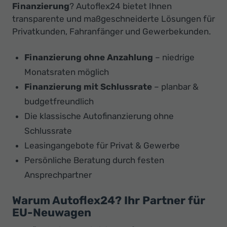
Finanzierung
? Autoflex24 bietet Ihnen
transparente und maßgeschneiderte Lösungen für
Privatkunden, Fahranfänger und Gewerbekunden.
Finanzierung ohne Anzahlung
– niedrige
Monatsraten möglich
Finanzierung mit Schlussrate
– planbar &
budgetfreundlich
Die klassische Autofinanzierung ohne
Schlussrate
Leasingangebote für Privat & Gewerbe
Persönliche Beratung durch festen
Ansprechpartner
Warum Autoflex24? Ihr Partner für
EU-Neuwagen