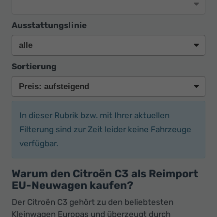
Ausstattungslinie
Sortierung
In dieser Rubrik bzw. mit Ihrer aktuellen
Filterung sind zur Zeit leider keine Fahrzeuge
verfügbar.
Warum den Citroën C3 als Reimport
EU-Neuwagen kaufen?
Der Citroën C3 gehört zu den beliebtesten
Kleinwagen Europas und überzeugt durch