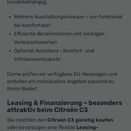
(modellabhängig).
Mehrere Ausstattungsniveaus – von funktional
bis komfortabel
Effiziente Benzinmotoren mit niedrigen
Verbrauchswerten
Optional: Assistenz-, Komfort- und
Infotainmentpakete
Gerne prüfen wir verfügbare EU-Neuwagen und
erstellen ein individuelles Angebot passend zu
Ihrem Bedarf.
Leasing & Finanzierung – besonders
attraktiv beim Citroën C3
Sie möchten den
Citroën C3 günstig kaufen
oder bevorzugen eine flexible
Leasing-