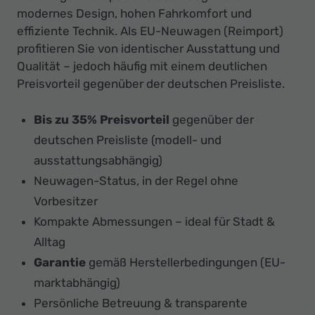
modernes Design, hohen Fahrkomfort und
effiziente Technik. Als EU-Neuwagen (Reimport)
profitieren Sie von identischer Ausstattung und
Qualität – jedoch häufig mit einem deutlichen
Preisvorteil gegenüber der deutschen Preisliste.
Bis zu 35% Preisvorteil
gegenüber der
deutschen Preisliste (modell- und
ausstattungsabhängig)
Neuwagen-Status, in der Regel ohne
Vorbesitzer
Kompakte Abmessungen – ideal für Stadt &
Alltag
Garantie
gemäß Herstellerbedingungen (EU-
marktabhängig)
Persönliche Betreuung & transparente