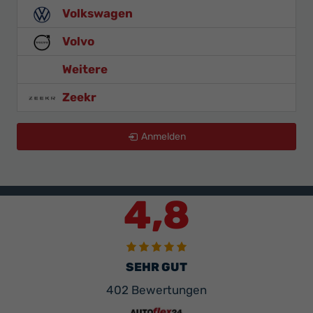
Volkswagen
Volvo
Weitere
Zeekr
Anmelden
4,8
SEHR GUT
402 Bewertungen