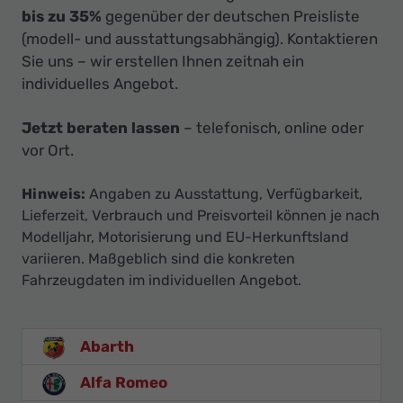
bis zu 35%
gegenüber der deutschen Preisliste
(modell- und ausstattungsabhängig). Kontaktieren
Sie uns – wir erstellen Ihnen zeitnah ein
individuelles Angebot.
Jetzt beraten lassen
– telefonisch, online oder
vor Ort.
Hinweis:
Angaben zu Ausstattung, Verfügbarkeit,
Lieferzeit, Verbrauch und Preisvorteil können je nach
Modelljahr, Motorisierung und EU-Herkunftsland
variieren. Maßgeblich sind die konkreten
Fahrzeugdaten im individuellen Angebot.
Abarth
Alfa Romeo