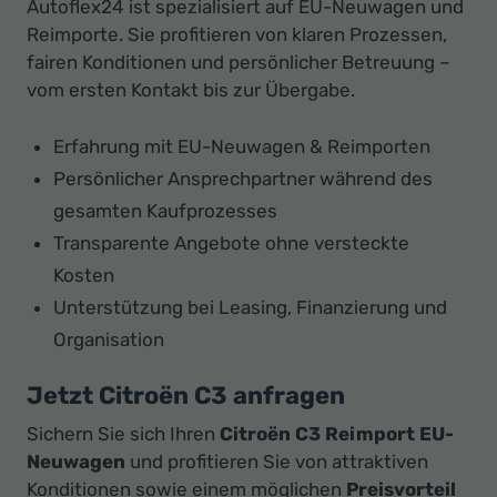
Autoflex24 ist spezialisiert auf EU-Neuwagen und
Reimporte. Sie profitieren von klaren Prozessen,
fairen Konditionen und persönlicher Betreuung –
vom ersten Kontakt bis zur Übergabe.
Erfahrung mit EU-Neuwagen & Reimporten
Persönlicher Ansprechpartner während des
gesamten Kaufprozesses
Transparente Angebote ohne versteckte
Kosten
Unterstützung bei Leasing, Finanzierung und
Organisation
Jetzt Citroën C3 anfragen
Sichern Sie sich Ihren
Citroën C3 Reimport EU-
Neuwagen
und profitieren Sie von attraktiven
Konditionen sowie einem möglichen
Preisvorteil