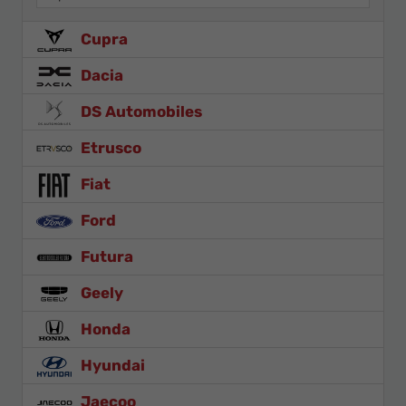
Cupra
Dacia
DS Automobiles
Etrusco
Fiat
Ford
Futura
Geely
Honda
Hyundai
Jaecoo