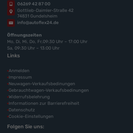
06269 42 87 00
Gottlieb-Daimler-Straße 42
74831 Gundelsheim
info@autoflex24.de
Öffnungszeiten
Mo, Di, Mi, Do, Fr,09:30 Uhr – 17:00 Uhr
Sa, 09:30 Uhr – 13:00 Uhr
Links
Anmelden
Impressum
Neuwagen-Verkaufsbedinungen
Gebrauchtwagen-Verkaufsbedinungen
Widerrufsbelehrung
Informationen zur Barrierefreiheit
Datenschutz
Cookie-Einstellungen
Folgen Sie uns: