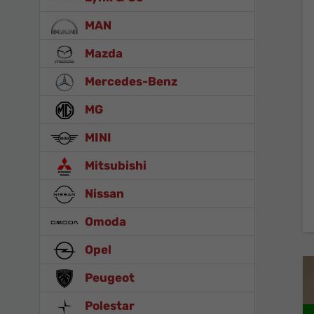
MAN
Mazda
Mercedes-Benz
MG
MINI
Mitsubishi
Nissan
Omoda
Opel
Peugeot
Polestar