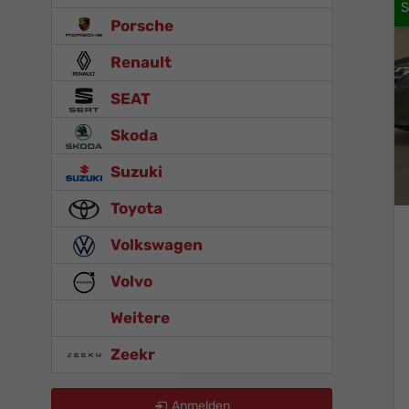
Porsche
Renault
SEAT
Skoda
Suzuki
Toyota
Volkswagen
Volvo
Weitere
Zeekr
Anmelden