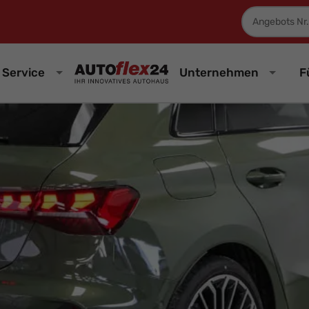
Fahrzeugnum
Service
Unternehmen
F