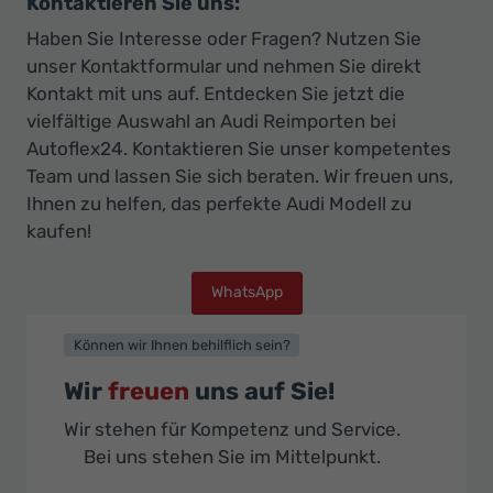
Kontaktieren Sie uns:
Haben Sie Interesse oder Fragen? Nutzen Sie
unser Kontaktformular und nehmen Sie direkt
Kontakt mit uns auf. Entdecken Sie jetzt die
vielfältige Auswahl an Audi Reimporten bei
Autoflex24. Kontaktieren Sie unser kompetentes
Team und lassen Sie sich beraten. Wir freuen uns,
Ihnen zu helfen, das perfekte Audi Modell zu
kaufen!
WhatsApp
Können wir Ihnen behilflich sein?
Wir
freuen
uns auf Sie!
Wir stehen für Kompetenz und Service.
Bei uns stehen Sie im Mittelpunkt.