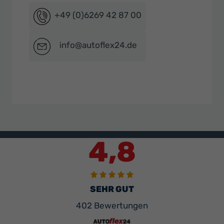
+49 (0)6269 42 87 00
info@autoflex24.de
4,8
SEHR GUT
402 Bewertungen