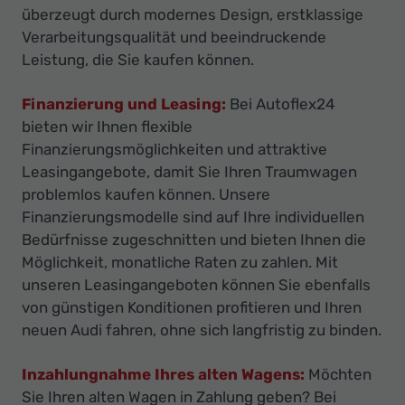
überzeugt durch modernes Design, erstklassige
Verarbeitungsqualität und beeindruckende
Leistung, die Sie kaufen können.
Finanzierung und Leasing:
Bei Autoflex24
bieten wir Ihnen flexible
Finanzierungsmöglichkeiten und attraktive
Leasingangebote, damit Sie Ihren Traumwagen
problemlos kaufen können. Unsere
Finanzierungsmodelle sind auf Ihre individuellen
Bedürfnisse zugeschnitten und bieten Ihnen die
Möglichkeit, monatliche Raten zu zahlen. Mit
unseren Leasingangeboten können Sie ebenfalls
von günstigen Konditionen profitieren und Ihren
neuen Audi fahren, ohne sich langfristig zu binden.
Inzahlungnahme Ihres alten Wagens:
Möchten
Sie Ihren alten Wagen in Zahlung geben? Bei