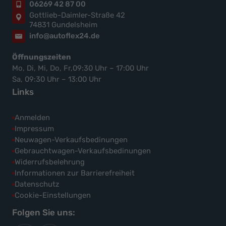
06269 42 87 00
Gottlieb-Daimler-Straße 42
74831 Gundelsheim
info@autoflex24.de
Öffnungszeiten
Mo, Di, Mi, Do, Fr,09:30 Uhr – 17:00 Uhr
Sa, 09:30 Uhr – 13:00 Uhr
Links
Anmelden
Impressum
Neuwagen-Verkaufsbedinungen
Gebrauchtwagen-Verkaufsbedinungen
Widerrufsbelehrung
Informationen zur Barrierefreiheit
Datenschutz
Cookie-Einstellungen
Folgen Sie uns: