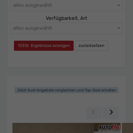
alles ausgewählt
Verfügbarkeit, Art
alles ausgewählt
12316
Ergebnisse anzeigen
zurücksetzen
Jetzt Audi Angebote vergleichen und Top-Deal erhalten
Zurück
Weiter