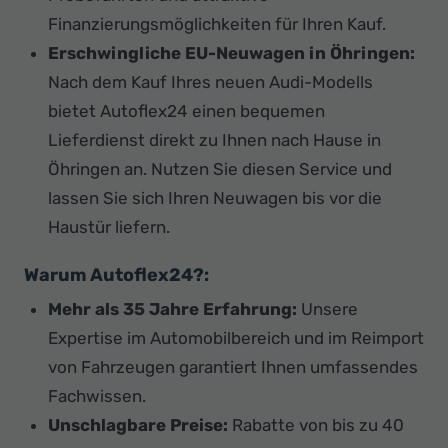
Finanzierungsmöglichkeiten für Ihren Kauf.
Erschwingliche EU-Neuwagen in Öhringen:
Nach dem Kauf Ihres neuen Audi-Modells
bietet Autoflex24 einen bequemen
Lieferdienst direkt zu Ihnen nach Hause in
Öhringen an. Nutzen Sie diesen Service und
lassen Sie sich Ihren Neuwagen bis vor die
Haustür liefern.
Warum Autoflex24?:
Mehr als 35 Jahre Erfahrung:
Unsere
Expertise im Automobilbereich und im Reimport
von Fahrzeugen garantiert Ihnen umfassendes
Fachwissen.
Unschlagbare Preise:
Rabatte von bis zu 40