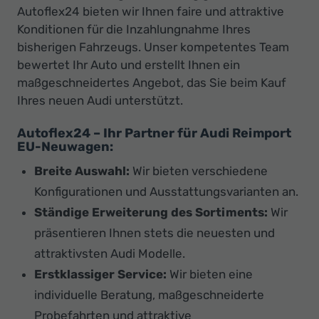
Autoflex24 bieten wir Ihnen faire und attraktive
Konditionen für die Inzahlungnahme Ihres
bisherigen Fahrzeugs. Unser kompetentes Team
bewertet Ihr Auto und erstellt Ihnen ein
maßgeschneidertes Angebot, das Sie beim Kauf
Ihres neuen Audi unterstützt.
Autoflex24 – Ihr Partner für Audi Reimport
EU-Neuwagen:
Breite Auswahl:
Wir bieten verschiedene
Konfigurationen und Ausstattungsvarianten an.
Ständige Erweiterung des Sortiments:
Wir
präsentieren Ihnen stets die neuesten und
attraktivsten Audi Modelle.
Erstklassiger Service:
Wir bieten eine
individuelle Beratung, maßgeschneiderte
Probefahrten und attraktive