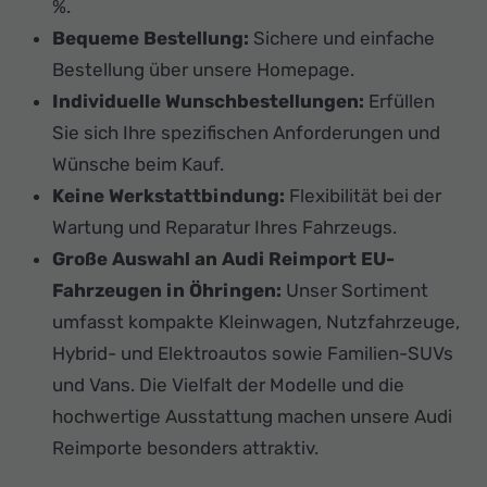
%.
Bequeme Bestellung:
Sichere und einfache
Bestellung über unsere Homepage.
Individuelle Wunschbestellungen:
Erfüllen
Sie sich Ihre spezifischen Anforderungen und
Wünsche beim Kauf.
Keine Werkstattbindung:
Flexibilität bei der
Wartung und Reparatur Ihres Fahrzeugs.
Große Auswahl an Audi Reimport EU-
Fahrzeugen in Öhringen:
Unser Sortiment
umfasst kompakte Kleinwagen, Nutzfahrzeuge,
Hybrid- und Elektroautos sowie Familien-SUVs
und Vans. Die Vielfalt der Modelle und die
hochwertige Ausstattung machen unsere Audi
Reimporte besonders attraktiv.