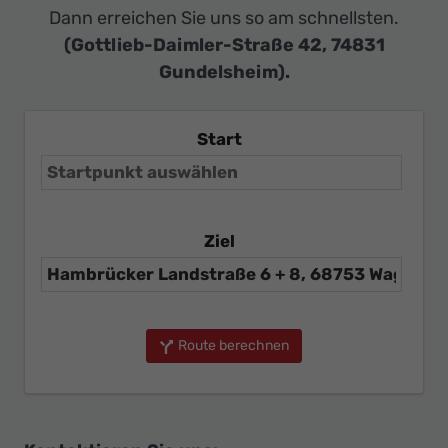
Dann erreichen Sie uns so am schnellsten.
(Gottlieb-Daimler-Straße 42, 74831
Gundelsheim).
Start
Ziel
Route berechnen