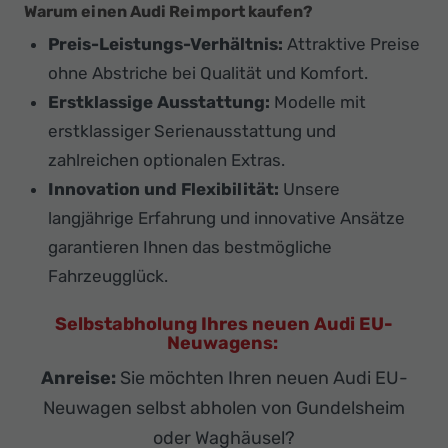
Warum einen Audi Reimport kaufen?
Preis-Leistungs-Verhältnis:
Attraktive Preise
ohne Abstriche bei Qualität und Komfort.
Erstklassige Ausstattung:
Modelle mit
erstklassiger Serienausstattung und
zahlreichen optionalen Extras.
Innovation und Flexibilität:
Unsere
langjährige Erfahrung und innovative Ansätze
garantieren Ihnen das bestmögliche
Fahrzeugglück.
Selbstabholung Ihres neuen Audi EU-
Neuwagens:
Anreise:
Sie möchten Ihren neuen Audi EU-
Neuwagen selbst abholen von Gundelsheim
oder Waghäusel?