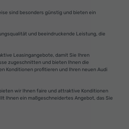
ise sind besonders günstig und bieten ein
ungsqualität und beeindruckende Leistung, die
aktive Leasingangebote, damit Sie Ihren
sse zugeschnitten und bieten Ihnen die
n Konditionen profitieren und Ihren neuen Audi
eten wir Ihnen faire und attraktive Konditionen
llt Ihnen ein maßgeschneidertes Angebot, das Sie