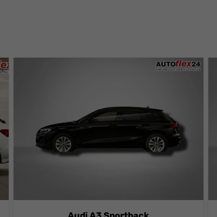
Audi A3 Sportback