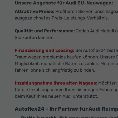
Unsere Angebote für Audi EU-Neuwagen:
Attraktive Preise:
Profitieren Sie von unschlagb
ausgezeichnetes Preis-Leistungs-Verhältnis.
Qualität und Performance:
Jedes Audi Modell ü
Sie kaufen können.
Finanzierung und Leasing:
Bei Autoflex24 biete
Traumwagen problemlos kaufen können. Unsere Fin
Möglichkeit, monatliche Raten zu zahlen. Mit uns
fahren, ohne sich langfristig zu binden.
Inzahlungnahme Ihres alten Wagens:
Möchten S
für die Inzahlungnahme Ihres bisherigen Fahrzeu
beim Kauf Ihres neuen Audi unterstützt.
Autoflex24 – Ihr Partner für Audi Rei