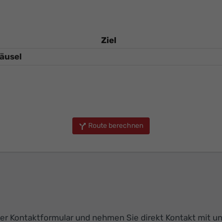
Ziel
Route berechnen
r Kontaktformular und nehmen Sie direkt Kontakt mit uns 