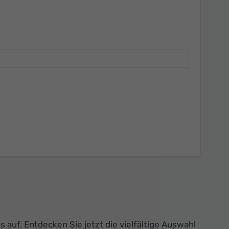
auf. Entdecken Sie jetzt die vielfältige Auswahl