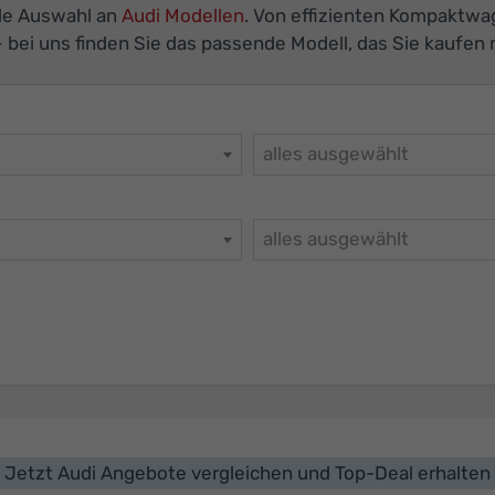
de Auswahl an
Audi Modellen
. Von effizienten Kompaktw
 bei uns finden Sie das passende Modell, das Sie kaufen
alles ausgewählt
alles ausgewählt
Jetzt Audi Angebote vergleichen und Top-Deal erhalten