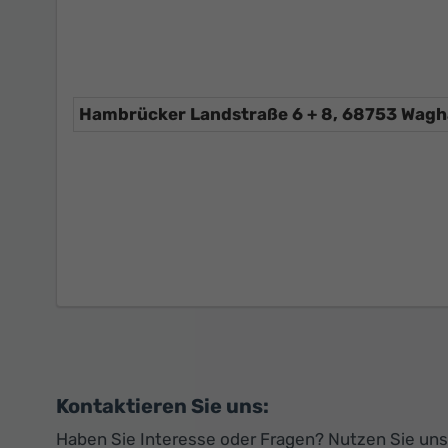
Kontaktieren Sie uns:
Haben Sie Interesse oder Fragen? Nutzen Sie unse