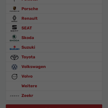
Porsche
Renault
SEAT
Skoda
Suzuki
Toyota
Volkswagen
Volvo
Weitere
Zeekr