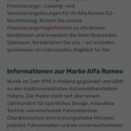
Finanzierungs-, Leasing- und
Versicherungslösungen für Ihr Alfa Romeo EU-
Neufahrzeug. Nutzen Sie unsere
Finanzierungsmöglichkeiten
zu attraktiven
Konditionen und erweitern Sie Ihren finanziellen
Spielraum. Kontaktieren Sie uns – wir erstellen
gemeinsam ein individuelles Angebot für Sie.
Informationen zur Marke Alfa Romeo
Wurde im Jahr 1910 in Mailand gegründet und zählt
zu den traditionsreichsten Automobilherstellern
Italiens. Die Marke steht seit über einem
Jahrhundert für sportliches Design, innovative
Technik und emotionale Fahrerlebnisse.
Charakteristisch sind leistungsstarke Motoren,
präzises Fahrverhalten und ein unverwechselbarer