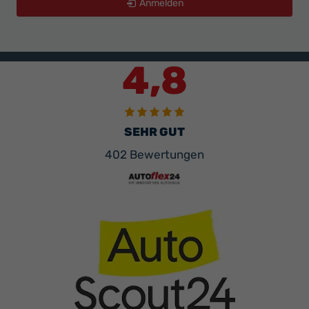
Anmelden
4,8
SEHR GUT
402 Bewertungen