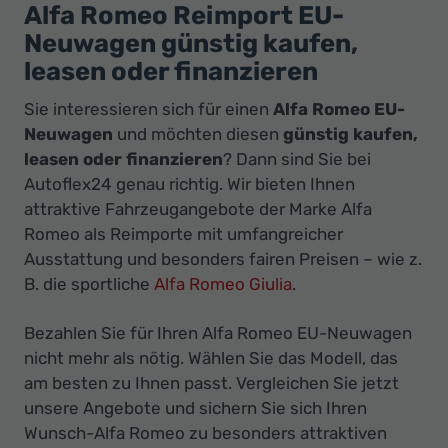
Ihr
Alfa Romeo Reimport EU-
Innovatives
Neuwagen günstig kaufen,
Autohaus
leasen oder finanzieren
Sie interessieren sich für einen
Alfa Romeo EU-
Neuwagen
und möchten diesen
günstig kaufen,
leasen oder finanzieren
? Dann sind Sie bei
Autoflex24 genau richtig. Wir bieten Ihnen
attraktive Fahrzeugangebote der Marke Alfa
Romeo als Reimporte mit umfangreicher
Ausstattung und besonders fairen Preisen – wie z.
B. die sportliche
Alfa Romeo Giulia
.
Bezahlen Sie für Ihren Alfa Romeo EU-Neuwagen
nicht mehr als nötig. Wählen Sie das Modell, das
am besten zu Ihnen passt. Vergleichen Sie jetzt
unsere Angebote und sichern Sie sich Ihren
Wunsch-Alfa Romeo zu besonders attraktiven