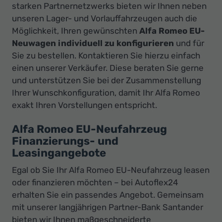
starken Partnernetzwerks bieten wir Ihnen neben
unseren Lager- und Vorlauffahrzeugen auch die
Möglichkeit, Ihren gewünschten
Alfa Romeo EU-
Neuwagen individuell zu konfigurieren
und für
Sie zu bestellen. Kontaktieren Sie hierzu einfach
einen unserer Verkäufer. Diese beraten Sie gerne
und unterstützen Sie bei der Zusammenstellung
Ihrer Wunschkonfiguration, damit Ihr Alfa Romeo
exakt Ihren Vorstellungen entspricht.
Alfa Romeo EU-Neufahrzeug
Finanzierungs- und
Leasingangebote
Egal ob Sie Ihr Alfa Romeo EU-Neufahrzeug leasen
oder finanzieren möchten – bei Autoflex24
erhalten Sie ein passendes Angebot. Gemeinsam
mit unserer langjährigen Partner-Bank Santander
bieten wir Ihnen maßgeschneiderte