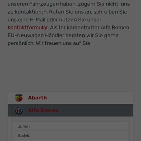
unseren Fahrzeugen haben, zögern Sie nicht, uns
zu kontaktieren. Rufen Sie uns an, schreiben Sie
uns eine E-Mail oder nutzen Sie unser
Kontaktformular
. Als Ihr kompetenter Alfa Romeo
EU-Neuwagen Händler beraten wir Sie gerne
persönlich. Wir freuen uns auf Sie!
Abarth
Alfa Romeo
Junior
Stelvio