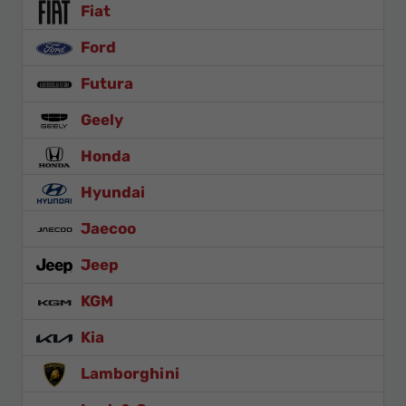
Fiat
Ford
Futura
Geely
Honda
Hyundai
Jaecoo
Jeep
KGM
Kia
Lamborghini