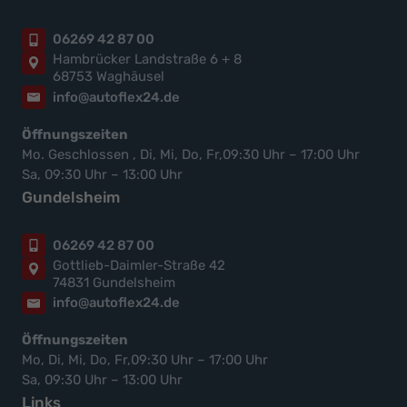
06269 42 87 00
Hambrücker Landstraße 6 + 8
68753 Waghäusel
info@autoflex24.de
Öffnungszeiten
Mo. Geschlossen , Di, Mi, Do, Fr,09:30 Uhr – 17:00 Uhr
Sa, 09:30 Uhr – 13:00 Uhr
Gundelsheim
06269 42 87 00
Gottlieb-Daimler-Straße 42
74831 Gundelsheim
info@autoflex24.de
Öffnungszeiten
Mo, Di, Mi, Do, Fr,09:30 Uhr – 17:00 Uhr
Sa, 09:30 Uhr – 13:00 Uhr
Links