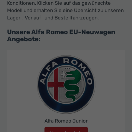
Konditionen. Klicken Sie auf das gewünschte
Modell und erhalten Sie eine Übersicht zu unseren
Lager-, Vorlauf- und Bestellfahrzeugen.
Unsere Alfa Romeo EU-Neuwagen
Angebote:
Alfa Romeo Junior