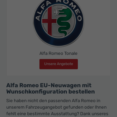
Alfa Romeo Tonale
Unsere Angebote
Alfa Romeo Tonale
Alfa Romeo EU-Neuwagen mit
Wunschkonfiguration bestellen
Sie haben nicht den passenden Alfa Romeo in
unserem Fahrzeugangebot gefunden oder Ihnen
fehlt eine bestimmte Ausstattung? Dank unseres