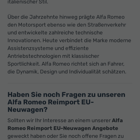
italienischer Stil.
Über die Jahrzehnte hinweg prägte Alfa Romeo
den Motorsport ebenso wie den Straßenverkehr
und entwickelte zahlreiche technische
Innovationen. Heute verbindet die Marke moderne
Assistenzsysteme und effiziente
Antriebstechnologien mit klassischer
Sportlichkeit. Alfa Romeo richtet sich an Fahrer,
die Dynamik, Design und Individualität schätzen.
Haben Sie noch Fragen zu unseren
Alfa Romeo Reimport EU-
Neuwagen?
Sollten wir Ihr Interesse an einem unserer
Alfa
Romeo Reimport EU-Neuwagen Angebote
geweckt haben oder Sie noch offene Fragen zu