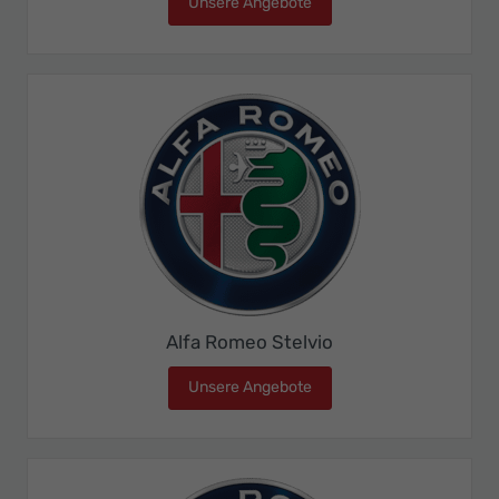
Unsere Angebote
Alfa Romeo Junior
Alfa Romeo Stelvio
Unsere Angebote
Alfa Romeo Stelvio