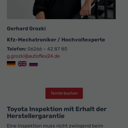
Gerhard Grozki
Kfz-Mechatroniker / Hochvoltexperte
Telefon:
06266 – 42 87 80
g.grozki@autoflex24.de
Termin buchen
Toyota Inspektion mit Erhalt der
Herstellergarantie
Eine Inspektion muss nicht zwingend beim