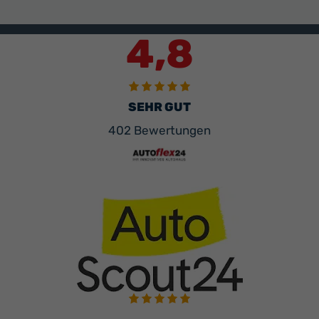
4,8
SEHR GUT
402 Bewertungen