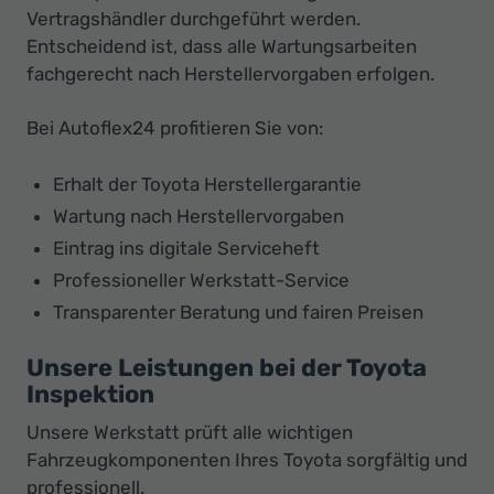
Vertragshändler durchgeführt werden.
Entscheidend ist, dass alle Wartungsarbeiten
fachgerecht nach Herstellervorgaben erfolgen.
Bei Autoflex24 profitieren Sie von:
Erhalt der Toyota Herstellergarantie
Wartung nach Herstellervorgaben
Eintrag ins digitale Serviceheft
Professioneller Werkstatt-Service
Transparenter Beratung und fairen Preisen
Unsere Leistungen bei der Toyota
Inspektion
Unsere Werkstatt prüft alle wichtigen
Fahrzeugkomponenten Ihres Toyota sorgfältig und
professionell.