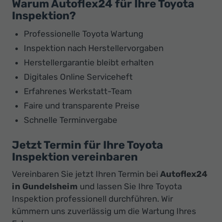
Warum Autoflex24 für Ihre Toyota
Inspektion?
Professionelle Toyota Wartung
Inspektion nach Herstellervorgaben
Herstellergarantie bleibt erhalten
Digitales Online Serviceheft
Erfahrenes Werkstatt-Team
Faire und transparente Preise
Schnelle Terminvergabe
Jetzt Termin für Ihre Toyota
Inspektion vereinbaren
Vereinbaren Sie jetzt Ihren Termin bei
Autoflex24
in Gundelsheim
und lassen Sie Ihre Toyota
Inspektion professionell durchführen. Wir
kümmern uns zuverlässig um die Wartung Ihres