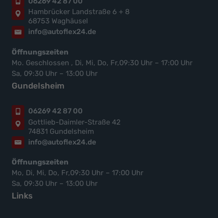
06269 42 87 00
Hambrücker Landstraße 6 + 8
68753 Waghäusel
info@autoflex24.de
Öffnungszeiten
Mo. Geschlossen , Di, Mi, Do, Fr,09:30 Uhr – 17:00 Uhr
Sa, 09:30 Uhr – 13:00 Uhr
Gundelsheim
06269 42 87 00
Gottlieb-Daimler-Straße 42
74831 Gundelsheim
info@autoflex24.de
Öffnungszeiten
Mo, Di, Mi, Do, Fr,09:30 Uhr – 17:00 Uhr
Sa, 09:30 Uhr – 13:00 Uhr
Links