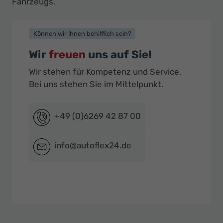
Fahrzeugs.
Können wir Ihnen behilflich sein?
Wir
freuen
uns auf Sie!
Wir stehen für Kompetenz und Service.
Bei uns stehen Sie im Mittelpunkt.
+49 (0)6269 42 87 00
info@autoflex24.de