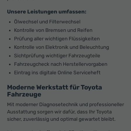
Unsere Leistungen umfassen:
Ölwechsel und Filterwechsel
Kontrolle von Bremsen und Reifen
Prüfung aller wichtigen Flüssigkeiten
Kontrolle von Elektronik und Beleuchtung
Sichtprüfung wichtiger Fahrzeugteile
Fahrzeugcheck nach Herstellervorgaben
Eintrag ins digitale Online Serviceheft
Moderne Werkstatt für Toyota
Fahrzeuge
Mit moderner Diagnosetechnik und professioneller
Ausstattung sorgen wir dafür, dass Ihr Toyota
sicher, zuverlässig und optimal gewartet bleibt.