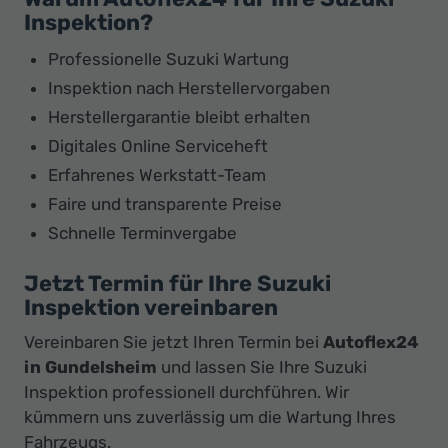
Inspektion?
Professionelle Suzuki Wartung
Inspektion nach Herstellervorgaben
Herstellergarantie bleibt erhalten
Digitales Online Serviceheft
Erfahrenes Werkstatt-Team
Faire und transparente Preise
Schnelle Terminvergabe
Jetzt Termin für Ihre Suzuki
Inspektion vereinbaren
Vereinbaren Sie jetzt Ihren Termin bei
Autoflex24
in Gundelsheim
und lassen Sie Ihre Suzuki
Inspektion professionell durchführen. Wir
kümmern uns zuverlässig um die Wartung Ihres
Fahrzeugs.