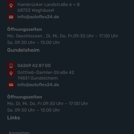
Hambrücker Landstraße 6 + 8
68753 Waghäusel
info@autoflex24.de
Öffnungszeiten
Mo. Geschlossen , Di, Mi, Do, Fr,09:30 Uhr – 17:00 Uhr
Sa, 09:30 Uhr – 13:00 Uhr
Gundelsheim
06269 42 87 00
Gottlieb-Daimler-Straße 42
74831 Gundelsheim
info@autoflex24.de
Öffnungszeiten
Mo, Di, Mi, Do, Fr,09:30 Uhr – 17:00 Uhr
Sa, 09:30 Uhr – 13:00 Uhr
Links
Anmelden