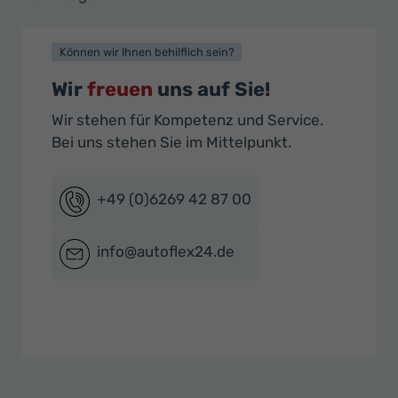
Können wir Ihnen behilflich sein?
Wir
freuen
uns auf Sie!
Wir stehen für Kompetenz und Service.
Bei uns stehen Sie im Mittelpunkt.
+49 (0)6269 42 87 00
info@autoflex24.de