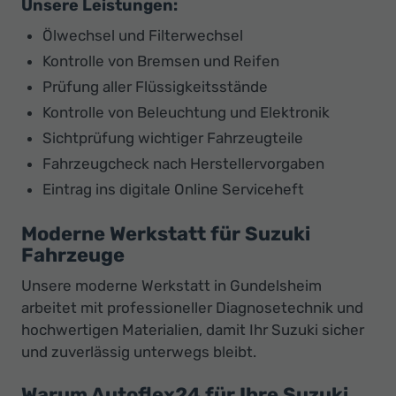
Unsere Leistungen:
Ölwechsel und Filterwechsel
Kontrolle von Bremsen und Reifen
Prüfung aller Flüssigkeitsstände
Kontrolle von Beleuchtung und Elektronik
Sichtprüfung wichtiger Fahrzeugteile
Fahrzeugcheck nach Herstellervorgaben
Eintrag ins digitale Online Serviceheft
Moderne Werkstatt für Suzuki
Fahrzeuge
Unsere moderne Werkstatt in Gundelsheim
arbeitet mit professioneller Diagnosetechnik und
hochwertigen Materialien, damit Ihr Suzuki sicher
und zuverlässig unterwegs bleibt.
Warum Autoflex24 für Ihre Suzuki