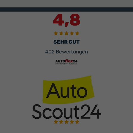
4,8
SEHR GUT
402 Bewertungen