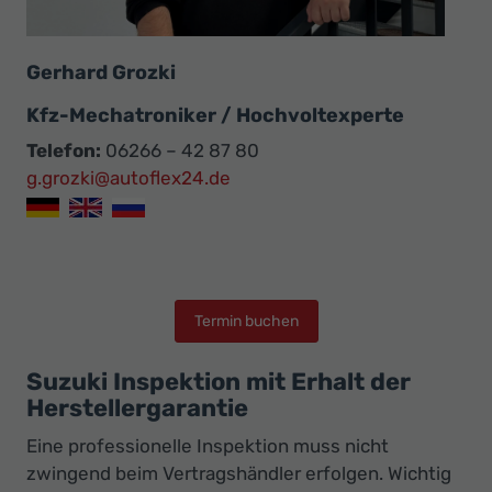
Gerhard Grozki
Kfz-Mechatroniker / Hochvoltexperte
Telefon:
06266 – 42 87 80
g.grozki@autoflex24.de
Termin buchen
Suzuki Inspektion mit Erhalt der
Herstellergarantie
Eine professionelle Inspektion muss nicht
zwingend beim Vertragshändler erfolgen. Wichtig