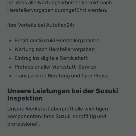
ist, dass alle Wartungsarbeiten korrekt nach
Herstellervorgaben durchgeführt werden.
Ihre Vorteile bei Autoflex24:
Erhalt der Suzuki Herstellergarantie
Wartung nach Herstellervorgaben
Eintrag ins digitale Serviceheft
Professioneller Werkstatt-Service
Transparente Beratung und faire Preise
Unsere Leistungen bei der Suzuki
Inspektion
Unsere Werkstatt überprüft alle wichtigen
Komponenten Ihres Suzuki sorgfältig und
professionell.