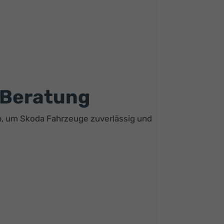
 Beratung
n, um Skoda Fahrzeuge zuverlässig und