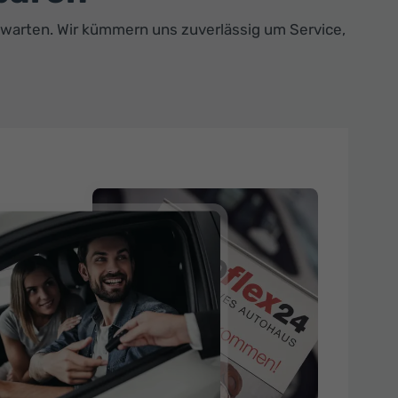
l warten. Wir kümmern uns zuverlässig um Service,