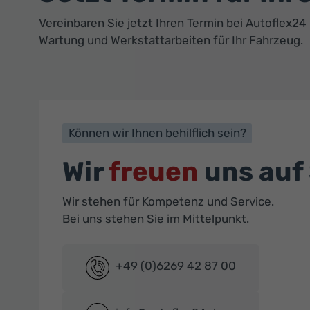
Vereinbaren Sie jetzt Ihren Termin bei Autoflex2
Wartung und Werkstattarbeiten für Ihr Fahrzeug.
Können wir Ihnen behilflich sein?
Wir
freuen
uns auf 
Wir stehen für Kompetenz und Service.
Bei uns stehen Sie im Mittelpunkt.
+49 (0)6269 42 87 00