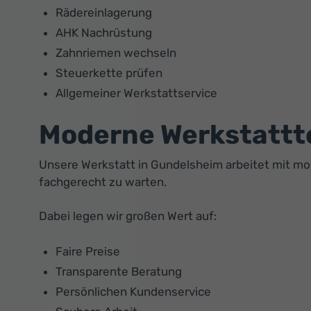
Rädereinlagerung
AHK Nachrüstung
Zahnriemen wechseln
Steuerkette prüfen
Allgemeiner Werkstattservice
Moderne Werkstattt
Unsere Werkstatt in Gundelsheim arbeitet mit m
fachgerecht zu warten.
Dabei legen wir großen Wert auf:
Faire Preise
Transparente Beratung
Persönlichen Kundenservice