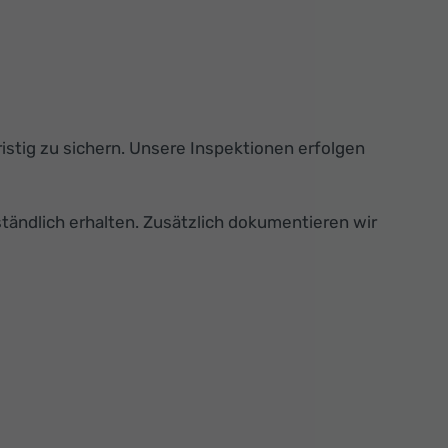
istig zu sichern. Unsere Inspektionen erfolgen
ständlich erhalten. Zusätzlich dokumentieren wir