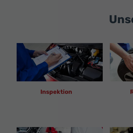
Unse
Inspektion