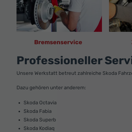
Bremsenservice
Professioneller Serv
Unsere Werkstatt betreut zahlreiche Skoda Fahr
Dazu gehören unter anderem:
Skoda Octavia
Skoda Fabia
Skoda Superb
Skoda Kodiaq