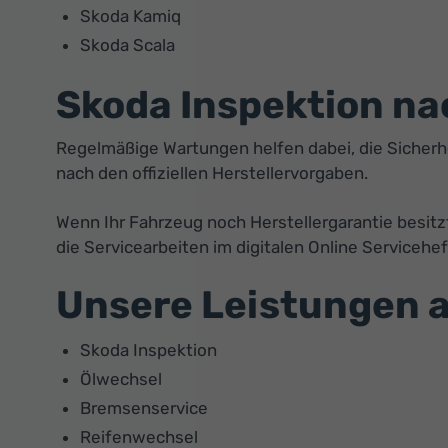
Skoda Kamiq
Skoda Scala
Skoda Inspektion na
Regelmäßige Wartungen helfen dabei, die Sicherhei
nach den offiziellen Herstellervorgaben.
Wenn Ihr Fahrzeug noch Herstellergarantie besitz
die Servicearbeiten im digitalen Online Servicehef
Unsere Leistungen a
Skoda Inspektion
Ölwechsel
Bremsenservice
Reifenwechsel