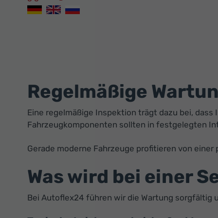
Regelmäßige Wartung
Eine regelmäßige Inspektion trägt dazu bei, dass 
Fahrzeugkomponenten sollten in festgelegten Int
Gerade moderne Fahrzeuge profitieren von einer 
Was wird bei einer S
Bei Autoflex24 führen wir die Wartung sorgfältig