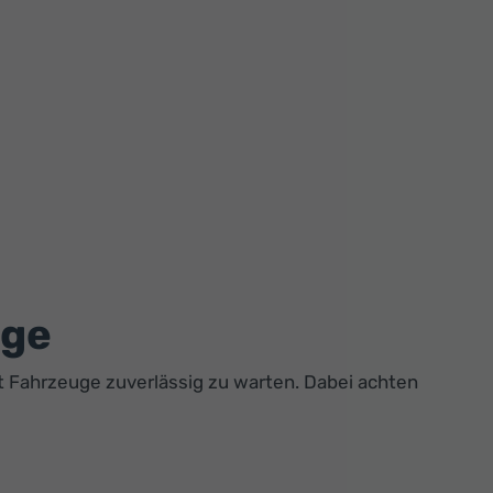
uge
 Fahrzeuge zuverlässig zu warten. Dabei achten