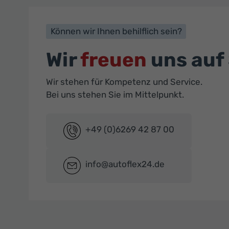
Können wir Ihnen behilflich sein?
Wir
freuen
uns auf 
Wir stehen für Kompetenz und Service.
Bei uns stehen Sie im Mittelpunkt.
+49 (0)6269 42 87 00
info@autoflex24.de