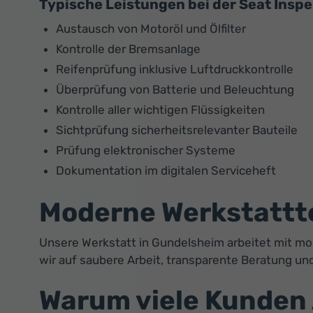
Typische Leistungen bei der Seat Inspe
Austausch von Motoröl und Ölfilter
Kontrolle der Bremsanlage
Reifenprüfung inklusive Luftdruckkontrolle
Überprüfung von Batterie und Beleuchtung
Kontrolle aller wichtigen Flüssigkeiten
Sichtprüfung sicherheitsrelevanter Bauteile
Prüfung elektronischer Systeme
Dokumentation im digitalen Serviceheft
Moderne Werkstattte
Unsere Werkstatt in Gundelsheim arbeitet mit mo
wir auf saubere Arbeit, transparente Beratung und
Warum viele Kunden