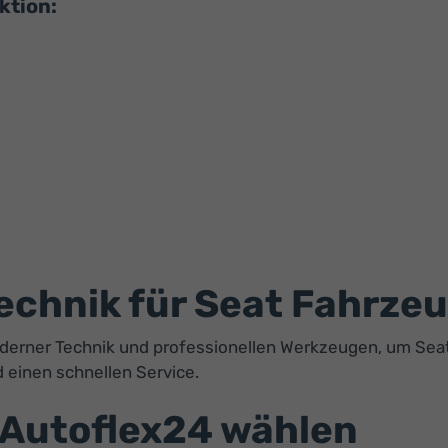
ktion:
chnik für Seat Fahrze
derner Technik und professionellen Werkzeugen, um Seat
 einen schnellen Service.
 Autoflex24 wählen