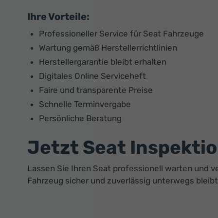
Ihre Vorteile:
Professioneller Service für Seat Fahrzeuge
Wartung gemäß Herstellerrichtlinien
Herstellergarantie bleibt erhalten
Digitales Online Serviceheft
Faire und transparente Preise
Schnelle Terminvergabe
Persönliche Beratung
Jetzt Seat Inspekti
Lassen Sie Ihren Seat professionell warten und ve
Fahrzeug sicher und zuverlässig unterwegs bleibt