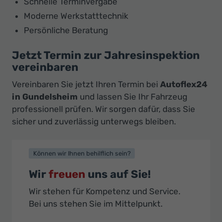
Schnelle Terminvergabe
Moderne Werkstatttechnik
Persönliche Beratung
Jetzt Termin zur Jahresinspektion
vereinbaren
Vereinbaren Sie jetzt Ihren Termin bei
Autoflex24
in Gundelsheim
und lassen Sie Ihr Fahrzeug
professionell prüfen. Wir sorgen dafür, dass Sie
sicher und zuverlässig unterwegs bleiben.
Können wir Ihnen behilflich sein?
Wir
freuen
uns auf Sie!
Wir stehen für Kompetenz und Service.
Bei uns stehen Sie im Mittelpunkt.