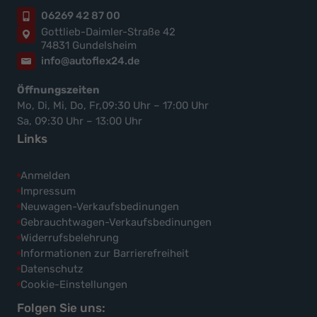
06269 42 87 00
Gottlieb-Daimler-Straße 42
74831 Gundelsheim
info@autoflex24.de
Öffnungszeiten
Mo, Di, Mi, Do, Fr,09:30 Uhr – 17:00 Uhr
Sa, 09:30 Uhr – 13:00 Uhr
Links
Anmelden
Impressum
Neuwagen-Verkaufsbedinungen
Gebrauchtwagen-Verkaufsbedinungen
Widerrufsbelehrung
Informationen zur Barrierefreiheit
Datenschutz
Cookie-Einstellungen
Folgen Sie uns: