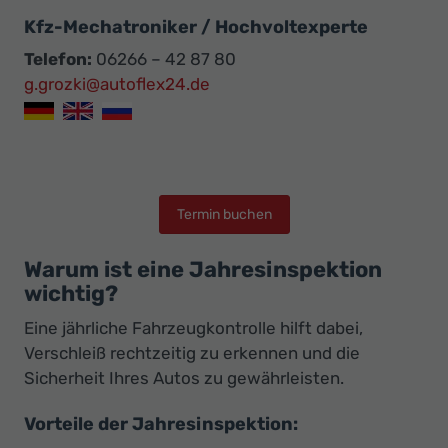
Kfz-Mechatroniker / Hochvoltexperte
Telefon:
06266 – 42 87 80
g.grozki@autoflex24.de
Termin buchen
Warum ist eine Jahresinspektion
wichtig?
Eine jährliche Fahrzeugkontrolle hilft dabei,
Verschleiß rechtzeitig zu erkennen und die
Sicherheit Ihres Autos zu gewährleisten.
Vorteile der Jahresinspektion: