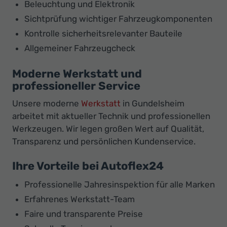
Beleuchtung und Elektronik
Sichtprüfung wichtiger Fahrzeugkomponenten
Kontrolle sicherheitsrelevanter Bauteile
Allgemeiner Fahrzeugcheck
Moderne Werkstatt und
professioneller Service
Unsere moderne
Werkstatt
in Gundelsheim
arbeitet mit aktueller Technik und professionellen
Werkzeugen. Wir legen großen Wert auf Qualität,
Transparenz und persönlichen Kundenservice.
Ihre Vorteile bei Autoflex24
Professionelle Jahresinspektion für alle Marken
Erfahrenes Werkstatt-Team
Faire und transparente Preise