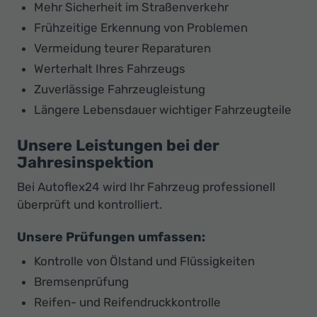
Mehr Sicherheit im Straßenverkehr
Frühzeitige Erkennung von Problemen
Vermeidung teurer Reparaturen
Werterhalt Ihres Fahrzeugs
Zuverlässige Fahrzeugleistung
Längere Lebensdauer wichtiger Fahrzeugteile
Unsere Leistungen bei der
Jahresinspektion
Bei Autoflex24 wird Ihr Fahrzeug professionell
überprüft und kontrolliert.
Unsere Prüfungen umfassen:
Kontrolle von Ölstand und Flüssigkeiten
Bremsenprüfung
Reifen- und Reifendruckkontrolle