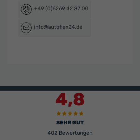
+49 (0)6269 42 87 00
info@autoflex24.de
4,8
SEHR GUT
402 Bewertungen