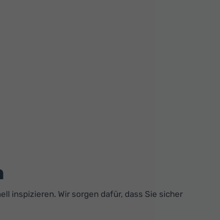
n
ll inspizieren. Wir sorgen dafür, dass Sie sicher