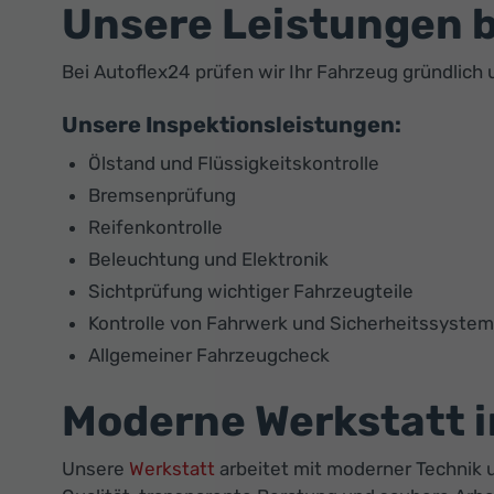
Unsere Leistungen b
Bei Autoflex24 prüfen wir Ihr Fahrzeug gründlich 
Unsere Inspektionsleistungen:
Ölstand und Flüssigkeitskontrolle
Bremsenprüfung
Reifenkontrolle
Beleuchtung und Elektronik
Sichtprüfung wichtiger Fahrzeugteile
Kontrolle von Fahrwerk und Sicherheitssyste
Allgemeiner Fahrzeugcheck
Moderne Werkstatt 
Unsere
Werkstatt
arbeitet mit moderner Technik u