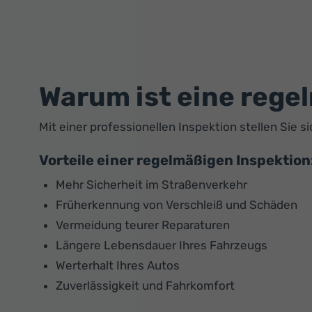
Warum ist eine rege
Mit einer professionellen Inspektion stellen Sie 
Vorteile einer regelmäßigen Inspektion
Mehr Sicherheit im Straßenverkehr
Früherkennung von Verschleiß und Schäden
Vermeidung teurer Reparaturen
Längere Lebensdauer Ihres Fahrzeugs
Werterhalt Ihres Autos
Zuverlässigkeit und Fahrkomfort