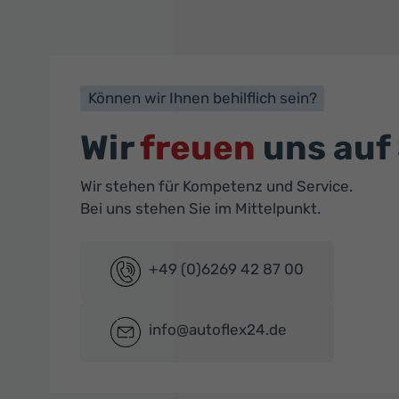
Können wir Ihnen behilflich sein?
Wir
freuen
uns auf 
Wir stehen für Kompetenz und Service.
Bei uns stehen Sie im Mittelpunkt.
+49 (0)6269 42 87 00
info@autoflex24.de