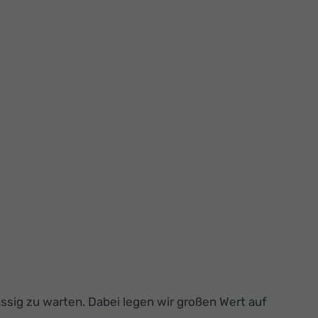
ssig zu warten. Dabei legen wir großen Wert auf