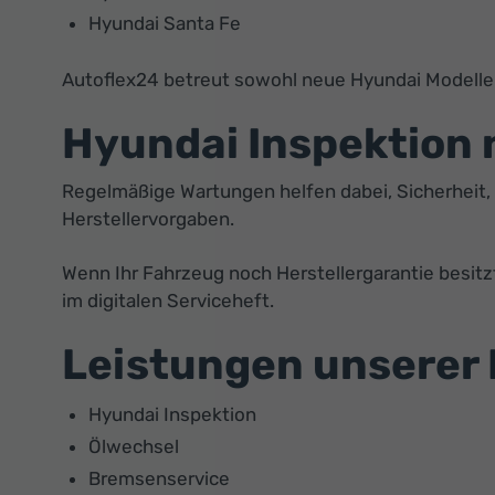
Hyundai Santa Fe
Autoflex24 betreut sowohl neue Hyundai Modelle a
Hyundai Inspektion 
Regelmäßige Wartungen helfen dabei, Sicherheit, 
Herstellervorgaben.
Wenn Ihr Fahrzeug noch Herstellergarantie besitzt
im digitalen Serviceheft.
Leistungen unserer
Hyundai Inspektion
Ölwechsel
Bremsenservice