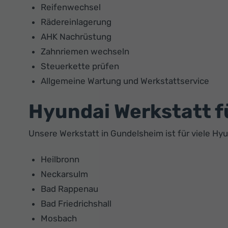
Reifenwechsel
Rädereinlagerung
AHK Nachrüstung
Zahnriemen wechseln
Steuerkette prüfen
Allgemeine Wartung und Werkstattservice
Hyundai Werkstatt f
Unsere Werkstatt in Gundelsheim ist für viele Hy
Heilbronn
Neckarsulm
Bad Rappenau
Bad Friedrichshall
Mosbach