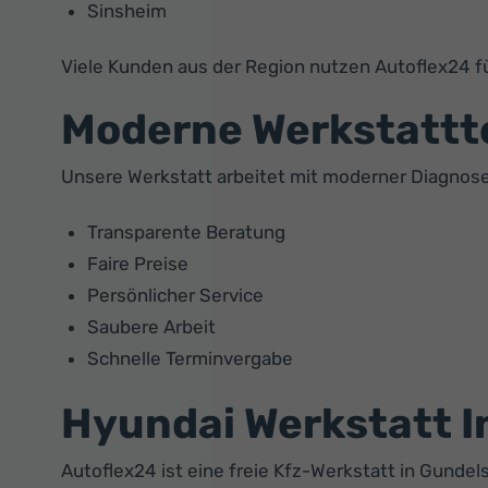
Sinsheim
Viele Kunden aus der Region nutzen Autoflex24 f
Moderne Werkstattt
Unsere Werkstatt arbeitet mit moderner Diagnos
Transparente Beratung
Faire Preise
Persönlicher Service
Saubere Arbeit
Schnelle Terminvergabe
Hyundai Werkstatt 
Autoflex24 ist eine freie Kfz-Werkstatt in Gund