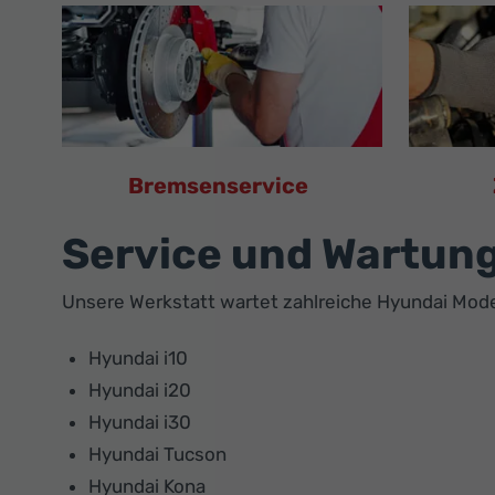
Bremsenservice
Service und Wartung
Unsere Werkstatt wartet zahlreiche Hyundai Mod
Hyundai i10
Hyundai i20
Hyundai i30
Hyundai Tucson
Hyundai Kona