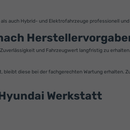
ls auch Hybrid- und Elektrofahrzeuge professionell und 
nach Herstellervorgabe
Zuverlässigkeit und Fahrzeugwert langfristig zu erhalte
, bleibt diese bei der fachgerechten Wartung erhalten. Z
 Hyundai Werkstatt