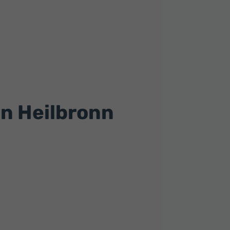
on Heilbronn