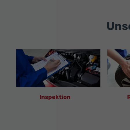
Unse
Inspektion