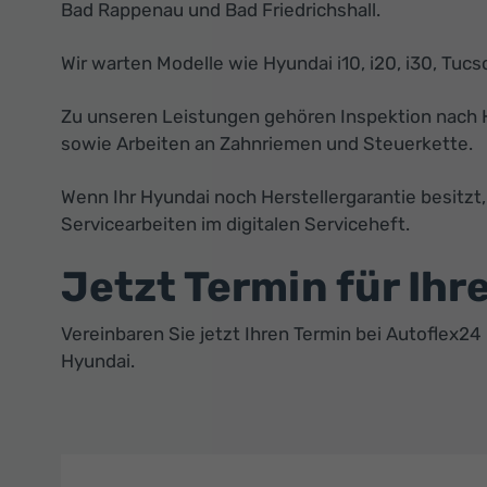
Bad Rappenau und Bad Friedrichshall.
Wir warten Modelle wie Hyundai i10, i20, i30, Tuc
Zu unseren Leistungen gehören Inspektion nach 
sowie Arbeiten an Zahnriemen und Steuerkette.
Wenn Ihr Hyundai noch Herstellergarantie besitzt,
Servicearbeiten im digitalen Serviceheft.
Jetzt Termin für Ih
Vereinbaren Sie jetzt Ihren Termin bei Autoflex2
Hyundai.