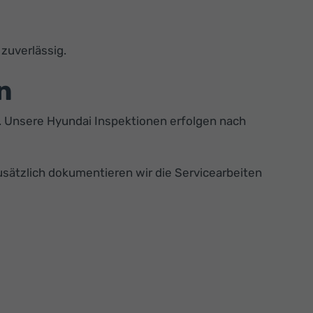
zuverlässig.
n
n. Unsere Hyundai Inspektionen erfolgen nach
usätzlich dokumentieren wir die Servicearbeiten