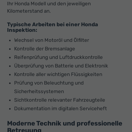
Ihr Honda Modell und den jeweiligen
Kilometerstand an.
Typische Arbeiten bei einer Honda
Inspektion:
Wechsel von Motoröl und Ölfilter
Kontrolle der Bremsanlage
Reifenprüfung und Luftdruckkontrolle
Überprüfung von Batterie und Elektronik
Kontrolle aller wichtigen Flüssigkeiten
Prüfung von Beleuchtung und
Sicherheitssystemen
Sichtkontrolle relevanter Fahrzeugteile
Dokumentation im digitalen Serviceheft
Moderne Technik und professionelle
Betreuung