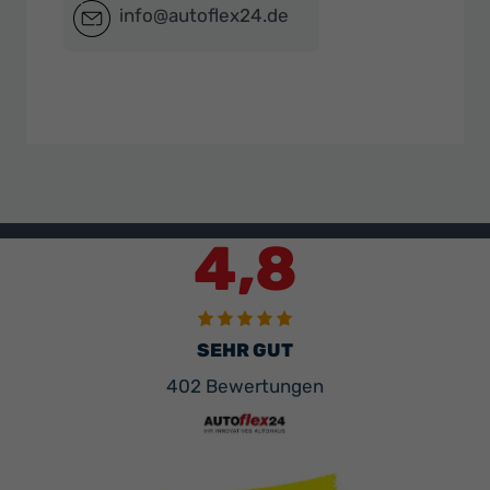
info@autoflex24.de
4,8
SEHR GUT
402 Bewertungen