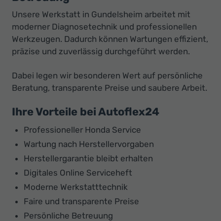
Unsere Werkstatt in Gundelsheim arbeitet mit
moderner Diagnosetechnik und professionellen
Werkzeugen. Dadurch können Wartungen effizient,
präzise und zuverlässig durchgeführt werden.
Dabei legen wir besonderen Wert auf persönliche
Beratung, transparente Preise und saubere Arbeit.
Ihre Vorteile bei Autoflex24
Professioneller Honda Service
Wartung nach Herstellervorgaben
Herstellergarantie bleibt erhalten
Digitales Online Serviceheft
Moderne Werkstatttechnik
Faire und transparente Preise
Persönliche Betreuung