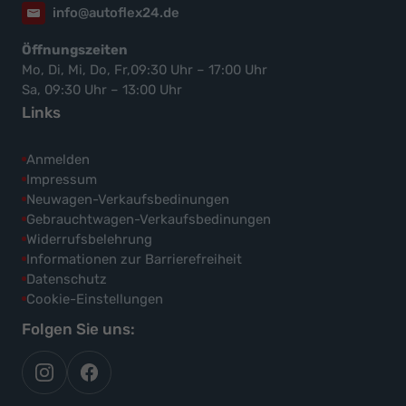
info@autoflex24.de
Öffnungszeiten
Mo, Di, Mi, Do, Fr,09:30 Uhr – 17:00 Uhr
Sa, 09:30 Uhr – 13:00 Uhr
Links
Anmelden
Impressum
Neuwagen-Verkaufsbedinungen
Gebrauchtwagen-Verkaufsbedinungen
Widerrufsbelehrung
Informationen zur Barrierefreiheit
Datenschutz
Cookie-Einstellungen
Folgen Sie uns:
autoflex
autoflex24
auf
auf