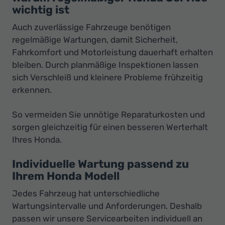
wichtig ist
Auch zuverlässige Fahrzeuge benötigen
regelmäßige Wartungen, damit Sicherheit,
Fahrkomfort und Motorleistung dauerhaft erhalten
bleiben. Durch planmäßige Inspektionen lassen
sich Verschleiß und kleinere Probleme frühzeitig
erkennen.
So vermeiden Sie unnötige Reparaturkosten und
sorgen gleichzeitig für einen besseren Werterhalt
Ihres Honda.
Individuelle Wartung passend zu
Ihrem Honda Modell
Jedes Fahrzeug hat unterschiedliche
Wartungsintervalle und Anforderungen. Deshalb
passen wir unsere Servicearbeiten individuell an