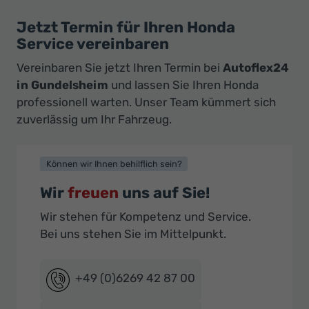
Jetzt Termin für Ihren Honda
Service vereinbaren
Vereinbaren Sie jetzt Ihren Termin bei
Autoflex24
in Gundelsheim
und lassen Sie Ihren Honda
professionell warten. Unser Team kümmert sich
zuverlässig um Ihr Fahrzeug.
Können wir Ihnen behilflich sein?
Wir
freuen
uns auf Sie!
Wir stehen für Kompetenz und Service.
Bei uns stehen Sie im Mittelpunkt.
+49 (0)6269 42 87 00