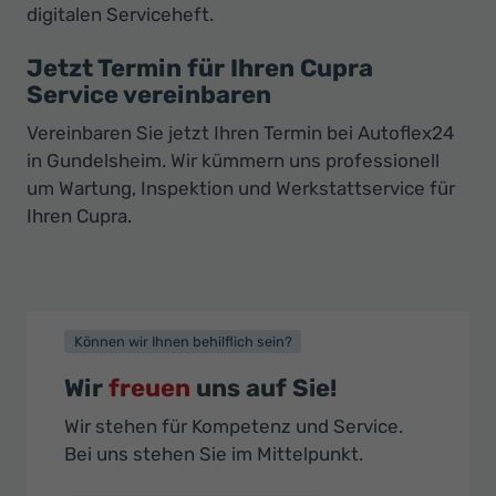
digitalen Serviceheft.
Jetzt Termin für Ihren Cupra
Service vereinbaren
Vereinbaren Sie jetzt Ihren Termin bei Autoflex24
in Gundelsheim. Wir kümmern uns professionell
um Wartung, Inspektion und Werkstattservice für
Ihren Cupra.
Können wir Ihnen behilflich sein?
Wir
freuen
uns auf Sie!
Wir stehen für Kompetenz und Service.
Bei uns stehen Sie im Mittelpunkt.