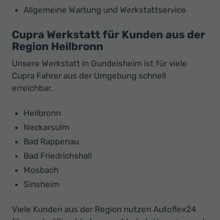
Allgemeine Wartung und Werkstattservice
Cupra Werkstatt für Kunden aus der
Region Heilbronn
Unsere Werkstatt in Gundelsheim ist für viele
Cupra Fahrer aus der Umgebung schnell
erreichbar.
Heilbronn
Neckarsulm
Bad Rappenau
Bad Friedrichshall
Mosbach
Sinsheim
Viele Kunden aus der Region nutzen Autoflex24