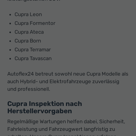
Cupra Leon
Cupra Formentor
Cupra Ateca
Cupra Born
Cupra Terramar
Cupra Tavascan
Autoflex24 betreut sowohl neue Cupra Modelle als
auch Hybrid- und Elektrofahrzeuge zuverlässig
und professionell.
Cupra Inspektion nach
Herstellervorgaben
Regelmäßige Wartungen helfen dabei, Sicherheit,
Fahrleistung und Fahrzeugwert langfristig zu