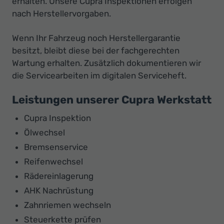
erhalten. Unsere Cupra Inspektionen erfolgen
nach Herstellervorgaben.
Wenn Ihr Fahrzeug noch Herstellergarantie
besitzt, bleibt diese bei der fachgerechten
Wartung erhalten. Zusätzlich dokumentieren wir
die Servicearbeiten im digitalen Serviceheft.
Leistungen unserer Cupra Werkstatt
Cupra Inspektion
Ölwechsel
Bremsenservice
Reifenwechsel
Rädereinlagerung
AHK Nachrüstung
Zahnriemen wechseln
Steuerkette prüfen