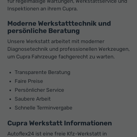
für regelmäßige Wartungen, Werkstattservice und
Inspektionen an ihrem Cupra.
Moderne Werkstatttechnik und
persönliche Beratung
Unsere Werkstatt arbeitet mit moderner
Diagnosetechnik und professionellen Werkzeugen,
um Cupra Fahrzeuge fachgerecht zu warten.
Transparente Beratung
Faire Preise
Persönlicher Service
Saubere Arbeit
Schnelle Terminvergabe
Cupra Werkstatt Informationen
Autoflex24 ist eine freie Kfz-Werkstatt in