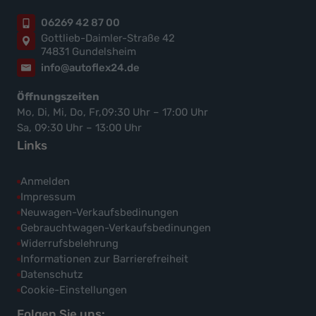
06269 42 87 00
Gottlieb-Daimler-Straße 42
74831 Gundelsheim
info@autoflex24.de
Öffnungszeiten
Mo, Di, Mi, Do, Fr,09:30 Uhr – 17:00 Uhr
Sa, 09:30 Uhr – 13:00 Uhr
Links
Anmelden
Impressum
Neuwagen-Verkaufsbedinungen
Gebrauchtwagen-Verkaufsbedinungen
Widerrufsbelehrung
Informationen zur Barrierefreiheit
Datenschutz
Cookie-Einstellungen
Folgen Sie uns: