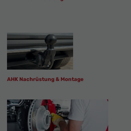
AHK Nachrüstung & Montage