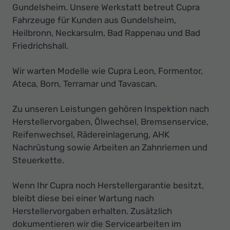
Gundelsheim. Unsere Werkstatt betreut Cupra
Fahrzeuge für Kunden aus Gundelsheim,
Heilbronn, Neckarsulm, Bad Rappenau und Bad
Friedrichshall.
Wir warten Modelle wie Cupra Leon, Formentor,
Ateca, Born, Terramar und Tavascan.
Zu unseren Leistungen gehören Inspektion nach
Herstellervorgaben, Ölwechsel, Bremsenservice,
Reifenwechsel, Rädereinlagerung, AHK
Nachrüstung sowie Arbeiten an Zahnriemen und
Steuerkette.
Wenn Ihr Cupra noch Herstellergarantie besitzt,
bleibt diese bei einer Wartung nach
Herstellervorgaben erhalten. Zusätzlich
dokumentieren wir die Servicearbeiten im