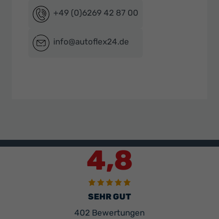
+49 (0)6269 42 87 00
info@autoflex24.de
4,8
SEHR GUT
402 Bewertungen