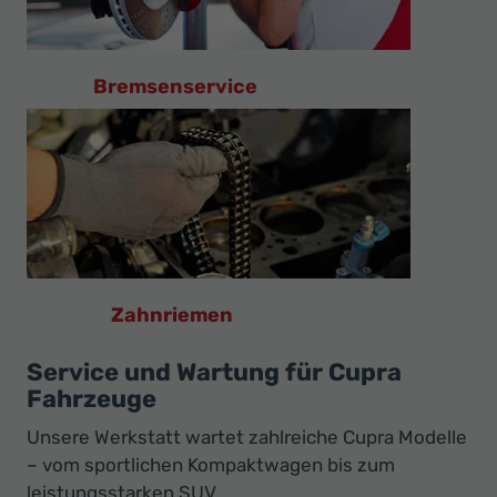
Bremsenservice
Zahnriemen
Service und Wartung für Cupra
Fahrzeuge
Unsere Werkstatt wartet zahlreiche Cupra Modelle
– vom sportlichen Kompaktwagen bis zum
leistungsstarken SUV.