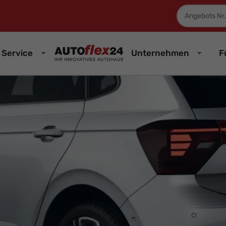
Fahrzeugnum
Service
Unternehmen
F