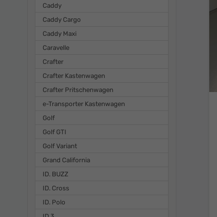
Caddy
Caddy Cargo
Caddy Maxi
Caravelle
Crafter
Crafter Kastenwagen
Crafter Pritschenwagen
e-Transporter Kastenwagen
Golf
Golf GTI
Golf Variant
Grand California
ID. BUZZ
ID. Cross
ID. Polo
ID.3