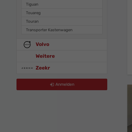
Tiguan
Touareg
Touran
Transporter Kastenwagen
Volvo
Weitere
Zeekr
Anmelden