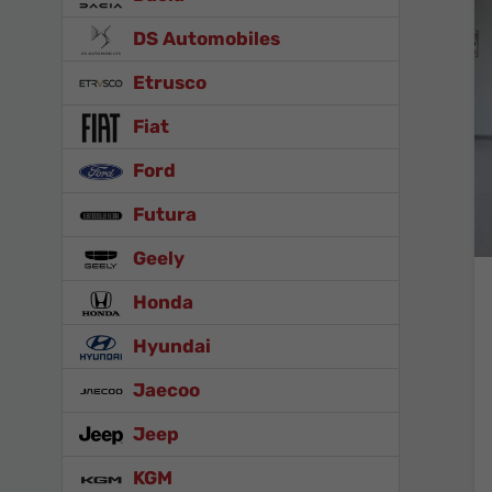
DS Automobiles
Etrusco
Fiat
Ford
Futura
Geely
Honda
Hyundai
Jaecoo
Jeep
KGM