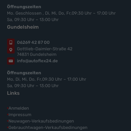
Öffnungszeiten
Mo. Geschlossen , Di, Mi, Do, Fr,09:30 Uhr – 17:00 Uhr
Sa, 09:30 Uhr – 13:00 Uhr
Gundelsheim
06269 42 87 00
Gottlieb-Daimler-Straße 42
74831 Gundelsheim
info@autoflex24.de
Öffnungszeiten
Mo, Di, Mi, Do, Fr,09:30 Uhr – 17:00 Uhr
Sa, 09:30 Uhr – 13:00 Uhr
Links
Anmelden
Impressum
Neuwagen-Verkaufsbedinungen
Gebrauchtwagen-Verkaufsbedinungen