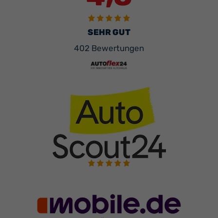
SEHR GUT
402 Bewertungen