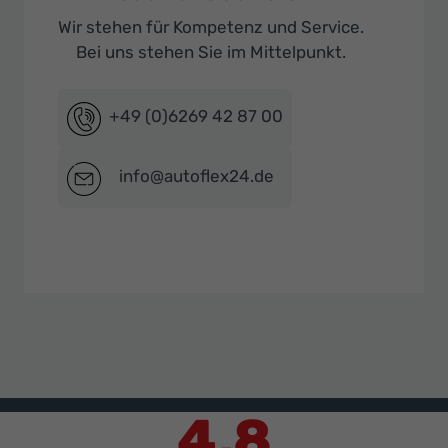
Wir stehen für Kompetenz und Service.
Bei uns stehen Sie im Mittelpunkt.
+49 (0)6269 42 87 00
info@autoflex24.de
4,8