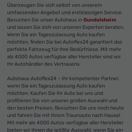
Überzeugen Sie sich selbst von unserem
umfassenden Angebot und erstklassigen Service.
Besuchen Sie unser Autohaus in
Gundelsheim
und lassen Sie sich von unseren Experten beraten.
Wenn Sie ein Tageszulassung Auto kaufen
möchten, finden Sie bei Autoflex24 garantiert das
perfekte Fahrzeug für Ihre Bedürfnisse. Mit mehr
als 4000 Autos verfügbar aller Hersteller sind wir
Ihr Autohändler des Vertrauens.
Autohaus Autoflex24 – Ihr kompetenter Partner,
wenn Sie ein Tageszulassung Auto kaufen
möchten. Kaufen Sie Ihr Auto bei uns und
profitieren Sie von unserer großen Auswahl und
den besten Preisen. Besuchen Sie uns noch heute
und fahren Sie mit Ihrem Traumauto nach Hause!
Mit mehr als 4000 Autos verfügbar aller Hersteller
bieten wir Ihnen die größte Auswahl, wenn Sie ein