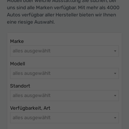
Modell oder welche Ausstattung Sie suchen, bei
uns sind alle Marken verfügbar. Mit mehr als 4000
Autos verfügbar aller Hersteller bieten wir Ihnen
eine riesige Auswahl.
Marke
alles ausgewählt
Modell
alles ausgewählt
Standort
alles ausgewählt
Verfügbarkeit, Art
alles ausgewählt