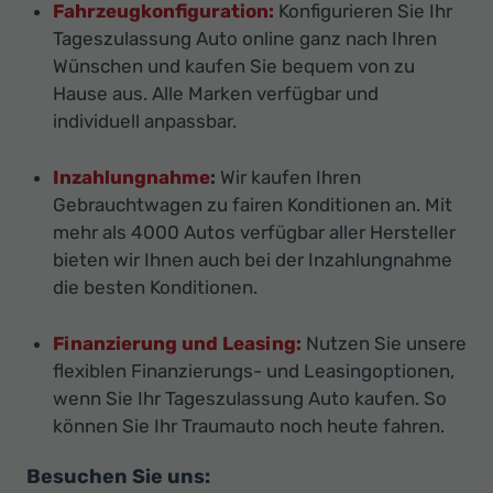
Fahrzeugkonfiguration:
Konfigurieren Sie Ihr
Tageszulassung Auto online ganz nach Ihren
Wünschen und kaufen Sie bequem von zu
Hause aus. Alle Marken verfügbar und
individuell anpassbar.
Inzahlungnahme
:
Wir kaufen Ihren
Gebrauchtwagen zu fairen Konditionen an. Mit
mehr als 4000 Autos verfügbar aller Hersteller
bieten wir Ihnen auch bei der Inzahlungnahme
die besten Konditionen.
Finanzierung und Leasing:
Nutzen Sie unsere
flexiblen Finanzierungs- und Leasingoptionen,
wenn Sie Ihr Tageszulassung Auto kaufen. So
können Sie Ihr Traumauto noch heute fahren.
Besuchen Sie uns: