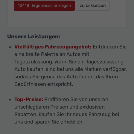
12418
Ergebnisse anzeigen
zurücksetzen
Unsere Leistungen:
Vielfältiges Fahrzeugangebot:
Entdecken Sie
eine breite Palette an Autos mit
Tageszulassung. Wenn Sie ein Tageszulassung
Auto kaufen, sind bei uns alle Marken verfügbar,
sodass Sie genau das Auto finden, das Ihren
Bedürfnissen entspricht.
Top-Preise:
Profitieren Sie von unseren
unschlagbaren Preisen und exklusiven
Rabatten. Kaufen Sie Ihr neues Fahrzeug bei
uns und sparen Sie erheblich.