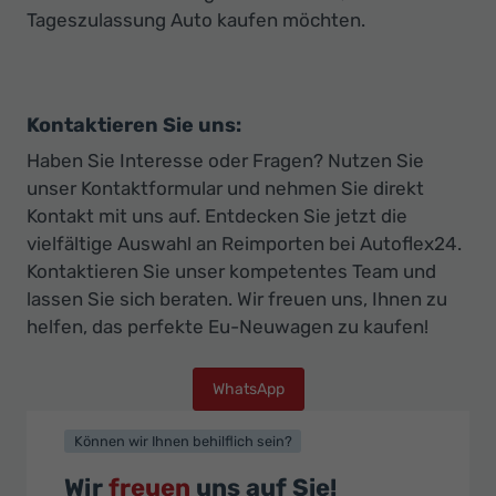
Tageszulassung Auto kaufen möchten.
Kontaktieren Sie uns:
Haben Sie Interesse oder Fragen? Nutzen Sie
unser Kontaktformular und nehmen Sie direkt
Kontakt mit uns auf. Entdecken Sie jetzt die
vielfältige Auswahl an Reimporten bei Autoflex24.
Kontaktieren Sie unser kompetentes Team und
lassen Sie sich beraten. Wir freuen uns, Ihnen zu
helfen, das perfekte Eu-Neuwagen zu kaufen!
WhatsApp
Können wir Ihnen behilflich sein?
Wir
freuen
uns auf Sie!