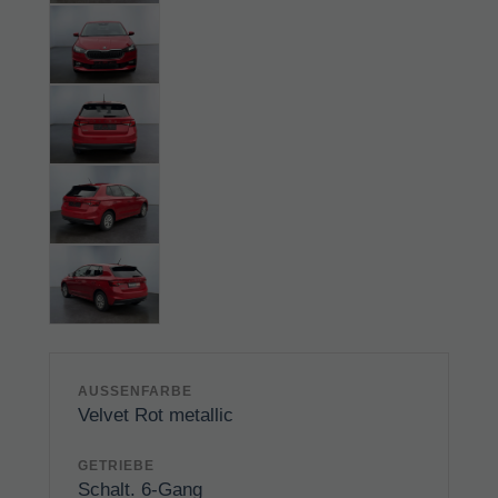
AUSSENFARBE
Velvet Rot metallic
GETRIEBE
Schalt. 6-Gang