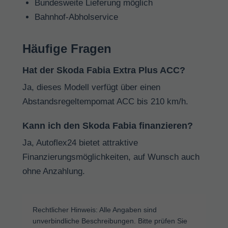
Bundesweite Lieferung möglich
Bahnhof-Abholservice
Häufige Fragen
Hat der Skoda Fabia Extra Plus ACC?
Ja, dieses Modell verfügt über einen
Abstandsregeltempomat ACC bis 210 km/h.
Kann ich den Skoda Fabia finanzieren?
Ja, Autoflex24 bietet attraktive
Finanzierungsmöglichkeiten, auf Wunsch auch
ohne Anzahlung.
Rechtlicher Hinweis: Alle Angaben sind
unverbindliche Beschreibungen. Bitte prüfen Sie