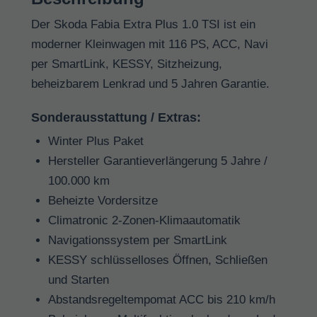
Der Skoda Fabia Extra Plus 1.0 TSI ist ein
moderner Kleinwagen mit 116 PS, ACC, Navi
per SmartLink, KESSY, Sitzheizung,
beheizbarem Lenkrad und 5 Jahren Garantie.
Sonderausstattung / Extras:
Winter Plus Paket
Hersteller Garantieverlängerung 5 Jahre /
100.000 km
Beheizte Vordersitze
Climatronic 2-Zonen-Klimaautomatik
Navigationssystem per SmartLink
KESSY schlüsselloses Öffnen, Schließen
und Starten
Abstandsregeltempomat ACC bis 210 km/h