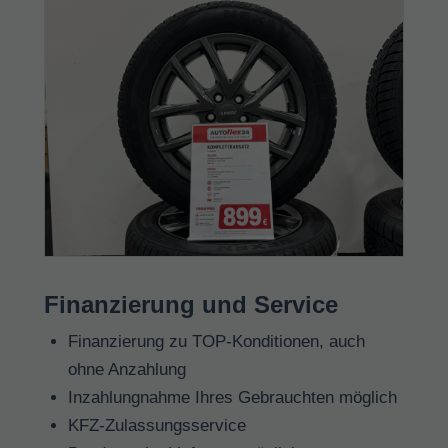
Finanzierung und Service
Finanzierung zu TOP-Konditionen, auch
ohne Anzahlung
Inzahlungnahme Ihres Gebrauchten möglich
KFZ-Zulassungsservice