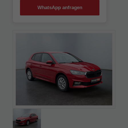
WhatsApp anfragen