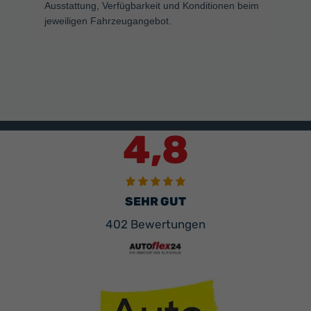
Ausstattung, Verfügbarkeit und Konditionen beim
jeweiligen Fahrzeugangebot.
4,8
SEHR GUT
402 Bewertungen