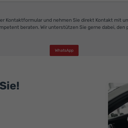
er Kontaktformular und nehmen Sie direkt Kontakt mit un
ompetent beraten. Wir unterstützen Sie gerne dabei, d
WhatsApp
Sie!