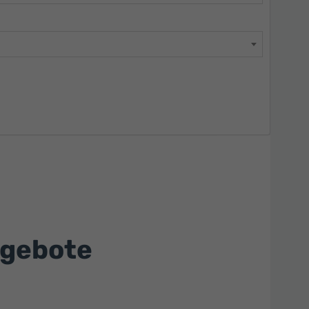
ngebote