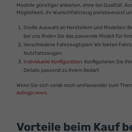
Modelle günstiger anbieten, ohne bei Qualität, A
Möglichkeit, ihr Wunschfahrzeug preisbewusst und
Große Auswahl an Herstellern und Modellen: B
bei uns finden Sie das passende Modell für Ih
Verschiedene Fahrzeugtypen: Wir bieten Fahrz
Nutzfahrzeugen.
Individuelle Konfiguration:
Konfigurieren Sie Ih
Details passend zu Ihrem Bedarf.
Wenn Sie sich vorab noch umfassender zum Them
autogp.news
.
Vorteile beim Kauf b