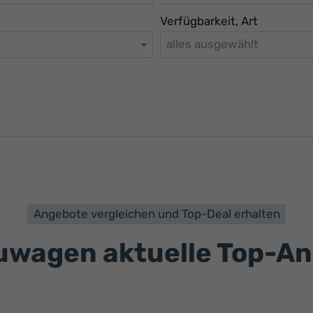
Verfügbarkeit, Art
alles ausgewählt
Angebote vergleichen und Top-Deal erhalten
wagen aktuelle Top-A