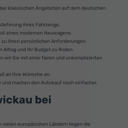
s bei klassischen Angeboten auf dem deutschen
slieferung Ihres Fahrzeugs.
rheit eines modernen Neuwagens.
 zu Ihren persönlichen Anforderungen.
n Alltag und Ihr Budget zu finden.
 wir Sie mit einer fairen und unkomplizierten
ll an Ihre Wünsche an.
e und machen den Autokauf noch einfacher.
ickau bei
 vielen europäischen Ländern liegen die