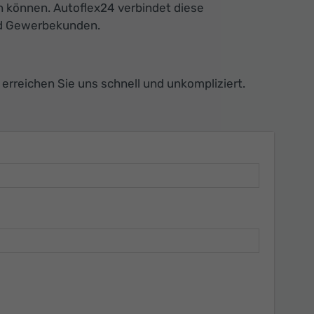
 können. Autoflex24 verbindet diese
und Gewerbekunden.
rreichen Sie uns schnell und unkompliziert.