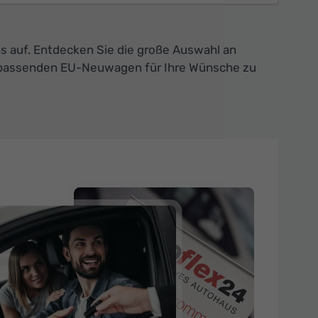
s auf. Entdecken Sie die große Auswahl an
en passenden EU-Neuwagen für Ihre Wünsche zu