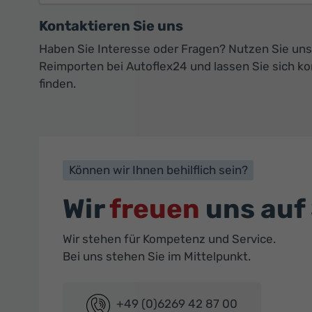
Kontaktieren Sie uns
Haben Sie Interesse oder Fragen? Nutzen Sie uns
Reimporten bei Autoflex24 und lassen Sie sich k
finden.
Können wir Ihnen behilflich sein?
Wir
freuen
uns auf 
Wir stehen für Kompetenz und Service.
Bei uns stehen Sie im Mittelpunkt.
+49 (0)6269 42 87 00