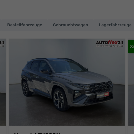
Bestellfahrzeuge
Gebrauchtwagen
Lagerfahrzeuge