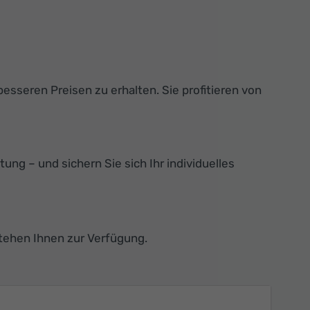
sseren Preisen zu erhalten. Sie profitieren von
ng – und sichern Sie sich Ihr individuelles
tehen Ihnen zur Verfügung.