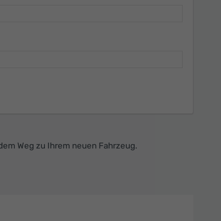
f dem Weg zu Ihrem neuen Fahrzeug.