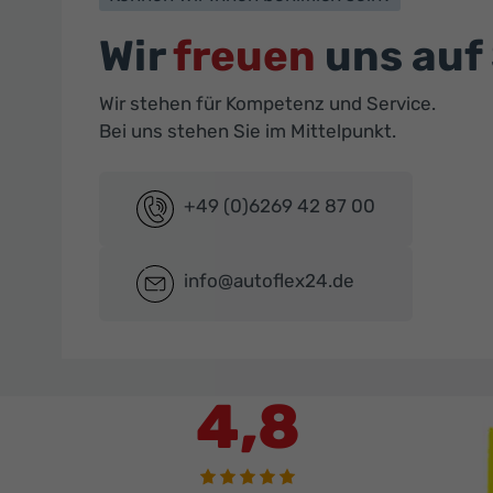
Wir
freuen
uns auf 
Wir stehen für Kompetenz und Service.
Bei uns stehen Sie im Mittelpunkt.
+49 (0)6269 42 87 00
info@autoflex24.de
4,8