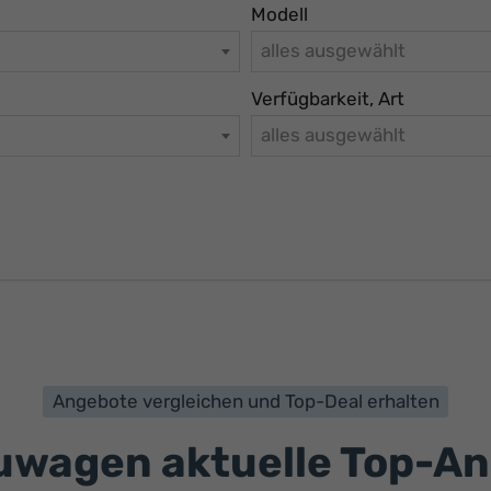
Modell
alles ausgewählt
Verfügbarkeit, Art
alles ausgewählt
Angebote vergleichen und Top-Deal erhalten
wagen aktuelle Top-A