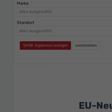
Marke
alles ausgewählt
Standort
alles ausgewählt
12438
Ergebnisse anzeigen
zurücksetzen
EU-Neu