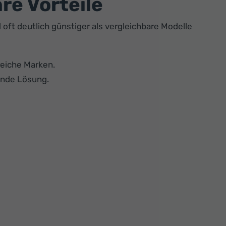
re Vorteile
oft deutlich günstiger als vergleichbare Modelle
reiche Marken.
ende Lösung.