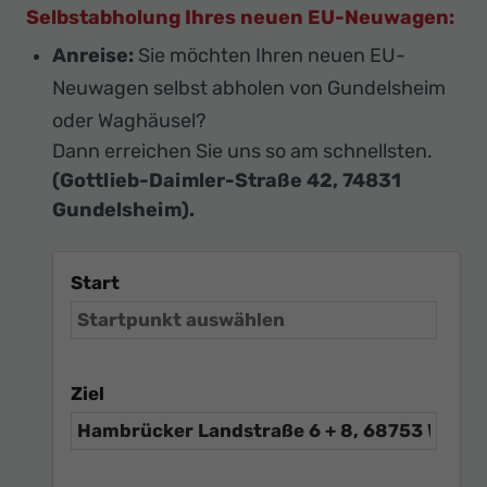
Selbstabholung Ihres neuen EU-Neuwagen:
Anreise:
Sie möchten Ihren neuen EU-
Neuwagen selbst abholen von Gundelsheim
oder Waghäusel?
Dann erreichen Sie uns so am schnellsten.
(Gottlieb-Daimler-Straße 42, 74831
Gundelsheim).
Start
Ziel