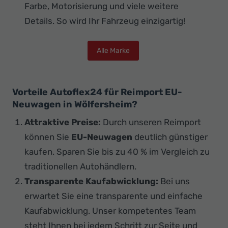
Farbe, Motorisierung und viele weitere
Details. So wird Ihr Fahrzeug einzigartig!
Alle Marke
Vorteile Autoflex24 für Reimport EU-
Neuwagen in Wölfersheim?
Attraktive Preise:
Durch unseren Reimport
können Sie
EU-Neuwagen
deutlich günstiger
kaufen. Sparen Sie bis zu 40 % im Vergleich zu
traditionellen Autohändlern.
Transparente Kaufabwicklung:
Bei uns
erwartet Sie eine transparente und einfache
Kaufabwicklung. Unser kompetentes Team
steht Ihnen bei jedem Schritt zur Seite und