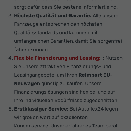
sorgt dafür, dass Sie bestens informiert sind.
Höchste Qualität und Garantie:
Alle unsere
Fahrzeuge entsprechen den höchsten
Qualitätsstandards und kommen mit
umfangreichen Garantien, damit Sie sorgenfrei
fahren können.
Flexible Finanzierung und Leasing:
:
Nutzen
Sie unsere attraktiven Finanzierungs- und
Leasingangebote, um Ihren
Reimport EU-
Neuwagen
günstig zu kaufen. Unsere
Finanzierungslösungen sind flexibel und auf
Ihre individuellen Bedürfnisse zugeschnitten.
Erstklassiger Service:
Bei Autoflex24 legen
wir großen Wert auf exzellenten
Kundenservice. Unser erfahrenes Team berät