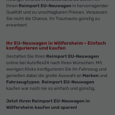
Ihnen
Reimport EU-Neuwagen
in hervorragender
Qualität und zu unschlagbaren Preisen. Verpassen
Sie nicht die Chance, Ihr Traumauto günstig zu
erwerben!
Ihr EU-Neuwagen in Wölfersheim – Einfach
konfigurieren und kaufen
Gestalten Sie Ihren
Reimport EU-Neuwagen
online bei Autoflex24 nach Ihren Wünschen. Mit
wenigen Klicks konfigurieren Sie Ihr Fahrzeug und
genießen dabei die große Auswahl an
Marken
und
Fahrzeugtypen
.
Reimport EU-Neuwagen
kaufen war noch nie so einfach und günstig.
Jetzt Ihren Reimport EU-Neuwagen in
Wölfersheim kaufen und sparen!