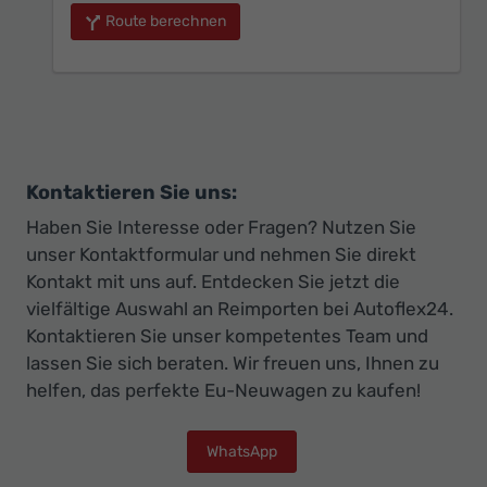
Route berechnen
Kontaktieren Sie uns:
Haben Sie Interesse oder Fragen? Nutzen Sie
unser Kontaktformular und nehmen Sie direkt
Kontakt mit uns auf. Entdecken Sie jetzt die
vielfältige Auswahl an Reimporten bei Autoflex24.
Kontaktieren Sie unser kompetentes Team und
lassen Sie sich beraten. Wir freuen uns, Ihnen zu
helfen, das perfekte Eu-Neuwagen zu kaufen!
WhatsApp