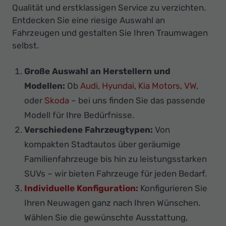
Qualität und erstklassigen Service zu verzichten.
Entdecken Sie eine riesige Auswahl an
Fahrzeugen und gestalten Sie Ihren Traumwagen
selbst.
Große Auswahl an Herstellern und
Modellen:
Ob
Audi
,
Hyundai
,
Kia Motors
,
VW
,
oder
Skoda
– bei uns finden Sie das passende
Modell für Ihre Bedürfnisse.
Verschiedene Fahrzeugtypen:
Von
kompakten Stadtautos über geräumige
Familienfahrzeuge bis hin zu leistungsstarken
SUVs – wir bieten Fahrzeuge für jeden Bedarf.
Individuelle Konfiguration:
Konfigurieren Sie
Ihren Neuwagen ganz nach Ihren Wünschen.
Wählen Sie die gewünschte Ausstattung,