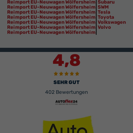
Reimport EU-Neuwagen Wölfersheim
|
Subaru
Reimport EU-Neuwagen Wölfersheim
|
SWM
Reimport EU-Neuwagen Wölfersheim
|
Tesla
Reimport EU-Neuwagen Wölfersheim
|
Toyota
Reimport EU-Neuwagen Wölfersheim
|
Volkswagen
Reimport EU-Neuwagen Wölfersheim
|
Volvo
Reimport EU-Neuwagen Wölfersheim
|
4,8
SEHR GUT
402 Bewertungen