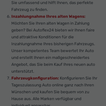
Sie umfassend und hilft Ihnen, das perfekte
Fahrzeug zu finden.
Inzahlungnahme Ihres alten Wagens:
Möchten Sie Ihren alten Wagen in Zahlung
geben? Bei Autoflex24 bieten wir Ihnen faire
und attraktive Konditionen für die
Inzahlungnahme Ihres bisherigen Fahrzeugs.
Unser kompetentes Team bewertet Ihr Auto
und erstellt Ihnen ein maßgeschneidertes
Angebot, das Sie beim Kauf Ihres neuen auto
unterstützt.
Fahrzeugkonfiguration:
Konfigurieren Sie Ihr
Tageszulassung Auto online ganz nach Ihren
Wünschen und kaufen Sie bequem von zu
Hause aus. Alle Marken verfügbar und
individuell anpassbar.