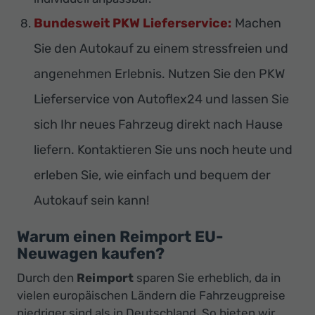
Bundesweit PKW Lieferservice:
Machen
Sie den Autokauf zu einem stressfreien und
angenehmen Erlebnis. Nutzen Sie den PKW
Lieferservice von Autoflex24 und lassen Sie
sich Ihr neues Fahrzeug direkt nach Hause
liefern. Kontaktieren Sie uns noch heute und
erleben Sie, wie einfach und bequem der
Autokauf sein kann!
Warum einen Reimport EU-
Neuwagen kaufen?
Durch den
Reimport
sparen Sie erheblich, da in
vielen europäischen Ländern die Fahrzeugpreise
niedriger sind als in Deutschland. So bieten wir