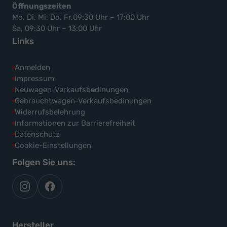
Öffnungszeiten
Mo, Di, Mi, Do, Fr,09:30 Uhr – 17:00 Uhr
Sa, 09:30 Uhr – 13:00 Uhr
Links
Anmelden
Impressum
Neuwagen-Verkaufsbedinungen
Gebrauchtwagen-Verkaufsbedinungen
Widerrufsbelehrung
Informationen zur Barrierefreiheit
Datenschutz
Cookie-Einstellungen
Folgen Sie uns:
autoflex
autoflex24
auf
auf
instagram
facebook
Hersteller