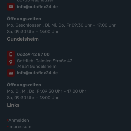
68753 Waghäusel
info@autoflex24.de
Öffnungszeiten
Mo. Geschlossen , Di, Mi, Do, Fr,09:30 Uhr – 17:00 Uhr
Sa, 09:30 Uhr – 13:00 Uhr
Gundelsheim
06269 42 87 00
Gottlieb-Daimler-Straße 42
74831 Gundelsheim
info@autoflex24.de
Öffnungszeiten
Mo, Di, Mi, Do, Fr,09:30 Uhr – 17:00 Uhr
Sa, 09:30 Uhr – 13:00 Uhr
Links
Anmelden
Impressum