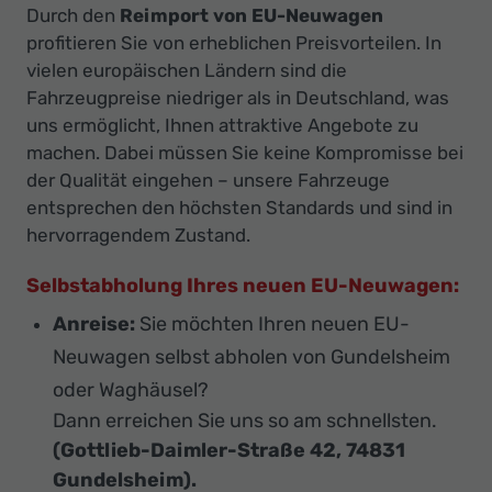
Durch den
Reimport von EU-Neuwagen
profitieren Sie von erheblichen Preisvorteilen. In
vielen europäischen Ländern sind die
Fahrzeugpreise niedriger als in Deutschland, was
uns ermöglicht, Ihnen attraktive Angebote zu
machen. Dabei müssen Sie keine Kompromisse bei
der Qualität eingehen – unsere Fahrzeuge
entsprechen den höchsten Standards und sind in
hervorragendem Zustand.
Selbstabholung Ihres neuen EU-Neuwagen:
Anreise:
Sie möchten Ihren neuen EU-
Neuwagen selbst abholen von Gundelsheim
oder Waghäusel?
Dann erreichen Sie uns so am schnellsten.
(Gottlieb-Daimler-Straße 42, 74831
Gundelsheim).