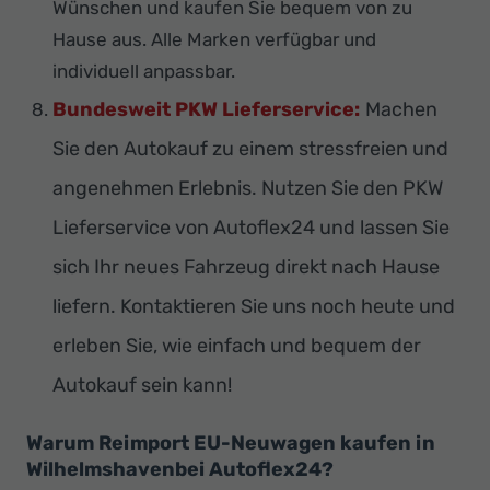
Wünschen und kaufen Sie bequem von zu
Hause aus. Alle Marken verfügbar und
individuell anpassbar.
Bundesweit PKW Lieferservice:
Machen
Sie den Autokauf zu einem stressfreien und
angenehmen Erlebnis. Nutzen Sie den PKW
Lieferservice von Autoflex24 und lassen Sie
sich Ihr neues Fahrzeug direkt nach Hause
liefern. Kontaktieren Sie uns noch heute und
erleben Sie, wie einfach und bequem der
Autokauf sein kann!
Warum Reimport EU-Neuwagen kaufen in
Wilhelmshavenbei Autoflex24?