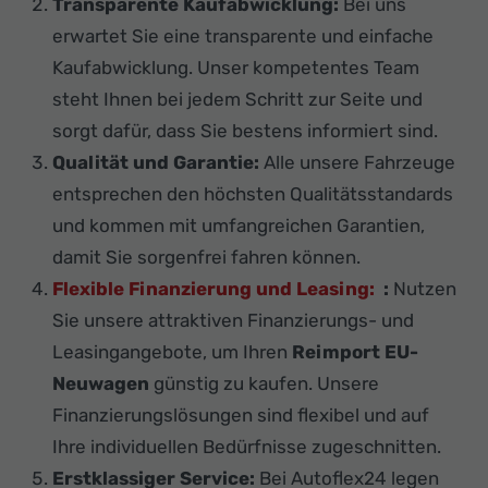
Transparente Kaufabwicklung:
Bei uns
erwartet Sie eine transparente und einfache
Kaufabwicklung. Unser kompetentes Team
steht Ihnen bei jedem Schritt zur Seite und
sorgt dafür, dass Sie bestens informiert sind.
Qualität und Garantie:
Alle unsere Fahrzeuge
entsprechen den höchsten Qualitätsstandards
und kommen mit umfangreichen Garantien,
damit Sie sorgenfrei fahren können.
Flexible Finanzierung und Leasing:
:
Nutzen
Sie unsere attraktiven Finanzierungs- und
Leasingangebote, um Ihren
Reimport EU-
Neuwagen
günstig zu kaufen. Unsere
Finanzierungslösungen sind flexibel und auf
Ihre individuellen Bedürfnisse zugeschnitten.
Erstklassiger Service:
Bei Autoflex24 legen