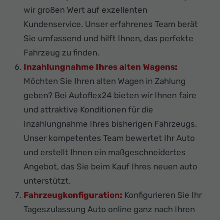
wir großen Wert auf exzellenten
Kundenservice. Unser erfahrenes Team berät
Sie umfassend und hilft Ihnen, das perfekte
Fahrzeug zu finden.
Inzahlungnahme Ihres alten Wagens:
Möchten Sie Ihren alten Wagen in Zahlung
geben? Bei Autoflex24 bieten wir Ihnen faire
und attraktive Konditionen für die
Inzahlungnahme Ihres bisherigen Fahrzeugs.
Unser kompetentes Team bewertet Ihr Auto
und erstellt Ihnen ein maßgeschneidertes
Angebot, das Sie beim Kauf Ihres neuen auto
unterstützt.
Fahrzeugkonfiguration:
Konfigurieren Sie Ihr
Tageszulassung Auto online ganz nach Ihren