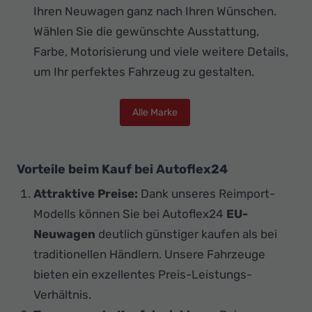
Ihren Neuwagen ganz nach Ihren Wünschen.
Wählen Sie die gewünschte Ausstattung,
Farbe, Motorisierung und viele weitere Details,
um Ihr perfektes Fahrzeug zu gestalten.
Alle Marke
Vorteile beim Kauf bei Autoflex24
Attraktive Preise:
Dank unseres Reimport-
Modells können Sie bei Autoflex24
EU-
Neuwagen
deutlich günstiger kaufen als bei
traditionellen Händlern. Unsere Fahrzeuge
bieten ein exzellentes Preis-Leistungs-
Verhältnis.