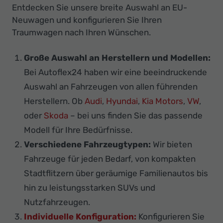
Entdecken Sie unsere breite Auswahl an EU-
Neuwagen und konfigurieren Sie Ihren
Traumwagen nach Ihren Wünschen.
Große Auswahl an Herstellern und Modellen:
Bei Autoflex24 haben wir eine beeindruckende
Auswahl an Fahrzeugen von allen führenden
Herstellern. Ob
Audi
,
Hyundai
,
Kia Motors
,
VW
,
oder
Skoda
– bei uns finden Sie das passende
Modell für Ihre Bedürfnisse.
Verschiedene Fahrzeugtypen:
Wir bieten
Fahrzeuge für jeden Bedarf, von kompakten
Stadtflitzern über geräumige Familienautos bis
hin zu leistungsstarken SUVs und
Nutzfahrzeugen.
Individuelle Konfiguration:
Konfigurieren Sie