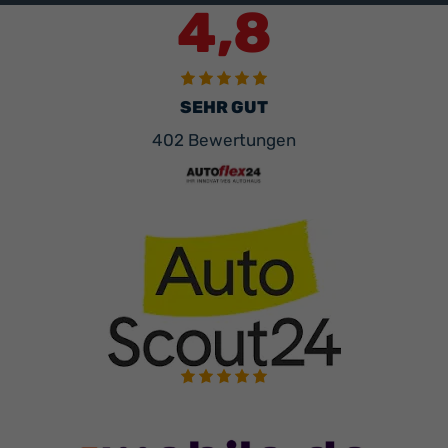
4,8
SEHR GUT
402 Bewertungen