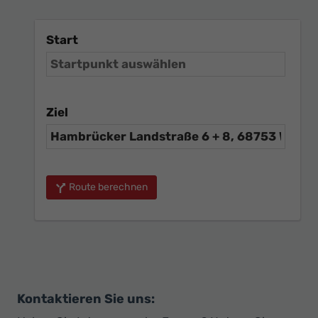
Start
Ziel
Route berechnen
Kontaktieren Sie uns: