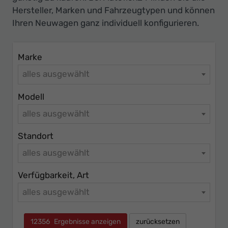
Ihr
Hersteller, Marken und Fahrzeugtypen und können
Innovatives
Ihren Neuwagen ganz individuell konfigurieren.
Autohaus
Marke
alles ausgewählt
Modell
alles ausgewählt
Standort
alles ausgewählt
Verfügbarkeit, Art
alles ausgewählt
12356
Ergebnisse anzeigen
zurücksetzen