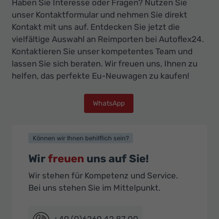
Haben Sie Interesse oder Fragen? Nutzen Sie
unser Kontaktformular und nehmen Sie direkt
Kontakt mit uns auf. Entdecken Sie jetzt die
vielfältige Auswahl an Reimporten bei Autoflex24.
Kontaktieren Sie unser kompetentes Team und
lassen Sie sich beraten. Wir freuen uns, Ihnen zu
helfen, das perfekte Eu-Neuwagen zu kaufen!
WhatsApp
Können wir Ihnen behilflich sein?
Wir
freuen
uns auf Sie!
Wir stehen für Kompetenz und Service.
Bei uns stehen Sie im Mittelpunkt.