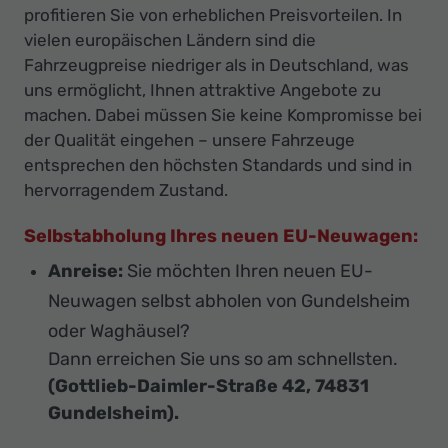
profitieren Sie von erheblichen Preisvorteilen. In
vielen europäischen Ländern sind die
Fahrzeugpreise niedriger als in Deutschland, was
uns ermöglicht, Ihnen attraktive Angebote zu
machen. Dabei müssen Sie keine Kompromisse bei
der Qualität eingehen – unsere Fahrzeuge
entsprechen den höchsten Standards und sind in
hervorragendem Zustand.
Selbstabholung Ihres neuen EU-Neuwagen:
Anreise:
Sie möchten Ihren neuen EU-
Neuwagen selbst abholen von Gundelsheim
oder Waghäusel?
Dann erreichen Sie uns so am schnellsten.
(Gottlieb-Daimler-Straße 42, 74831
Gundelsheim).