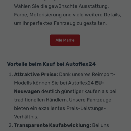
Wählen Sie die gewünschte Ausstattung,
Farbe, Motorisierung und viele weitere Details,
um Ihr perfektes Fahrzeug zu gestalten.
Alle Marke
Vorteile beim Kauf bei Autoflex24
Attraktive Preise:
Dank unseres Reimport-
Modells können Sie bei Autoflex24
EU-
Neuwagen
deutlich günstiger kaufen als bei
traditionellen Händlern. Unsere Fahrzeuge
bieten ein exzellentes Preis-Leistungs-
Verhältnis.
Transparente Kaufabwicklung:
Bei uns