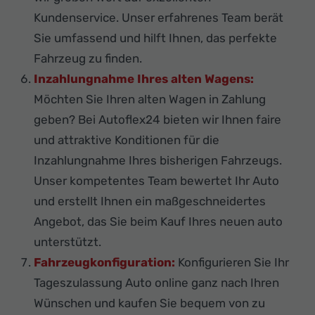
Kundenservice. Unser erfahrenes Team berät
Sie umfassend und hilft Ihnen, das perfekte
Fahrzeug zu finden.
Inzahlungnahme Ihres alten Wagens:
Möchten Sie Ihren alten Wagen in Zahlung
geben? Bei Autoflex24 bieten wir Ihnen faire
und attraktive Konditionen für die
Inzahlungnahme Ihres bisherigen Fahrzeugs.
Unser kompetentes Team bewertet Ihr Auto
und erstellt Ihnen ein maßgeschneidertes
Angebot, das Sie beim Kauf Ihres neuen auto
unterstützt.
Fahrzeugkonfiguration:
Konfigurieren Sie Ihr
Tageszulassung Auto online ganz nach Ihren
Wünschen und kaufen Sie bequem von zu