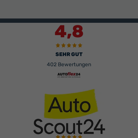
4,8
SEHR GUT
402 Bewertungen