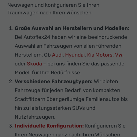
Neuwagen und konfigurieren Sie Ihren
Traumwagen nach Ihren Wünschen.
Große Auswahl an Herstellern und Modellen:
Bei Autoflex24 haben wir eine beeindruckende
Auswahl an Fahrzeugen von allen führenden
Herstellern. Ob
Audi
,
Hyundai
,
Kia Motors
,
VW
,
oder
Skoda
– bei uns finden Sie das passende
Modell für Ihre Bedürfnisse.
Verschiedene Fahrzeugtypen:
Wir bieten
Fahrzeuge für jeden Bedarf, von kompakten
Stadtflitzern über geräumige Familienautos bis
hin zu leistungsstarken SUVs und
Nutzfahrzeugen.
Individuelle Konfiguration:
Konfigurieren Sie
Ihren Neuwagen ganz nach Ihren Wünschen.