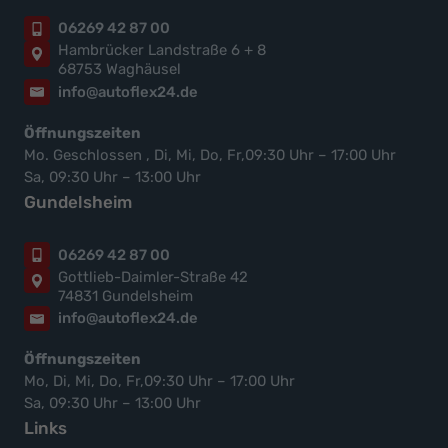
06269 42 87 00
Hambrücker Landstraße 6 + 8
68753 Waghäusel
info@autoflex24.de
Öffnungszeiten
Mo. Geschlossen , Di, Mi, Do, Fr,09:30 Uhr – 17:00 Uhr
Sa, 09:30 Uhr – 13:00 Uhr
Gundelsheim
06269 42 87 00
Gottlieb-Daimler-Straße 42
74831 Gundelsheim
info@autoflex24.de
Öffnungszeiten
Mo, Di, Mi, Do, Fr,09:30 Uhr – 17:00 Uhr
Sa, 09:30 Uhr – 13:00 Uhr
Links