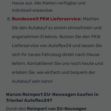
Hause aus. Alle Marken verfügbar und
individuell anpassbar.
Bundesweit PKW Lieferservice:
Machen
Sie den Autokauf zu einem stressfreien und
angenehmen Erlebnis. Nutzen Sie den PKW
Lieferservice von Autoflex24 und lassen Sie
sich Ihr neues Fahrzeug direkt nach Hause
liefern. Kontaktieren Sie uns noch heute und
erleben Sie, wie einfach und bequem der
Autokauf sein kann!
Warum Reimport EU-Neuwagen kaufen in
Trierbei Autoflex24?
Durch den
Reimport von EU-Neuwagen