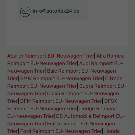
info@autoflex24.de
Abarth Reimport EU-Neuwagen Trier
|
Alfa Romeo
Reimport EU-Neuwagen Trier
|
Audi Reimport EU-
Neuwagen Trier
|
Baic Reimport EU-Neuwagen
Trier
|
BMW Reimport EU-Neuwagen Trier
|
Citroen
Reimport EU-Neuwagen Trier
|
Cupra Reimport EU-
Neuwagen Trier
|
Dacia Reimport EU-Neuwagen
Trier
|
DFM Reimport EU-Neuwagen Trier
|
DFSK
Reimport EU-Neuwagen Trier
|
Dodge Reimport
EU-Neuwagen Trier
|
DS Automobile Reimport EU-
Neuwagen Trier
|
Fiat Reimport EU-Neuwagen
Trier
|
Ford Reimport EU-Neuwagen Trier
|
Honda