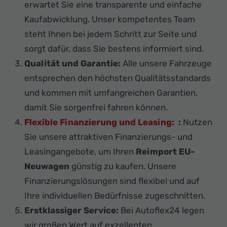
erwartet Sie eine transparente und einfache
Kaufabwicklung. Unser kompetentes Team
steht Ihnen bei jedem Schritt zur Seite und
sorgt dafür, dass Sie bestens informiert sind.
Qualität und Garantie:
Alle unsere Fahrzeuge
entsprechen den höchsten Qualitätsstandards
und kommen mit umfangreichen Garantien,
damit Sie sorgenfrei fahren können.
Flexible Finanzierung und Leasing:
:
Nutzen
Sie unsere attraktiven Finanzierungs- und
Leasingangebote, um Ihren
Reimport EU-
Neuwagen
günstig zu kaufen. Unsere
Finanzierungslösungen sind flexibel und auf
Ihre individuellen Bedürfnisse zugeschnitten.
Erstklassiger Service:
Bei Autoflex24 legen
wir großen Wert auf exzellenten