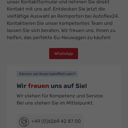
unser Kontaktformular und nehmen Sie direkt
Kontakt mit uns auf. Entdecken Sie jetzt die
vielfältige Auswahl an Reimporten bei Autoflex24.
Kontaktieren Sie unser kompetentes Team und
lassen Sie sich beraten. Wir freuen uns, Ihnen zu
helfen, das perfekte Eu-Neuwagen zu kaufen!
WhatsApp
Können wir Ihnen behilflich sein?
Wir
freuen
uns auf Sie!
Wir stehen für Kompetenz und Service.
Bei uns stehen Sie im Mittelpunkt.
+49 (0)6269 42 87 00