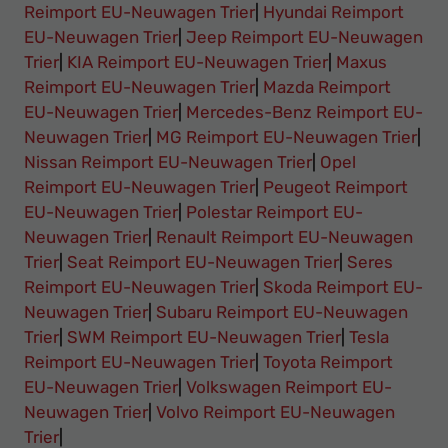
Reimport EU-Neuwagen Trier
|
Hyundai Reimport
EU-Neuwagen Trier
|
Jeep Reimport EU-Neuwagen
Trier
|
KIA Reimport EU-Neuwagen Trier
|
Maxus
Reimport EU-Neuwagen Trier
|
Mazda Reimport
EU-Neuwagen Trier
|
Mercedes-Benz Reimport EU-
Neuwagen Trier
|
MG Reimport EU-Neuwagen Trier
|
Nissan Reimport EU-Neuwagen Trier
|
Opel
Reimport EU-Neuwagen Trier
|
Peugeot Reimport
EU-Neuwagen Trier
|
Polestar Reimport EU-
Neuwagen Trier
|
Renault Reimport EU-Neuwagen
Trier
|
Seat Reimport EU-Neuwagen Trier
|
Seres
Reimport EU-Neuwagen Trier
|
Skoda Reimport EU-
Neuwagen Trier
|
Subaru Reimport EU-Neuwagen
Trier
|
SWM Reimport EU-Neuwagen Trier
|
Tesla
Reimport EU-Neuwagen Trier
|
Toyota Reimport
EU-Neuwagen Trier
|
Volkswagen Reimport EU-
Neuwagen Trier
|
Volvo Reimport EU-Neuwagen
Trier
|