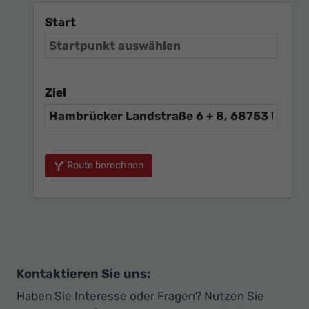
Start
Ziel
Route berechnen
Kontaktieren Sie uns:
Haben Sie Interesse oder Fragen? Nutzen Sie