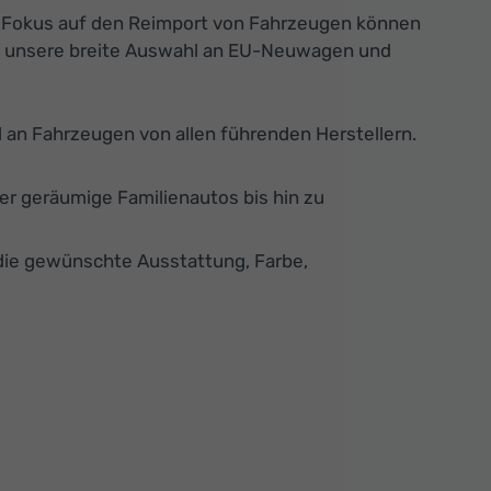
n Fokus auf den Reimport von Fahrzeugen können
 Sie unsere breite Auswahl an EU-Neuwagen und
an Fahrzeugen von allen führenden Herstellern.
er geräumige Familienautos bis hin zu
die gewünschte Ausstattung, Farbe,