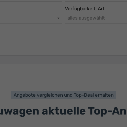
Verfügbarkeit, Art
alles ausgewählt
Angebote vergleichen und Top-Deal erhalten
wagen aktuelle Top-A