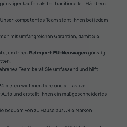
günstiger kaufen als bei traditionellen Händlern.
. Unser kompetentes Team steht Ihnen bei jedem
men mit umfangreichen Garantien, damit Sie
ote, um Ihren
Reimport EU-Neuwagen
günstig
tten.
fahrenes Team berät Sie umfassend und hilft
 bieten wir Ihnen faire und attraktive
 Auto und erstellt Ihnen ein maßgeschneidertes
Sie bequem von zu Hause aus. Alle Marken