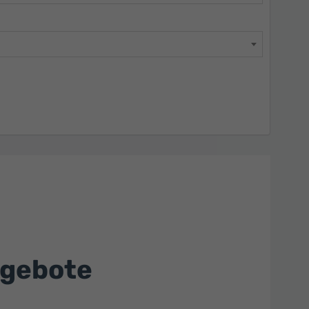
ngebote