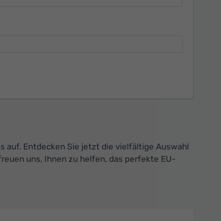
auf. Entdecken Sie jetzt die vielfältige Auswahl
freuen uns, Ihnen zu helfen, das perfekte EU-