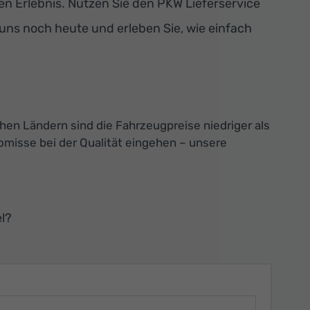
 Erlebnis. Nutzen Sie den PKW Lieferservice
 uns noch heute und erleben Sie, wie einfach
chen Ländern sind die Fahrzeugpreise niedriger als
misse bei der Qualität eingehen – unsere
l?