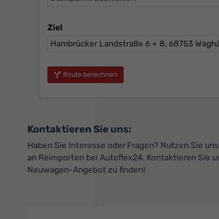
Ziel
Route berechnen
Kontaktieren Sie uns:
Haben Sie Interesse oder Fragen? Nutzen Sie unse
an Reimporten bei Autoflex24. Kontaktieren Sie u
Neuwagen-Angebot zu finden!