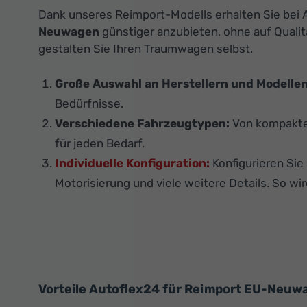
Dank unseres Reimport-Modells erhalten Sie bei A
Neuwagen
günstiger anzubieten, ohne auf Qualit
gestalten Sie Ihren Traumwagen selbst.
Große Auswahl an Herstellern und Modellen
Bedürfnisse.
Verschiedene Fahrzeugtypen:
Von kompakten
für jeden Bedarf.
Individuelle Konfiguration:
Konfigurieren Si
Motorisierung und viele weitere Details. So wir
Vorteile Autoflex24 für Reimport EU-Neuwa