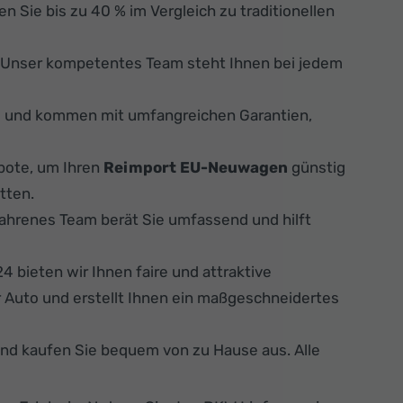
n Sie bis zu 40 % im Vergleich zu traditionellen
. Unser kompetentes Team steht Ihnen bei jedem
s und kommen mit umfangreichen Garantien,
bote, um Ihren
Reimport EU-Neuwagen
günstig
tten.
fahrenes Team berät Sie umfassend und hilft
 bieten wir Ihnen faire und attraktive
 Auto und erstellt Ihnen ein maßgeschneidertes
und kaufen Sie bequem von zu Hause aus. Alle