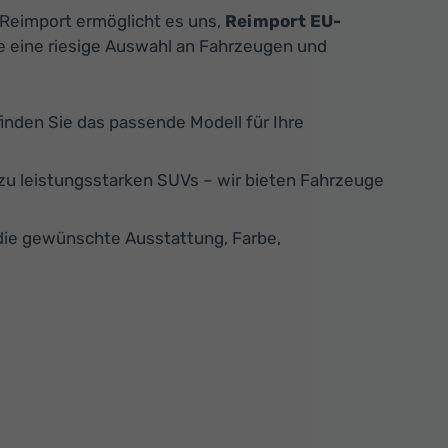
 Reimport ermöglicht es uns,
Reimport EU-
ie eine riesige Auswahl an Fahrzeugen und
finden Sie das passende Modell für Ihre
u leistungsstarken SUVs – wir bieten Fahrzeuge
die gewünschte Ausstattung, Farbe,