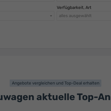
Verfügbarkeit, Art
alles ausgewählt
Angebote vergleichen und Top-Deal erhalten
wagen aktuelle Top-A