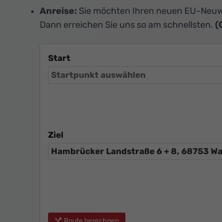
Anreise:
Sie möchten Ihren neuen EU-Neuw
Dann erreichen Sie uns so am schnellsten.
(
Start
Ziel
Route berechnen