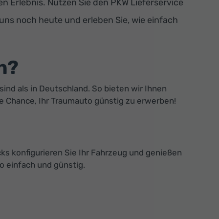
 Erlebnis. Nutzen Sie den PKW Lieferservice
 uns noch heute und erleben Sie, wie einfach
n?
sind als in Deutschland. So bieten wir Ihnen
ie Chance, Ihr Traumauto günstig zu erwerben!
ks konfigurieren Sie Ihr Fahrzeug und genießen
o einfach und günstig.