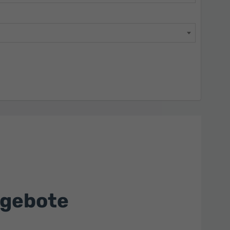
ngebote