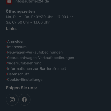
info@autoflex24.de
Öffnungszeiten
Mo, Di, Mi, Do, Fr,09:30 Uhr – 17:00 Uhr
Sa, 09:30 Uhr – 13:00 Uhr
Links
Anmelden
Impressum
Neuwagen-Verkaufsbedinungen
Gebrauchtwagen-Verkaufsbedinungen
Widerrufsbelehrung
Informationen zur Barrierefreiheit
Datenschutz
Cookie-Einstellungen
Folgen Sie uns:
autoflex
autoflex24
auf
auf