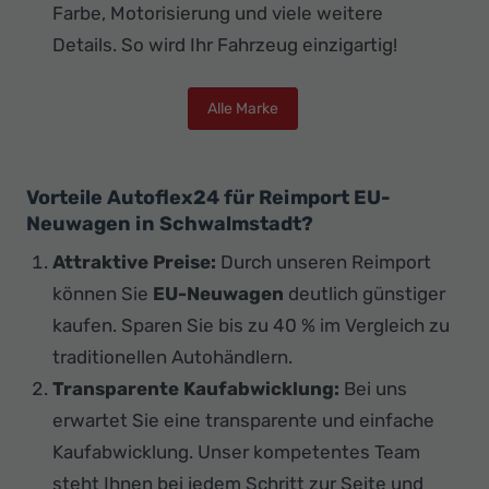
Farbe, Motorisierung und viele weitere
Details. So wird Ihr Fahrzeug einzigartig!
Alle Marke
Vorteile Autoflex24 für Reimport EU-
Neuwagen in Schwalmstadt?
Attraktive Preise:
Durch unseren Reimport
können Sie
EU-Neuwagen
deutlich günstiger
kaufen. Sparen Sie bis zu 40 % im Vergleich zu
traditionellen Autohändlern.
Transparente Kaufabwicklung:
Bei uns
erwartet Sie eine transparente und einfache
Kaufabwicklung. Unser kompetentes Team
steht Ihnen bei jedem Schritt zur Seite und