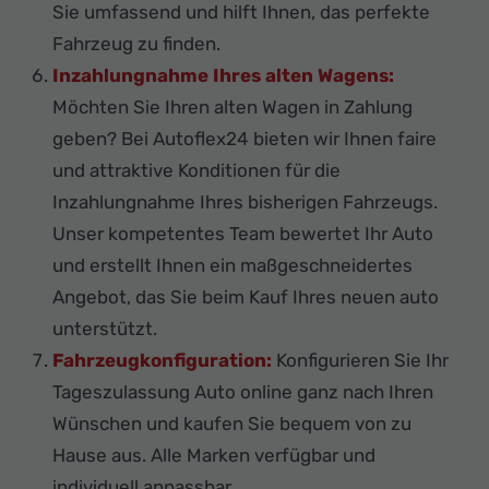
Sie umfassend und hilft Ihnen, das perfekte
Fahrzeug zu finden.
Inzahlungnahme Ihres alten Wagens:
Möchten Sie Ihren alten Wagen in Zahlung
geben? Bei Autoflex24 bieten wir Ihnen faire
und attraktive Konditionen für die
Inzahlungnahme Ihres bisherigen Fahrzeugs.
Unser kompetentes Team bewertet Ihr Auto
und erstellt Ihnen ein maßgeschneidertes
Angebot, das Sie beim Kauf Ihres neuen auto
unterstützt.
Fahrzeugkonfiguration:
Konfigurieren Sie Ihr
Tageszulassung Auto online ganz nach Ihren
Wünschen und kaufen Sie bequem von zu
Hause aus. Alle Marken verfügbar und
individuell anpassbar.