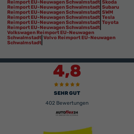
Reimport EU-Neuwagen Schwalmstadt
|
Skoda
Reimport EU-Neuwagen Schwalmstadt
|
Subaru
Reimport EU-Neuwagen Schwalmstadt
|
SWM
Reimport EU-Neuwagen Schwalmstadt
|
Tesla
Reimport EU-Neuwagen Schwalmstadt
|
Toyota
Reimport EU-Neuwagen Schwalmstadt
|
Volkswagen Reimport EU-Neuwagen
Schwalmstadt
|
Volvo Reimport EU-Neuwagen
Schwalmstadt
|
4,8
SEHR GUT
402 Bewertungen