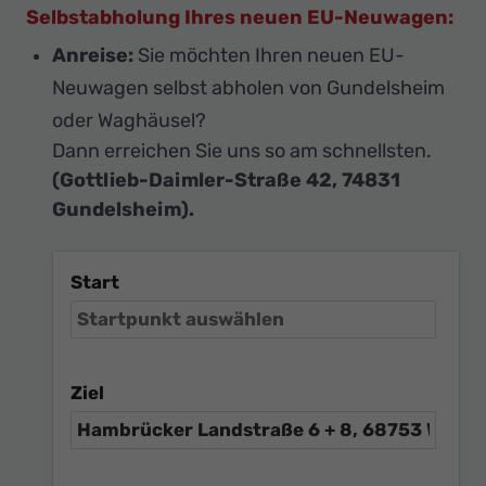
Selbstabholung Ihres neuen EU-Neuwagen:
Anreise:
Sie möchten Ihren neuen EU-
Neuwagen selbst abholen von Gundelsheim
oder Waghäusel?
Dann erreichen Sie uns so am schnellsten.
(Gottlieb-Daimler-Straße 42, 74831
Gundelsheim).
Start
Ziel