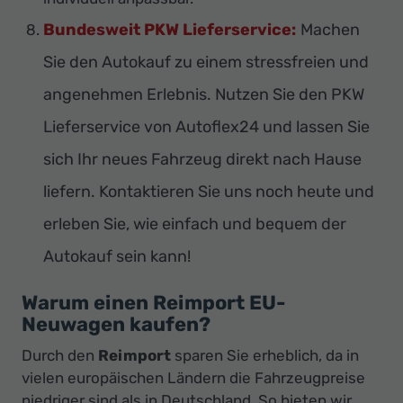
Bundesweit PKW Lieferservice:
Machen
Sie den Autokauf zu einem stressfreien und
angenehmen Erlebnis. Nutzen Sie den PKW
Lieferservice von Autoflex24 und lassen Sie
sich Ihr neues Fahrzeug direkt nach Hause
liefern. Kontaktieren Sie uns noch heute und
erleben Sie, wie einfach und bequem der
Autokauf sein kann!
Warum einen Reimport EU-
Neuwagen kaufen?
Durch den
Reimport
sparen Sie erheblich, da in
vielen europäischen Ländern die Fahrzeugpreise
niedriger sind als in Deutschland. So bieten wir