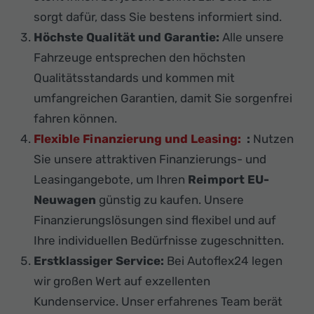
sorgt dafür, dass Sie bestens informiert sind.
Höchste Qualität und Garantie:
Alle unsere
Fahrzeuge entsprechen den höchsten
Qualitätsstandards und kommen mit
umfangreichen Garantien, damit Sie sorgenfrei
fahren können.
Flexible Finanzierung und Leasing:
:
Nutzen
Sie unsere attraktiven Finanzierungs- und
Leasingangebote, um Ihren
Reimport EU-
Neuwagen
günstig zu kaufen. Unsere
Finanzierungslösungen sind flexibel und auf
Ihre individuellen Bedürfnisse zugeschnitten.
Erstklassiger Service:
Bei Autoflex24 legen
wir großen Wert auf exzellenten
Kundenservice. Unser erfahrenes Team berät