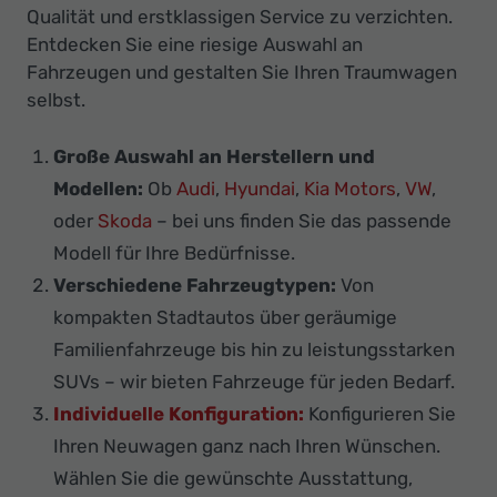
Qualität und erstklassigen Service zu verzichten.
Entdecken Sie eine riesige Auswahl an
Fahrzeugen und gestalten Sie Ihren Traumwagen
selbst.
Große Auswahl an Herstellern und
Modellen:
Ob
Audi
,
Hyundai
,
Kia Motors
,
VW
,
oder
Skoda
– bei uns finden Sie das passende
Modell für Ihre Bedürfnisse.
Verschiedene Fahrzeugtypen:
Von
kompakten Stadtautos über geräumige
Familienfahrzeuge bis hin zu leistungsstarken
SUVs – wir bieten Fahrzeuge für jeden Bedarf.
Individuelle Konfiguration:
Konfigurieren Sie
Ihren Neuwagen ganz nach Ihren Wünschen.
Wählen Sie die gewünschte Ausstattung,