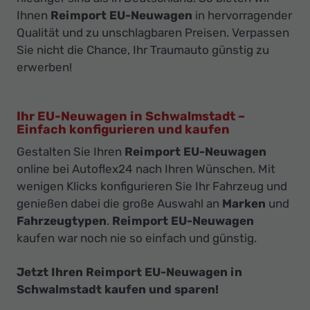
Ihnen
Reimport EU-Neuwagen
in hervorragender
Qualität und zu unschlagbaren Preisen. Verpassen
Sie nicht die Chance, Ihr Traumauto günstig zu
erwerben!
Ihr EU-Neuwagen in Schwalmstadt –
Einfach konfigurieren und kaufen
Gestalten Sie Ihren
Reimport EU-Neuwagen
online bei Autoflex24 nach Ihren Wünschen. Mit
wenigen Klicks konfigurieren Sie Ihr Fahrzeug und
genießen dabei die große Auswahl an
Marken
und
Fahrzeugtypen
.
Reimport EU-Neuwagen
kaufen war noch nie so einfach und günstig.
Jetzt Ihren Reimport EU-Neuwagen in
Schwalmstadt kaufen und sparen!