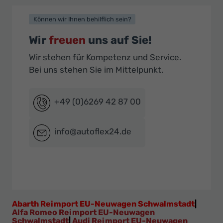
Können wir Ihnen behilflich sein?
Wir
freuen
uns auf Sie!
Wir stehen für Kompetenz und Service.
Bei uns stehen Sie im Mittelpunkt.
+49 (0)6269 42 87 00
info@autoflex24.de
Abarth Reimport EU-Neuwagen Schwalmstadt
|
Alfa Romeo Reimport EU-Neuwagen
Schwalmstadt
|
Audi Reimport EU-Neuwagen