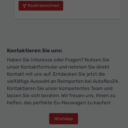
Route berechnen
Kontaktieren Sie uns:
Haben Sie Interesse oder Fragen? Nutzen Sie
unser Kontaktformular und nehmen Sie direkt
Kontakt mit uns auf. Entdecken Sie jetzt die
vielfältige Auswahl an Reimporten bei Autoflex24.
Kontaktieren Sie unser kompetentes Team und
lassen Sie sich beraten. Wir freuen uns, Ihnen zu
helfen, das perfekte Eu-Neuwagen zu kaufen!
WhatsApp