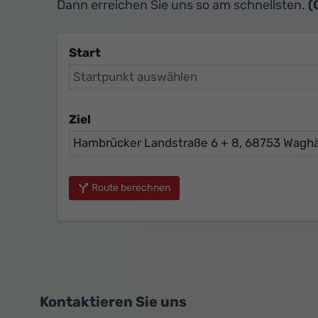
Dann erreichen Sie uns so am schnellsten.
(
Start
Ziel
Route berechnen
Kontaktieren Sie uns