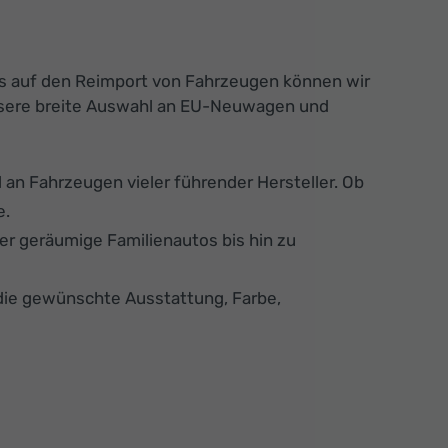
us auf den Reimport von Fahrzeugen können wir
 unsere breite Auswahl an EU-Neuwagen und
an Fahrzeugen vieler führender Hersteller. Ob
e.
er geräumige Familienautos bis hin zu
die gewünschte Ausstattung, Farbe,