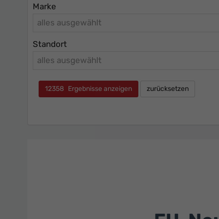
Marke
alles ausgewählt
Standort
alles ausgewählt
12358
Ergebnisse anzeigen
zurücksetzen