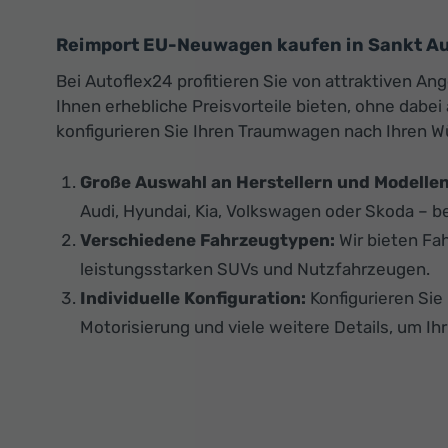
Reimport EU-Neuwagen kaufen in Sankt A
Bei Autoflex24 profitieren Sie von attraktiven
Ihnen erhebliche Preisvorteile bieten, ohne dabe
konfigurieren Sie Ihren Traumwagen nach Ihren 
Große Auswahl an Herstellern und Modellen
Audi, Hyundai, Kia, Volkswagen oder Skoda – be
Verschiedene Fahrzeugtypen:
Wir bieten Fa
leistungsstarken SUVs und Nutzfahrzeugen.
Individuelle Konfiguration:
Konfigurieren Si
Motorisierung und viele weitere Details, um Ih