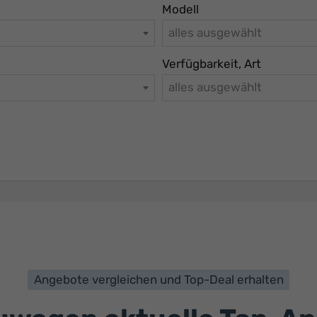
Modell
alles ausgewählt
Verfügbarkeit, Art
alles ausgewählt
Angebote vergleichen und Top-Deal erhalten