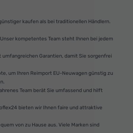
stiger kaufen als bei traditionellen Händlern.
. Unser kompetentes Team steht Ihnen bei jedem
umfangreichen Garantien, damit Sie sorgenfrei
ote, um Ihren Reimport EU-Neuwagen günstig zu
n.
fahrenes Team berät Sie umfassend und hilft
flex24 bieten wir Ihnen faire und attraktive
equem von zu Hause aus. Viele Marken sind