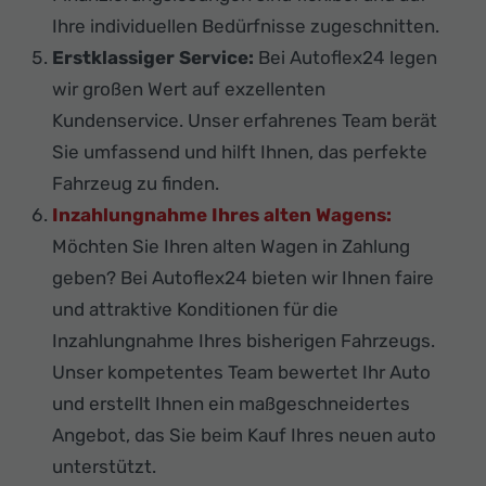
Ihre individuellen Bedürfnisse zugeschnitten.
Erstklassiger Service:
Bei Autoflex24 legen
wir großen Wert auf exzellenten
Kundenservice. Unser erfahrenes Team berät
Sie umfassend und hilft Ihnen, das perfekte
Fahrzeug zu finden.
Inzahlungnahme Ihres alten Wagens:
Möchten Sie Ihren alten Wagen in Zahlung
geben? Bei Autoflex24 bieten wir Ihnen faire
und attraktive Konditionen für die
Inzahlungnahme Ihres bisherigen Fahrzeugs.
Unser kompetentes Team bewertet Ihr Auto
und erstellt Ihnen ein maßgeschneidertes
Angebot, das Sie beim Kauf Ihres neuen auto
unterstützt.