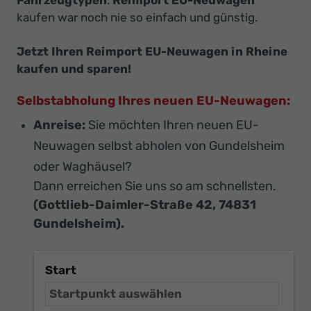
Fahrzeugtypen
.
Reimport EU-Neuwagen
kaufen war noch nie so einfach und günstig.
Jetzt Ihren Reimport EU-Neuwagen in Rheine
kaufen und sparen!
Selbstabholung Ihres neuen EU-Neuwagen:
Anreise:
Sie möchten Ihren neuen EU-
Neuwagen selbst abholen von Gundelsheim
oder Waghäusel?
Dann erreichen Sie uns so am schnellsten.
(Gottlieb-Daimler-Straße 42, 74831
Gundelsheim).
Start