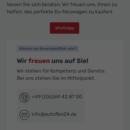
lassen Sie sich beraten. Wir freuen uns, Ihnen zu
helfen, das perfekte Eu-Neuwagen zu kaufen!
WhatsApp
Können wir Ihnen behilflich sein?
Wir
freuen
uns auf Sie!
Wir stehen für Kompetenz und Service.
Bei uns stehen Sie im Mittelpunkt.
+49 (0)6269 42 87 00
info@autoflex24.de