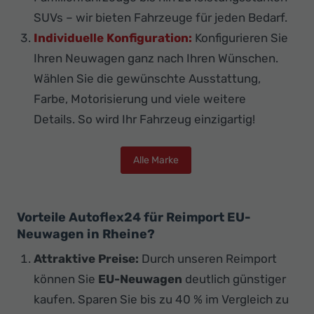
SUVs – wir bieten Fahrzeuge für jeden Bedarf.
Individuelle Konfiguration:
Konfigurieren Sie
Ihren Neuwagen ganz nach Ihren Wünschen.
Wählen Sie die gewünschte Ausstattung,
Farbe, Motorisierung und viele weitere
Details. So wird Ihr Fahrzeug einzigartig!
Alle Marke
Vorteile Autoflex24 für Reimport EU-
Neuwagen in Rheine?
Attraktive Preise:
Durch unseren Reimport
können Sie
EU-Neuwagen
deutlich günstiger
kaufen. Sparen Sie bis zu 40 % im Vergleich zu