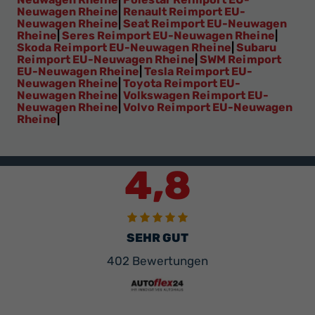
Neuwagen Rheine
|
Renault Reimport EU-
Neuwagen Rheine
|
Seat Reimport EU-Neuwagen
Rheine
|
Seres Reimport EU-Neuwagen Rheine
|
Skoda Reimport EU-Neuwagen Rheine
|
Subaru
Reimport EU-Neuwagen Rheine
|
SWM Reimport
EU-Neuwagen Rheine
|
Tesla Reimport EU-
Neuwagen Rheine
|
Toyota Reimport EU-
Neuwagen Rheine
|
Volkswagen Reimport EU-
Neuwagen Rheine
|
Volvo Reimport EU-Neuwagen
Rheine
|
4,8
SEHR GUT
402 Bewertungen