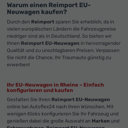
Warum einen Reimport EU-
Neuwagen kaufen?
Durch den
Reimport
sparen Sie erheblich, da in
vielen europäischen Ländern die Fahrzeugpreise
niedriger sind als in Deutschland. So bieten wir
Ihnen
Reimport EU-Neuwagen
in hervorragender
Qualität und zu unschlagbaren Preisen. Verpassen
Sie nicht die Chance, Ihr Traumauto günstig zu
erwerben!
Ihr EU-Neuwagen in Rheine – Einfach
konfigurieren und kaufen
Gestalten Sie Ihren
Reimport EU-Neuwagen
online bei Autoflex24 nach Ihren Wünschen. Mit
wenigen Klicks konfigurieren Sie Ihr Fahrzeug und
genießen dabei die große Auswahl an
Marken
und