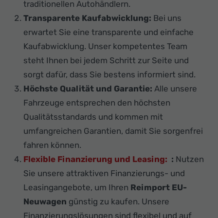
traditionellen Autohändlern.
Transparente Kaufabwicklung:
Bei uns
erwartet Sie eine transparente und einfache
Kaufabwicklung. Unser kompetentes Team
steht Ihnen bei jedem Schritt zur Seite und
sorgt dafür, dass Sie bestens informiert sind.
Höchste Qualität und Garantie:
Alle unsere
Fahrzeuge entsprechen den höchsten
Qualitätsstandards und kommen mit
umfangreichen Garantien, damit Sie sorgenfrei
fahren können.
Flexible Finanzierung und Leasing:
:
Nutzen
Sie unsere attraktiven Finanzierungs- und
Leasingangebote, um Ihren
Reimport EU-
Neuwagen
günstig zu kaufen. Unsere
Finanzierungslösungen sind flexibel und auf