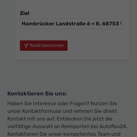
Ziel
Route berechnen
Kontaktieren Sie uns:
Haben Sie Interesse oder Fragen? Nutzen Sie
unser Kontaktformular und nehmen Sie direkt
Kontakt mit uns auf. Entdecken Sie jetzt die
vielfältige Auswahl an Reimporten bei Autoflex24.
Kontaktieren Sie unser kompetentes Team und