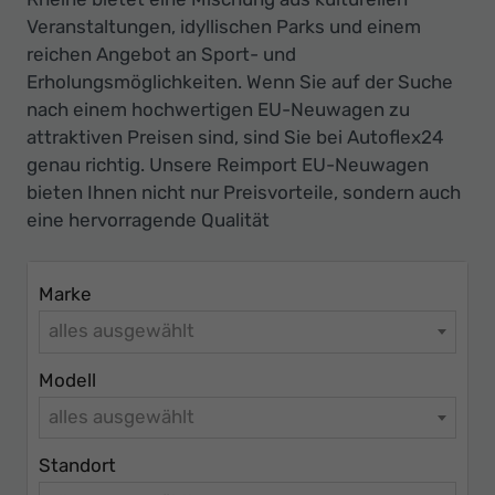
Ihr
Veranstaltungen, idyllischen Parks und einem
Innovatives
reichen Angebot an Sport- und
Autohaus
Erholungsmöglichkeiten. Wenn Sie auf der Suche
nach einem hochwertigen EU-Neuwagen zu
attraktiven Preisen sind, sind Sie bei Autoflex24
genau richtig. Unsere Reimport EU-Neuwagen
bieten Ihnen nicht nur Preisvorteile, sondern auch
eine hervorragende Qualität
Marke
alles ausgewählt
Modell
alles ausgewählt
Standort