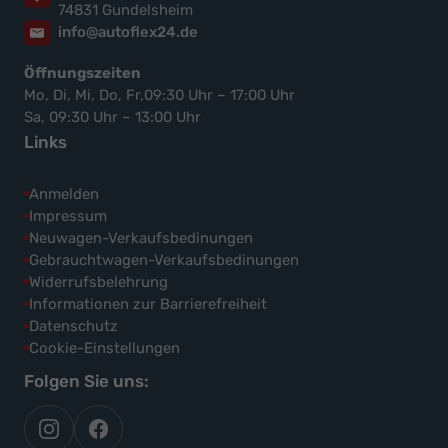
74831 Gundelsheim
info@autoflex24.de
Öffnungszeiten
Mo, Di, Mi, Do, Fr,09:30 Uhr – 17:00 Uhr
Sa, 09:30 Uhr – 13:00 Uhr
Links
Anmelden
Impressum
Neuwagen-Verkaufsbedinungen
Gebrauchtwagen-Verkaufsbedinungen
Widerrufsbelehrung
Informationen zur Barrierefreiheit
Datenschutz
Cookie-Einstellungen
Folgen Sie uns:
autoflex
autoflex24