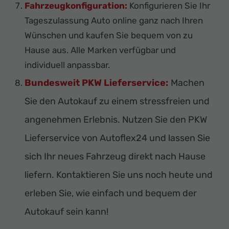
Fahrzeugkonfiguration:
Konfigurieren Sie Ihr
Tageszulassung Auto online ganz nach Ihren
Wünschen und kaufen Sie bequem von zu
Hause aus. Alle Marken verfügbar und
individuell anpassbar.
Bundesweit PKW Lieferservice:
Machen
Sie den Autokauf zu einem stressfreien und
angenehmen Erlebnis. Nutzen Sie den PKW
Lieferservice von Autoflex24 und lassen Sie
sich Ihr neues Fahrzeug direkt nach Hause
liefern. Kontaktieren Sie uns noch heute und
erleben Sie, wie einfach und bequem der
Autokauf sein kann!