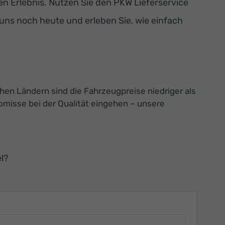
 Erlebnis. Nutzen Sie den PKW Lieferservice
 uns noch heute und erleben Sie, wie einfach
chen Ländern sind die Fahrzeugpreise niedriger als
misse bei der Qualität eingehen – unsere
l?