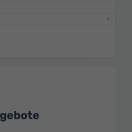
ngebote