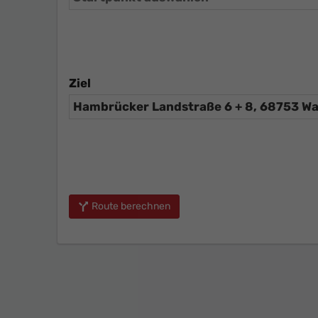
Ziel
Route berechnen