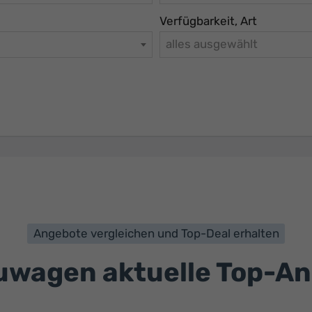
Verfügbarkeit, Art
alles ausgewählt
Angebote vergleichen und Top-Deal erhalten
wagen aktuelle Top-A