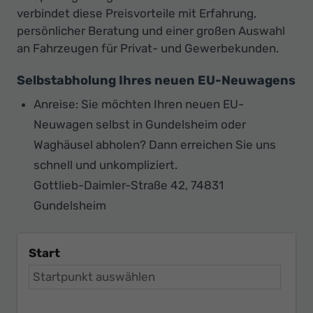
verbindet diese Preisvorteile mit Erfahrung,
persönlicher Beratung und einer großen Auswahl
an Fahrzeugen für Privat- und Gewerbekunden.
Selbstabholung Ihres neuen EU-Neuwagens
Anreise: Sie möchten Ihren neuen EU-
Neuwagen selbst in Gundelsheim oder
Waghäusel abholen? Dann erreichen Sie uns
schnell und unkompliziert.
Gottlieb-Daimler-Straße 42, 74831
Gundelsheim
Start