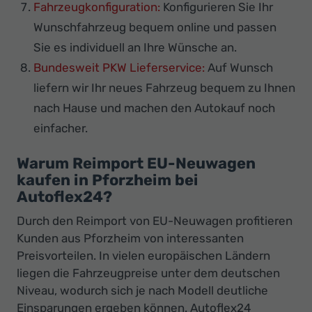
Fahrzeugkonfiguration:
Konfigurieren Sie Ihr
Wunschfahrzeug bequem online und passen
Sie es individuell an Ihre Wünsche an.
Bundesweit PKW Lieferservice:
Auf Wunsch
liefern wir Ihr neues Fahrzeug bequem zu Ihnen
nach Hause und machen den Autokauf noch
einfacher.
Warum Reimport EU-Neuwagen
kaufen in Pforzheim bei
Autoflex24?
Durch den Reimport von EU-Neuwagen profitieren
Kunden aus Pforzheim von interessanten
Preisvorteilen. In vielen europäischen Ländern
liegen die Fahrzeugpreise unter dem deutschen
Niveau, wodurch sich je nach Modell deutliche
Einsparungen ergeben können. Autoflex24