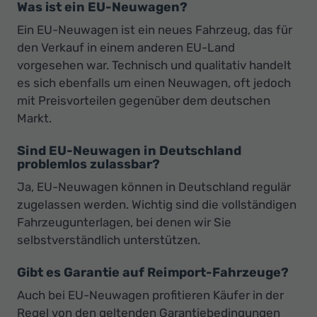
Was ist ein EU-Neuwagen?
Ein EU-Neuwagen ist ein neues Fahrzeug, das für
den Verkauf in einem anderen EU-Land
vorgesehen war. Technisch und qualitativ handelt
es sich ebenfalls um einen Neuwagen, oft jedoch
mit Preisvorteilen gegenüber dem deutschen
Markt.
Sind EU-Neuwagen in Deutschland
problemlos zulassbar?
Ja, EU-Neuwagen können in Deutschland regulär
zugelassen werden. Wichtig sind die vollständigen
Fahrzeugunterlagen, bei denen wir Sie
selbstverständlich unterstützen.
Gibt es Garantie auf Reimport-Fahrzeuge?
Auch bei EU-Neuwagen profitieren Käufer in der
Regel von den geltenden Garantiebedingungen