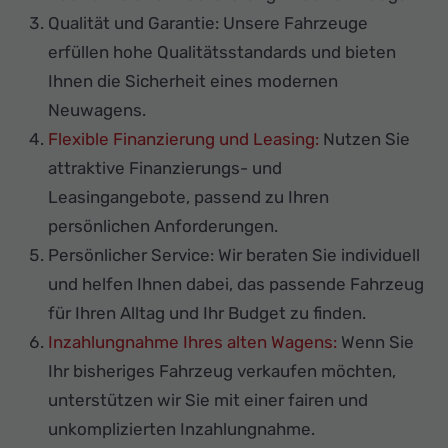
Qualität und Garantie: Unsere Fahrzeuge
erfüllen hohe Qualitätsstandards und bieten
Ihnen die Sicherheit eines modernen
Neuwagens.
Flexible Finanzierung und Leasing:
Nutzen Sie
attraktive Finanzierungs- und
Leasingangebote, passend zu Ihren
persönlichen Anforderungen.
Persönlicher Service: Wir beraten Sie individuell
und helfen Ihnen dabei, das passende Fahrzeug
für Ihren Alltag und Ihr Budget zu finden.
Inzahlungnahme Ihres alten Wagens:
Wenn Sie
Ihr bisheriges Fahrzeug verkaufen möchten,
unterstützen wir Sie mit einer fairen und
unkomplizierten Inzahlungnahme.