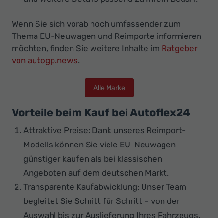
Wenn Sie sich vorab noch umfassender zum
Thema EU-Neuwagen und Reimporte informieren
möchten, finden Sie weitere Inhalte im
Ratgeber
von autogp.news
.
Alle Marke
Vorteile beim Kauf bei Autoflex24
Attraktive Preise: Dank unseres Reimport-
Modells können Sie viele EU-Neuwagen
günstiger kaufen als bei klassischen
Angeboten auf dem deutschen Markt.
Transparente Kaufabwicklung: Unser Team
begleitet Sie Schritt für Schritt – von der
Auswahl bis zur Auslieferung Ihres Fahrzeugs.