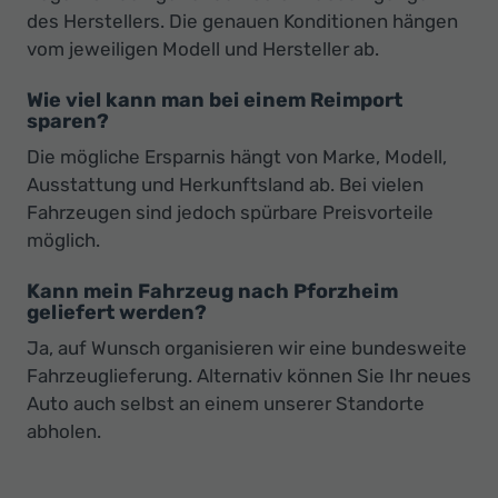
des Herstellers. Die genauen Konditionen hängen
vom jeweiligen Modell und Hersteller ab.
Wie viel kann man bei einem Reimport
sparen?
Die mögliche Ersparnis hängt von Marke, Modell,
Ausstattung und Herkunftsland ab. Bei vielen
Fahrzeugen sind jedoch spürbare Preisvorteile
möglich.
Kann mein Fahrzeug nach Pforzheim
geliefert werden?
Ja, auf Wunsch organisieren wir eine bundesweite
Fahrzeuglieferung. Alternativ können Sie Ihr neues
Auto auch selbst an einem unserer Standorte
abholen.