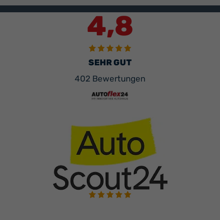
4,8
SEHR GUT
402 Bewertungen