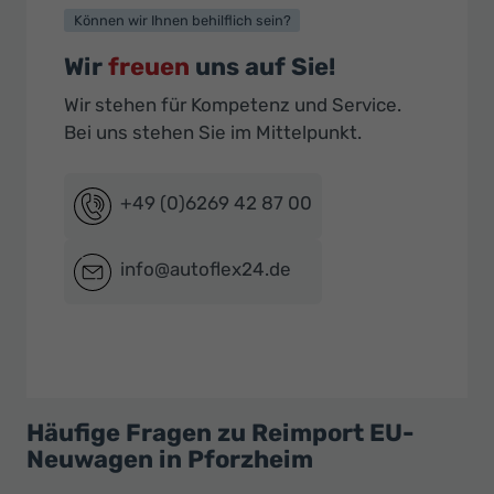
Können wir Ihnen behilflich sein?
Wir
freuen
uns auf Sie!
Wir stehen für Kompetenz und Service.
Bei uns stehen Sie im Mittelpunkt.
+49 (0)6269 42 87 00
info@autoflex24.de
Häufige Fragen zu Reimport EU-
Neuwagen in Pforzheim