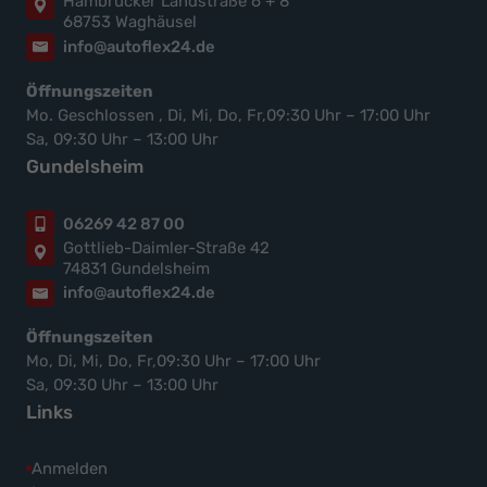
Hambrücker Landstraße 6 + 8
68753 Waghäusel
info@autoflex24.de
Öffnungszeiten
Mo. Geschlossen , Di, Mi, Do, Fr,09:30 Uhr – 17:00 Uhr
Sa, 09:30 Uhr – 13:00 Uhr
Gundelsheim
06269 42 87 00
Gottlieb-Daimler-Straße 42
74831 Gundelsheim
info@autoflex24.de
Öffnungszeiten
Mo, Di, Mi, Do, Fr,09:30 Uhr – 17:00 Uhr
Sa, 09:30 Uhr – 13:00 Uhr
Links
Anmelden