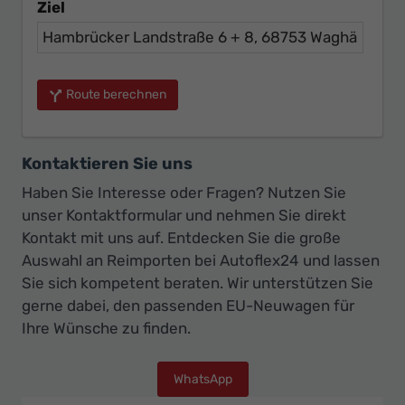
Ziel
Route berechnen
Kontaktieren Sie uns
Haben Sie Interesse oder Fragen? Nutzen Sie
unser Kontaktformular und nehmen Sie direkt
Kontakt mit uns auf. Entdecken Sie die große
Auswahl an Reimporten bei Autoflex24 und lassen
Sie sich kompetent beraten. Wir unterstützen Sie
gerne dabei, den passenden EU-Neuwagen für
Ihre Wünsche zu finden.
WhatsApp