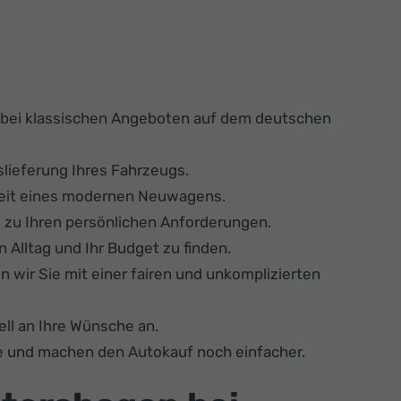
s bei klassischen Angeboten auf dem deutschen
slieferung Ihres Fahrzeugs.
rheit eines modernen Neuwagens.
 zu Ihren persönlichen Anforderungen.
n Alltag und Ihr Budget zu finden.
 wir Sie mit einer fairen und unkomplizierten
ll an Ihre Wünsche an.
e und machen den Autokauf noch einfacher.