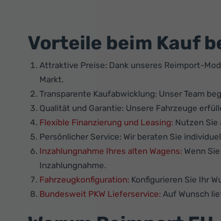
Vorteile beim Kauf b
Attraktive Preise: Dank unseres Reimport-Mod
Markt.
Transparente Kaufabwicklung: Unser Team beglei
Qualität und Garantie: Unsere Fahrzeuge erfü
Flexible Finanzierung und Leasing:
Nutzen Sie 
Persönlicher Service: Wir beraten Sie individue
Inzahlungnahme Ihres alten Wagens:
Wenn Sie 
Inzahlungnahme.
Fahrzeugkonfiguration:
Konfigurieren Sie Ihr 
Bundesweit PKW Lieferservice:
Auf Wunsch lie