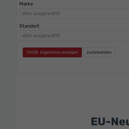
Marke
alles ausgewählt
Standort
alles ausgewählt
12438
Ergebnisse anzeigen
zurücksetzen
EU-Neu