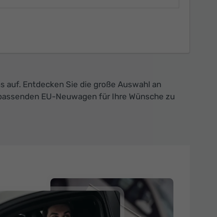
s auf. Entdecken Sie die große Auswahl an
en passenden EU-Neuwagen für Ihre Wünsche zu