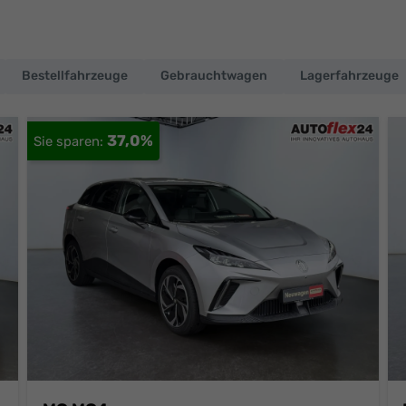
Bestellfahrzeuge
Gebrauchtwagen
Lagerfahrzeuge
37,0%