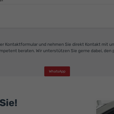
er Kontaktformular und nehmen Sie direkt Kontakt mit un
ompetent beraten. Wir unterstützen Sie gerne dabei, d
WhatsApp
Sie!